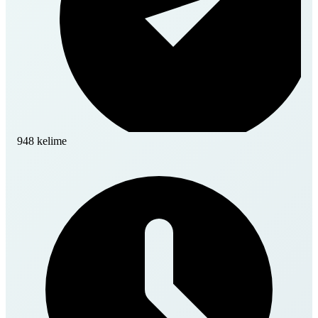
948 kelime