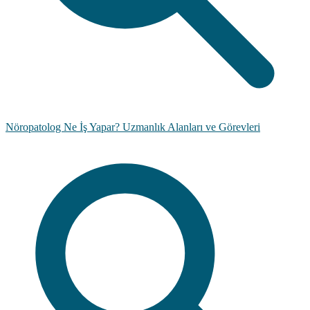
Nöropatolog Ne İş Yapar? Uzmanlık Alanları ve Görevleri