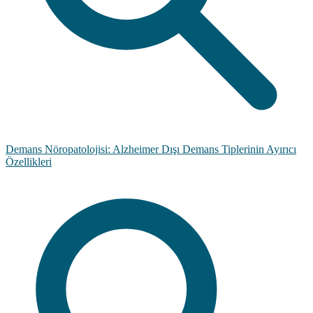
Demans Nöropatolojisi: Alzheimer Dışı Demans Tiplerinin Ayırıcı
Özellikleri