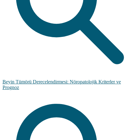
Beyin Tümörü Derecelendirmesi: Nöropatolojik Kriterler ve
Prognoz