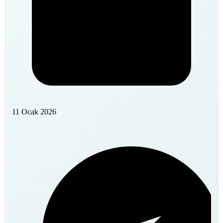
11 Ocak 2026