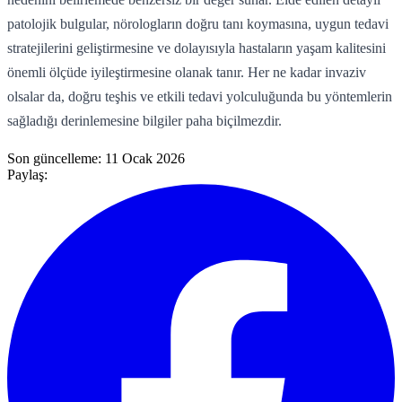
patolojik bulgular, nörologların doğru tanı koymasına, uygun tedavi
stratejilerini geliştirmesine ve dolayısıyla hastaların yaşam kalitesini
önemli ölçüde iyileştirmesine olanak tanır. Her ne kadar invaziv
olsalar da, doğru teşhis ve etkili tedavi yolculuğunda bu yöntemlerin
sağladığı derinlemesine bilgiler paha biçilmezdir.
Son güncelleme:
11 Ocak 2026
Paylaş: