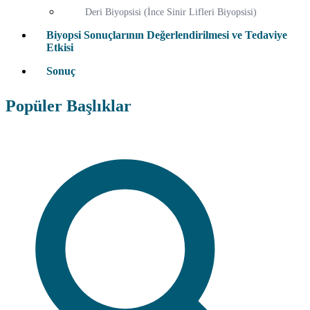
Deri Biyopsisi (İnce Sinir Lifleri Biyopsisi)
Biyopsi Sonuçlarının Değerlendirilmesi ve Tedaviye
Etkisi
Sonuç
Popüler Başlıklar