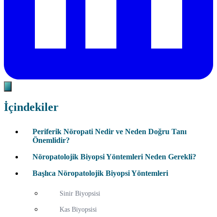
İçindekiler
Periferik Nöropati Nedir ve Neden Doğru Tanı
Önemlidir?
Nöropatolojik Biyopsi Yöntemleri Neden Gerekli?
Başlıca Nöropatolojik Biyopsi Yöntemleri
Sinir Biyopsisi
Kas Biyopsisi