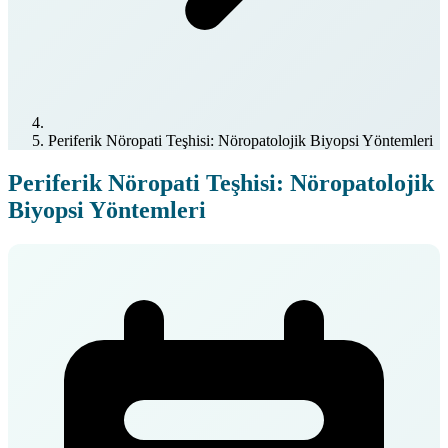
Periferik Nöropati Teşhisi: Nöropatolojik Biyopsi Yöntemleri
Periferik Nöropati Teşhisi: Nöropatolojik
Biyopsi Yöntemleri