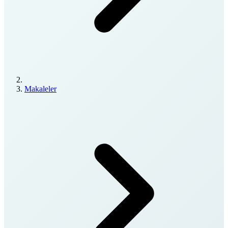
Makaleler