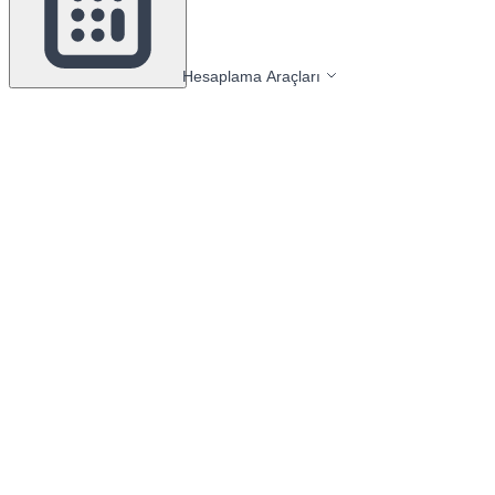
Hesaplama Araçları