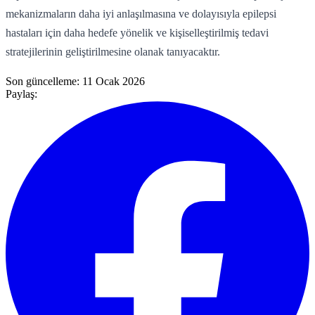
mekanizmaların daha iyi anlaşılmasına ve dolayısıyla epilepsi
hastaları için daha hedefe yönelik ve kişiselleştirilmiş tedavi
stratejilerinin geliştirilmesine olanak tanıyacaktır.
Son güncelleme:
11 Ocak 2026
Paylaş: