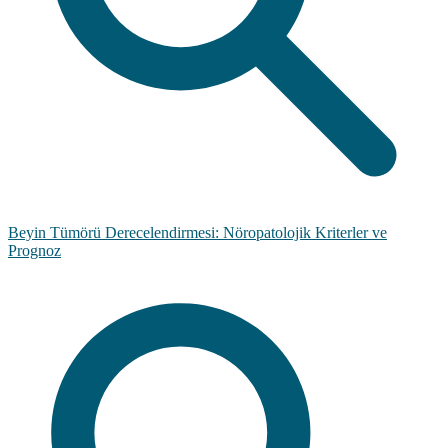
Beyin Tümörü Derecelendirmesi: Nöropatolojik Kriterler ve
Prognoz