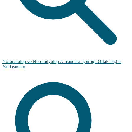
Nöropatoloji ve Nöroradyoloji Arasındaki İşbirliği: Ortak Teşhis
Yaklaşımları