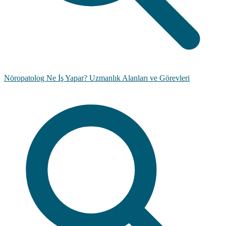
Nöropatolog Ne İş Yapar? Uzmanlık Alanları ve Görevleri