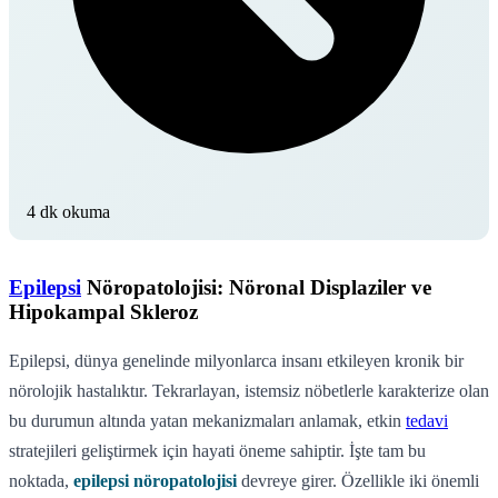
4 dk okuma
Epilepsi
Nöropatolojisi: Nöronal Displaziler ve
Hipokampal Skleroz
Epilepsi, dünya genelinde milyonlarca insanı etkileyen kronik bir
nörolojik hastalıktır. Tekrarlayan, istemsiz nöbetlerle karakterize olan
bu durumun altında yatan mekanizmaları anlamak, etkin
tedavi
stratejileri geliştirmek için hayati öneme sahiptir. İşte tam bu
noktada,
epilepsi nöropatolojisi
devreye girer. Özellikle iki önemli