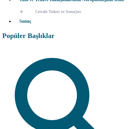
Cerrahi Tedavi ve Sonuçları
Sonuç
Popüler Başlıklar