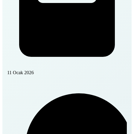
11 Ocak 2026