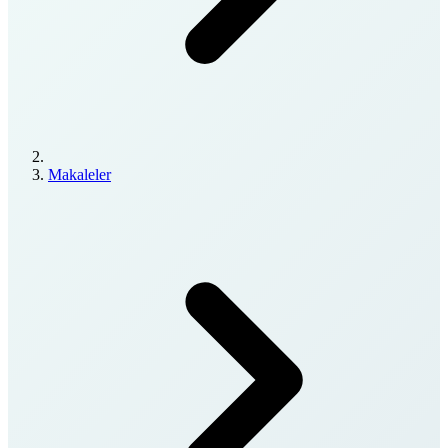
Makaleler