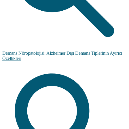
Demans Nöropatolojisi: Alzheimer Dışı Demans Tiplerinin Ayırıcı
Özellikleri