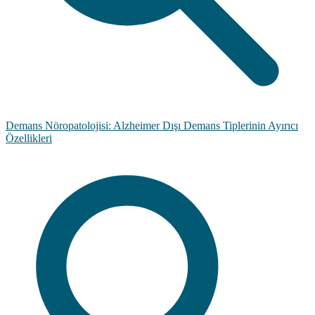
Demans Nöropatolojisi: Alzheimer Dışı Demans Tiplerinin Ayırıcı
Özellikleri