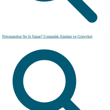
Nöropatolog Ne İş Yapar? Uzmanlık Alanları ve Görevleri