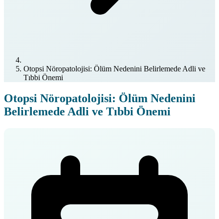
Otopsi Nöropatolojisi: Ölüm Nedenini Belirlemede Adli ve
Tıbbi Önemi
Otopsi Nöropatolojisi: Ölüm Nedenini
Belirlemede Adli ve Tıbbi Önemi