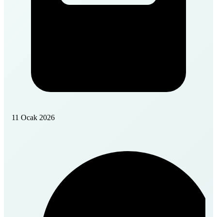
11 Ocak 2026