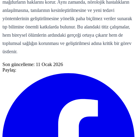
mağdurların haklarını korur. Aynı zamanda, nörolojik hastalıkların
anlaşılmasına, tanılarının kesinleştirilmesine ve yeni tedavi
yöntemlerinin geliştirilmesine yönelik paha biçilmez veriler sunarak
tıp bilimine önemli katkılarda bulunur. Bu alandaki titiz çalışmalar,
hem bireysel ölümlerin ardındaki gerçeği ortaya çıkarır hem de
toplumsal sağlığın korunması ve geliştirilmesi adına kritik bir görev
üstlenir.
Son güncelleme:
11 Ocak 2026
Paylaş: