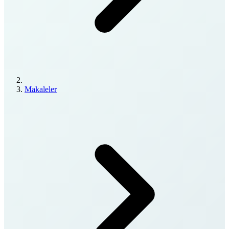
Makaleler