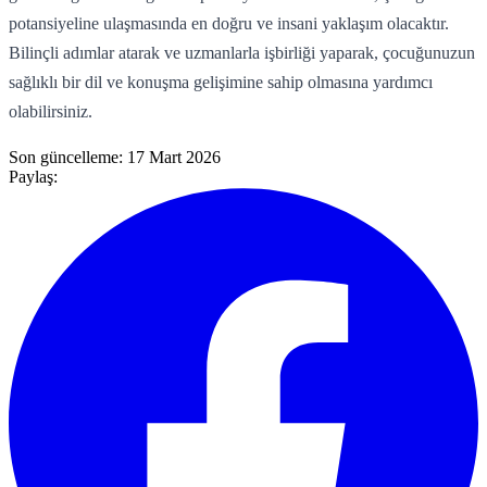
potansiyeline ulaşmasında en doğru ve insani yaklaşım olacaktır.
Bilinçli adımlar atarak ve uzmanlarla işbirliği yaparak, çocuğunuzun
sağlıklı bir dil ve konuşma gelişimine sahip olmasına yardımcı
olabilirsiniz.
Son güncelleme:
17 Mart 2026
Paylaş: