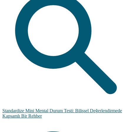
Standardize Mini Mental Durum Testi: Bilişsel Değerlendirmede
Kapsamlı Bir Rehber