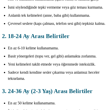
İsmi söylendiğinde tepki vermeme veya göz teması kurmama.
Anlamlı tek kelimeleri (anne, baba gibi) kullanmama.
Çevresel seslere (kapı çalması, telefon sesi gibi) tepkisiz kalma.
2. 18-24 Ay Arası Belirtiler
En az 6-10 kelime kullanamama.
Basit yönergeleri (topu ver, gel gibi) anlamakta zorlanma.
Yeni kelimeleri taklit etmede veya öğrenmede isteksizlik.
Sadece kendi kendine sesler çıkarma veya anlamsız heceler
tekrarlama.
3. 24-36 Ay (2-3 Yaş) Arası Belirtiler
En az 50 kelime kullanamama.