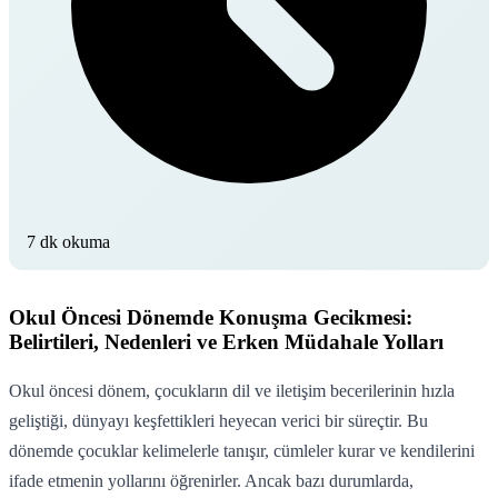
7 dk okuma
Okul Öncesi Dönemde Konuşma Gecikmesi:
Belirtileri, Nedenleri ve Erken Müdahale Yolları
Okul öncesi dönem, çocukların dil ve iletişim becerilerinin hızla
geliştiği, dünyayı keşfettikleri heyecan verici bir süreçtir. Bu
dönemde çocuklar kelimelerle tanışır, cümleler kurar ve kendilerini
ifade etmenin yollarını öğrenirler. Ancak bazı durumlarda,