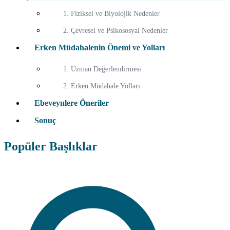
1. Fiziksel ve Biyolojik Nedenler
2. Çevresel ve Psikososyal Nedenler
Erken Müdahalenin Önemi ve Yolları
1. Uzman Değerlendirmesi
2. Erken Müdahale Yolları
Ebeveynlere Öneriler
Sonuç
Popüler Başlıklar