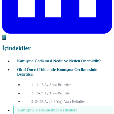
İçindekiler
Konuşma Gecikmesi Nedir ve Neden Önemlidir?
Okul Öncesi Dönemde Konuşma Gecikmesinin
Belirtileri
1. 12-18 Ay Arası Belirtiler
2. 18-24 Ay Arası Belirtiler
3. 24-36 Ay (2-3 Yaş) Arası Belirtiler
Konuşma Gecikmesinin Nedenleri