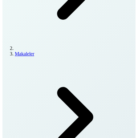
Makaleler