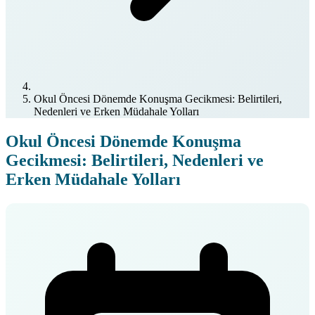
Okul Öncesi Dönemde Konuşma Gecikmesi: Belirtileri,
Nedenleri ve Erken Müdahale Yolları
Okul Öncesi Dönemde Konuşma
Gecikmesi: Belirtileri, Nedenleri ve
Erken Müdahale Yolları