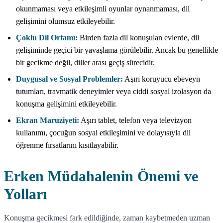
okunmaması veya etkileşimli oyunlar oynanmaması, dil
gelişimini olumsuz etkileyebilir.
Çoklu Dil Ortamı:
Birden fazla dil konuşulan evlerde, dil
gelişiminde geçici bir yavaşlama görülebilir. Ancak bu genellikle
bir gecikme değil, diller arası geçiş sürecidir.
Duygusal ve Sosyal Problemler:
Aşırı koruyucu ebeveyn
tutumları, travmatik deneyimler veya ciddi sosyal izolasyon da
konuşma gelişimini etkileyebilir.
Ekran Maruziyeti:
Aşırı tablet, telefon veya televizyon
kullanımı, çocuğun sosyal etkileşimini ve dolayısıyla dil
öğrenme fırsatlarını kısıtlayabilir.
Erken Müdahalenin Önemi ve
Yolları
Konuşma gecikmesi fark edildiğinde, zaman kaybetmeden uzman