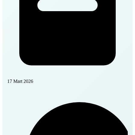
17 Mart 2026