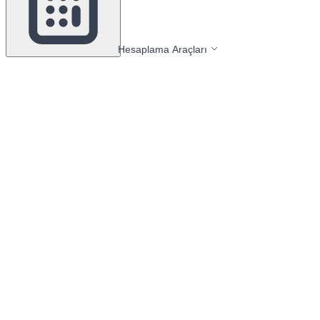
Hesaplama Araçları