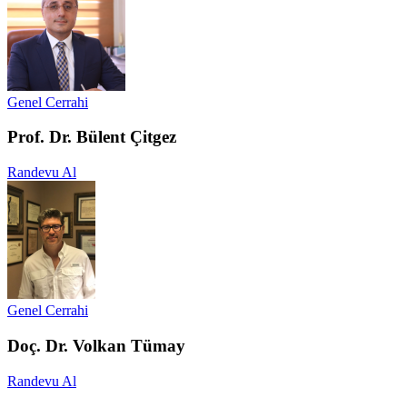
Genel Cerrahi
Prof. Dr. Bülent Çitgez
Randevu Al
Genel Cerrahi
Doç. Dr. Volkan Tümay
Randevu Al