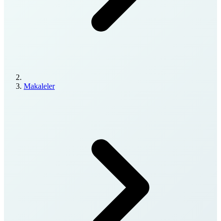
Makaleler