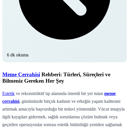
6 dk okuma
Meme Cerrahisi
Rehberi: Türleri, Süreçleri ve
Bilmeniz Gereken Her Şey
Estetik
ve rekonstrüktif tıp alanında önemli bir yer tutan
meme
cerrahisi
, günümüzde birçok kadının ve erkeğin yaşam kalitesini
artırmak amacıyla başvurduğu bir tedavi yöntemidir. Vücut imajıyla
ilgili kaygıları gidermek, sağlık sorunlarına çözüm bulmak veya
geçirilen operasyonlar sonrası estetik bütünlüğü yeniden sağlamak