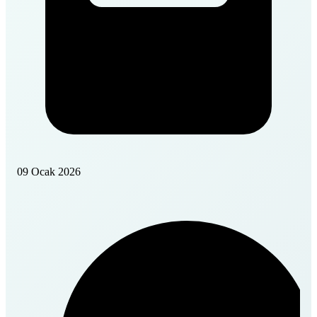
09 Ocak 2026