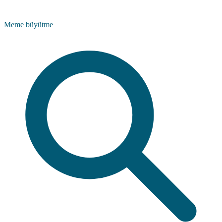
Meme büyütme