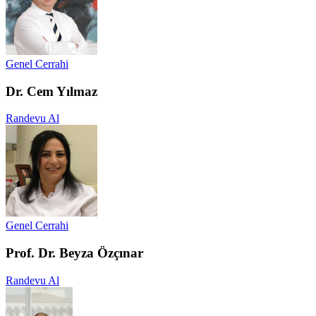
Genel Cerrahi
Dr. Cem Yılmaz
Randevu Al
Genel Cerrahi
Prof. Dr. Beyza Özçınar
Randevu Al