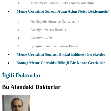
Jinekomasti Tedavisi (Erkek Meme Küçültme)
Meme Cerrahisi Süreci: Adım Adım Neler Beklenmeli?
Ön Değerlendirme ve Danışmanlık
Ameliyat Öncesi Hazırlık
Ameliyat Günü
İyileşme Süreci ve Sonrası Bakım
Meme Cerrahisi Sonrası Dikkat Edilmesi Gerekenler
Sonuç: Meme Cerrahisi Bilinçli Bir Karar Gerektirir
İlgili Doktorlar
Bu Alandaki Doktorlar