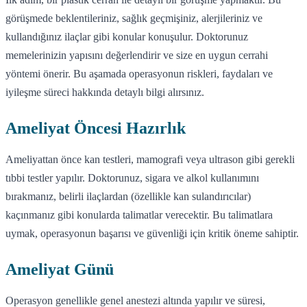
görüşmede beklentileriniz, sağlık geçmişiniz, alerjileriniz ve
kullandığınız ilaçlar gibi konular konuşulur. Doktorunuz
memelerinizin yapısını değerlendirir ve size en uygun cerrahi
yöntemi önerir. Bu aşamada operasyonun riskleri, faydaları ve
iyileşme süreci hakkında detaylı bilgi alırsınız.
Ameliyat Öncesi Hazırlık
Ameliyattan önce kan testleri, mamografi veya ultrason gibi gerekli
tıbbi testler yapılır. Doktorunuz, sigara ve alkol kullanımını
bırakmanız, belirli ilaçlardan (özellikle kan sulandırıcılar)
kaçınmanız gibi konularda talimatlar verecektir. Bu talimatlara
uymak, operasyonun başarısı ve güvenliği için kritik öneme sahiptir.
Ameliyat Günü
Operasyon genellikle genel anestezi altında yapılır ve süresi,