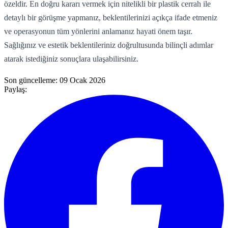
özeldir. En doğru kararı vermek için nitelikli bir plastik cerrah ile
detaylı bir görüşme yapmanız, beklentilerinizi açıkça ifade etmeniz
ve operasyonun tüm yönlerini anlamanız hayati önem taşır.
Sağlığınız ve estetik beklentileriniz doğrultusunda bilinçli adımlar
atarak istediğiniz sonuçlara ulaşabilirsiniz.
Son güncelleme:
09 Ocak 2026
Paylaş: