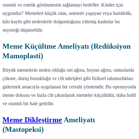
orantılı ve estetik görünmesini sağlamayı hedefler. Kimler için
uygundur? Memeleri küçük olan, asimetri yaşayan veya hamilelik,
kilo kaybı gibi nedenlerle dolgunluğunu yitirmiş kadınlar bu
seçeneği düşünebilir.
Meme Küçültme Ameliyatı (Redüksiyon
Mamoplasti)
Büyük memelerin neden olduğu sırt ağrısı, boyun ağrısı, omuzlarda
çökme, duruş bozukluğu ve cilt tahrişleri gibi fiziksel rahatsızlıkları
gidermek amacıyla uygulanan bir cerrahi yöntemdir. Bu operasyonla
meme dokusu ve fazla cilt çıkarılarak memeler küçültülür, daha hafif
ve orantılı bir hale getirilir.
Meme Dikleştirme
Ameliyatı
(Mastopeksi)