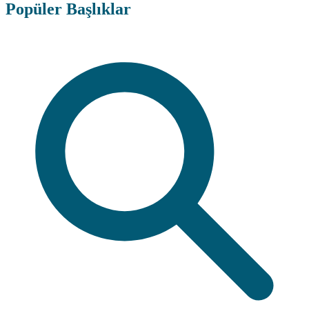
Popüler Başlıklar