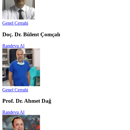
Genel Cerrahi
Doç. Dr. Bülent Çomçalı
Randevu Al
Genel Cerrahi
Prof. Dr. Ahmet Dağ
Randevu Al