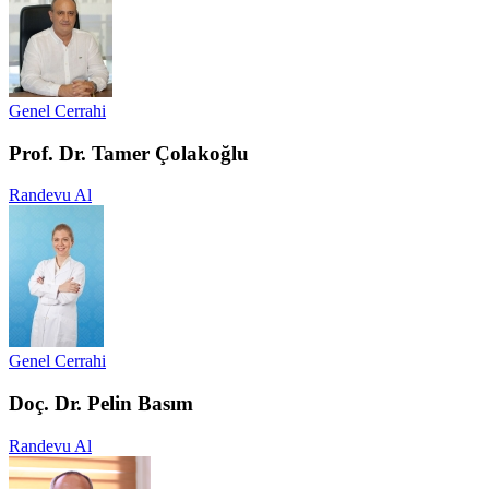
Genel Cerrahi
Prof. Dr. Tamer Çolakoğlu
Randevu Al
Genel Cerrahi
Doç. Dr. Pelin Basım
Randevu Al