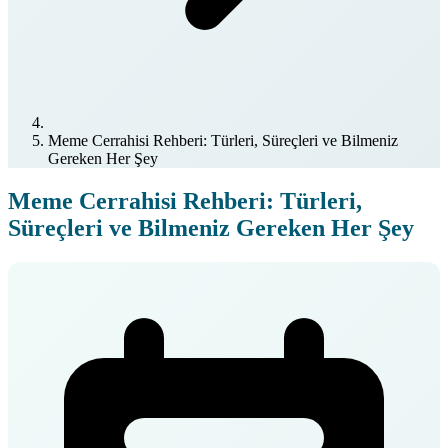
Meme Cerrahisi Rehberi: Türleri, Süreçleri ve Bilmeniz
Gereken Her Şey
Meme Cerrahisi Rehberi: Türleri,
Süreçleri ve Bilmeniz Gereken Her Şey