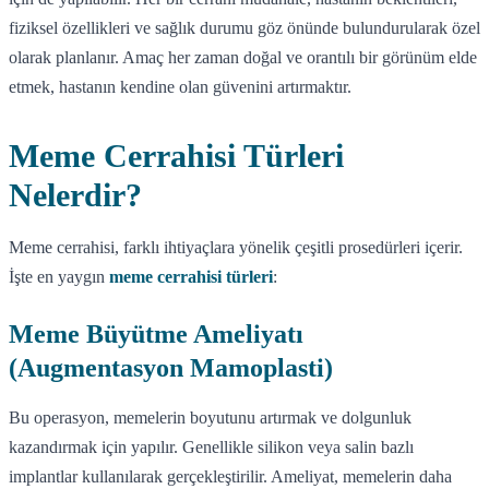
fiziksel özellikleri ve sağlık durumu göz önünde bulundurularak özel
olarak planlanır. Amaç her zaman doğal ve orantılı bir görünüm elde
etmek, hastanın kendine olan güvenini artırmaktır.
Meme Cerrahisi Türleri
Nelerdir?
Meme cerrahisi, farklı ihtiyaçlara yönelik çeşitli prosedürleri içerir.
İşte en yaygın
meme cerrahisi türleri
:
Meme Büyütme Ameliyatı
(Augmentasyon Mamoplasti)
Bu operasyon, memelerin boyutunu artırmak ve dolgunluk
kazandırmak için yapılır. Genellikle silikon veya salin bazlı
implantlar kullanılarak gerçekleştirilir. Ameliyat, memelerin daha