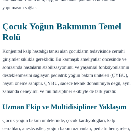
yapılmasını sağlar.
Çocuk Yoğun Bakımının Temel
Rolü
Konjenital kalp hastalığı tanısı alan çocukların tedavisinde cerrahi
girişimler sıklıkla gereklidir. Bu karmaşık ameliyatlar öncesinde ve
sonrasında hastaların stabilizasyonunu ve yaşamsal fonksiyonlarının
desteklenmesini sağlayan pediatrik yoğun bakım üniteleri (ÇYBÜ),
hayati öneme sahiptir. ÇYBÜ, sadece teknik donanımıyla değil, aynı
zamanda deneyimli ve multidisipliner ekibiyle de fark yaratır.
Uzman Ekip ve Multidisipliner Yaklaşım
Çocuk yoğun bakım ünitelerinde, çocuk kardiyologları, kalp
cerrahları, anestezistler, yoğun bakım uzmanları, pediatri hemşireleri,