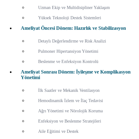
Uzman Ekip ve Multidisipliner Yaklaşım
Yüksek Teknoloji Destek Sistemleri
Ameliyat Öncesi Dönem: Hazırlık ve Stabilizasyon
Detaylı Değerlendirme ve Risk Analizi
Pulmoner Hipertansiyon Yönetimi
Beslenme ve Enfeksiyon Kontrolü
Ameliyat Sonrası Dönem: İyileşme ve Komplikasyon
Yönetimi
İlk Saatler ve Mekanik Ventilasyon
Hemodinamik İzlem ve İlaç Tedavisi
Ağrı Yönetimi ve Nörolojik Koruma
Enfeksiyon ve Beslenme Stratejileri
Aile Eğitimi ve Destek