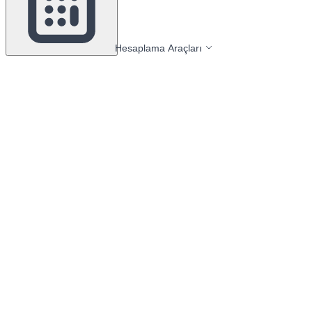
Hesaplama Araçları