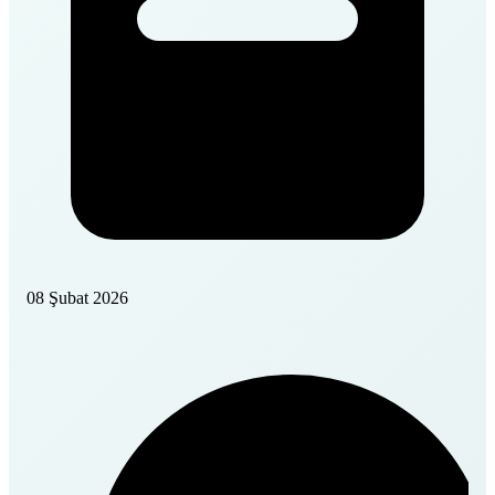
08 Şubat 2026