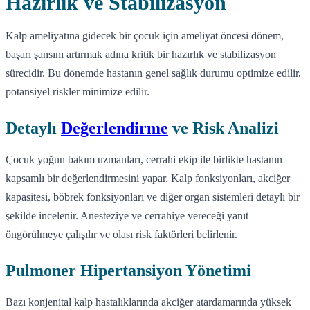
Hazırlık ve Stabilizasyon
Kalp ameliyatına gidecek bir çocuk için ameliyat öncesi dönem,
başarı şansını artırmak adına kritik bir hazırlık ve stabilizasyon
sürecidir. Bu dönemde hastanın genel sağlık durumu optimize edilir,
potansiyel riskler minimize edilir.
Detaylı
Değerlendirme
ve Risk Analizi
Çocuk yoğun bakım uzmanları, cerrahi ekip ile birlikte hastanın
kapsamlı bir değerlendirmesini yapar. Kalp fonksiyonları, akciğer
kapasitesi, böbrek fonksiyonları ve diğer organ sistemleri detaylı bir
şekilde incelenir. Anesteziye ve cerrahiye vereceği yanıt
öngörülmeye çalışılır ve olası risk faktörleri belirlenir.
Pulmoner Hipertansiyon Yönetimi
Bazı konjenital kalp hastalıklarında akciğer atardamarında yüksek