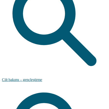
Cilt bakımı – gençleştirme