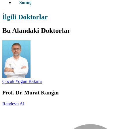
Sonuç
İlgili Doktorlar
Bu Alandaki Doktorlar
Çocuk Yoğun Bakımı
Prof. Dr. Murat Kanğın
Randevu Al