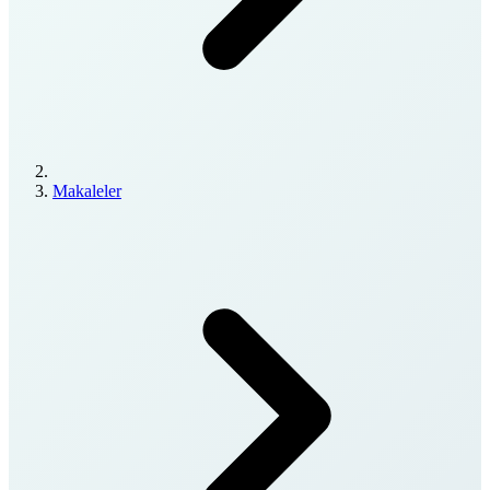
Makaleler