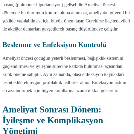
basınç (pulmoner hipertansiyon) gelişebilir. Ameliyat öncesi
dönemde bu durumun kontrol altına alınması, ameliyatın güvenli bir
şekilde yapılabilmesi için büyük önem taşır. Gerekirse ilaç tedavileri
ile akciğer damarları gevşetilerek basınç düşürülmeye çalışılır.
Beslenme ve Enfeksiyon Kontrolü
Ameliyat öncesi çocuğun yeterli beslenmesi, bağışıklık sistemini
güçlendirmesi ve iyileşme sürecine katkıda bulunması açısından
kritik öneme sahiptir. Aynı zamanda, olası enfeksiyon kaynakları
tespit edilerek uygun profilaktik tedbirler alınır. Enfeksiyon riskini
en aza indirmek için hijyen kurallarına azami dikkat gösterilir.
Ameliyat Sonrası Dönem:
İyileşme ve Komplikasyon
Yönetimi