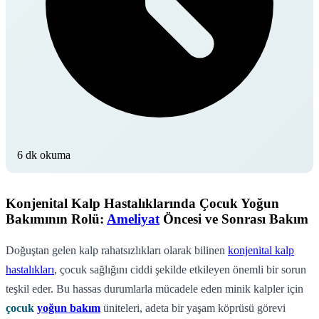
6 dk okuma
Konjenital Kalp Hastalıklarında Çocuk Yoğun
Bakımının Rolü:
Ameliyat
Öncesi ve Sonrası Bakım
Doğuştan gelen kalp rahatsızlıkları olarak bilinen
konjenital kalp
hastalıkları
, çocuk sağlığını ciddi şekilde etkileyen önemli bir sorun
teşkil eder. Bu hassas durumlarla mücadele eden minik kalpler için
çocuk
yoğun bakım
üniteleri, adeta bir yaşam köprüsü görevi