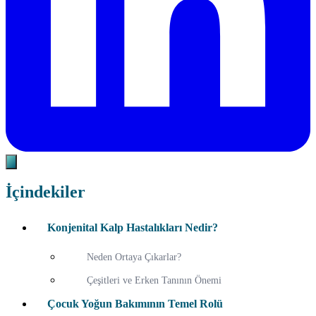
İçindekiler
Konjenital Kalp Hastalıkları Nedir?
Neden Ortaya Çıkarlar?
Çeşitleri ve Erken Tanının Önemi
Çocuk Yoğun Bakımının Temel Rolü