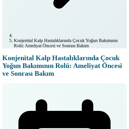
Konjenital Kalp Hastalıklarında Çocuk Yoğun Bakımının
Rolü: Ameliyat Öncesi ve Sonrası Bakım
Konjenital Kalp Hastalıklarında Çocuk
Yoğun Bakımının Rolü: Ameliyat Öncesi
ve Sonrası Bakım