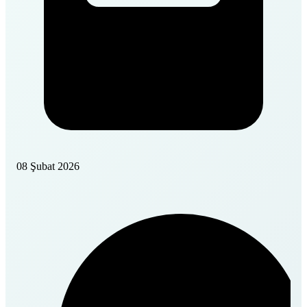
08 Şubat 2026