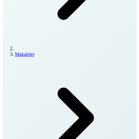
Makaleler