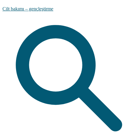
Cilt bakımı – gençleştirme