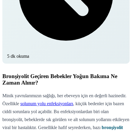
5 dk okuma
Bronşiyolit Geçiren Bebekler Yoğun Bakıma Ne
Zaman Alınır?
Minik yavrularımızın sağlığı, her ebeveyn için en değerli hazinedir.
Özellikle
solunum yolu enfeksiyonları
, küçük bedenler için bazen
ciddi sorunlara yol açabilir. Bu enfeksiyonlardan biri olan
bronşiyolit, bebeklerde sık görülen ve alt solunum yollarını etkileyen
viral bir hastalıktır. Genellikle hafif seyrederken, bazı
bronşiyolit