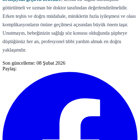
götürülmeli ve uzman bir doktor tarafından değerlendirilmelidir.
Erken teşhis ve doğru müdahale, miniklerin hızla iyileşmesi ve olası
komplikasyonların önüne geçilmesi açısından büyük önem taşır.
Unutmayın, bebeğinizin sağlığı söz konusu olduğunda şüpheye
düştüğünüz her an, profesyonel tıbbi yardım almak en doğru
yaklaşımdır.
Son güncelleme:
08 Şubat 2026
Paylaş: