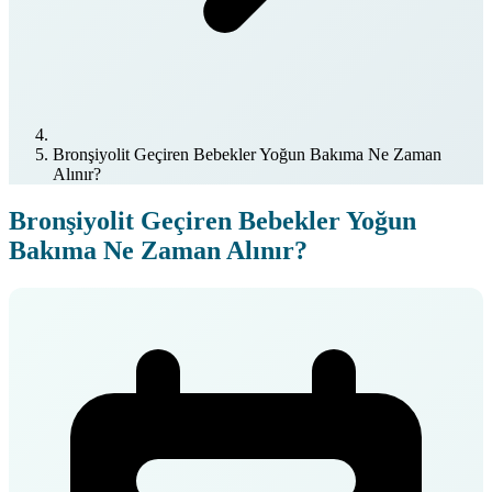
Bronşiyolit Geçiren Bebekler Yoğun Bakıma Ne Zaman
Alınır?
Bronşiyolit Geçiren Bebekler Yoğun
Bakıma Ne Zaman Alınır?