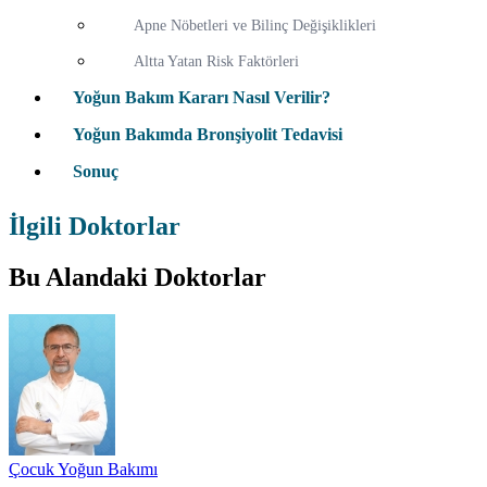
Apne Nöbetleri ve Bilinç Değişiklikleri
Altta Yatan Risk Faktörleri
Yoğun Bakım Kararı Nasıl Verilir?
Yoğun Bakımda Bronşiyolit Tedavisi
Sonuç
İlgili Doktorlar
Bu Alandaki Doktorlar
Çocuk Yoğun Bakımı