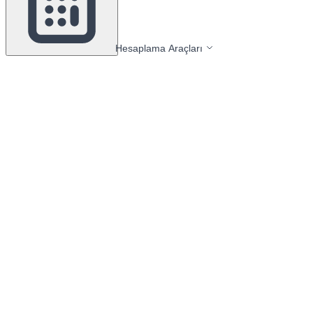
Hesaplama Araçları