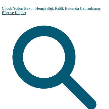
Çocuk Yoğun Bakım Hemşireliği: Kritik Bakımda Uzmanlaşmış
Eller ve Kalpler