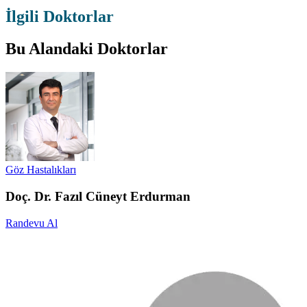
İlgili Doktorlar
Bu Alandaki Doktorlar
Göz Hastalıkları
Doç. Dr. Fazıl Cüneyt Erdurman
Randevu Al