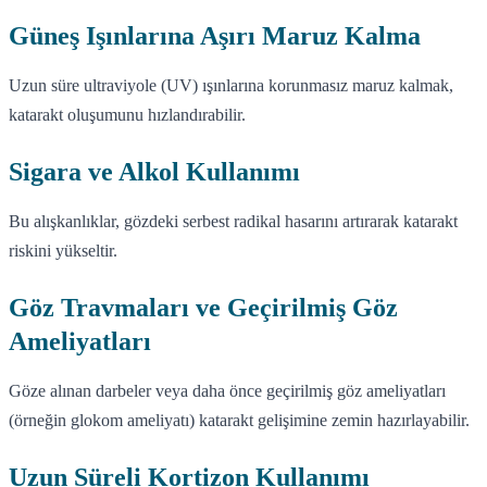
Güneş Işınlarına Aşırı Maruz Kalma
Uzun süre ultraviyole (UV) ışınlarına korunmasız maruz kalmak,
katarakt oluşumunu hızlandırabilir.
Sigara ve Alkol Kullanımı
Bu alışkanlıklar, gözdeki serbest radikal hasarını artırarak katarakt
riskini yükseltir.
Göz Travmaları ve Geçirilmiş Göz
Ameliyatları
Göze alınan darbeler veya daha önce geçirilmiş göz ameliyatları
(örneğin glokom ameliyatı) katarakt gelişimine zemin hazırlayabilir.
Uzun Süreli Kortizon Kullanımı