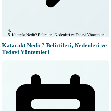
Katarakt Nedir? Belirtileri, Nedenleri ve Tedavi Yöntemleri
Katarakt Nedir? Belirtileri, Nedenleri ve
Tedavi Yöntemleri