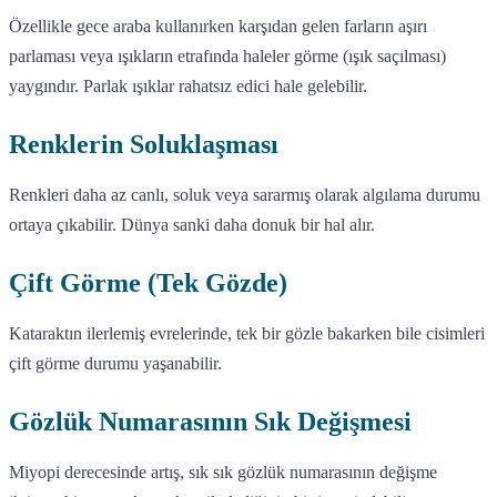
Özellikle gece araba kullanırken karşıdan gelen farların aşırı
parlaması veya ışıkların etrafında haleler görme (ışık saçılması)
yaygındır. Parlak ışıklar rahatsız edici hale gelebilir.
Renklerin Soluklaşması
Renkleri daha az canlı, soluk veya sararmış olarak algılama durumu
ortaya çıkabilir. Dünya sanki daha donuk bir hal alır.
Çift Görme (Tek Gözde)
Kataraktın ilerlemiş evrelerinde, tek bir gözle bakarken bile cisimleri
çift görme durumu yaşanabilir.
Gözlük Numarasının Sık Değişmesi
Miyopi derecesinde artış, sık sık gözlük numarasının değişme