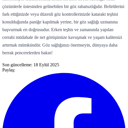
çözümlerle üstesinden gelinebilen bir göz rahatsızlığıdır. Belirtilerini
fark ettiğinizde veya düzenli göz kontrollerinizde katarakt teşhisi
konulduğunda paniğe kapılmak yerine, bir göz sağlığı uzmanına
başvurmak en doğrusudur. Erken teşhis ve zamanında yapılan
cerrahi müdahale ile net görüşünüze kavuşmak ve yaşam kalitenizi
artırmak mümkündür. Göz sağlığınızı önemseyin, dünyaya daha
berrak pencerelerden bakın!
Son güncelleme:
18 Eylül 2025
Paylaş: