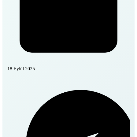
18 Eylül 2025