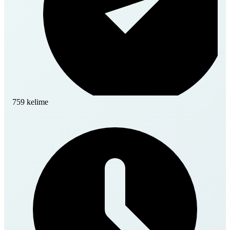
759 kelime