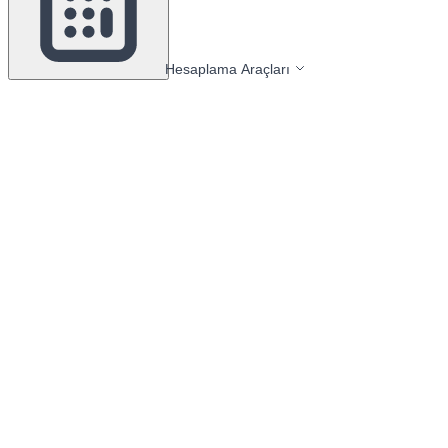
Hesaplama Araçları