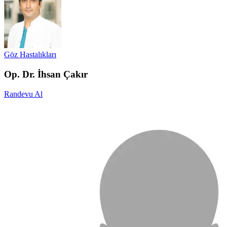
Göz Hastalıkları
Op. Dr. İhsan Çakır
Randevu Al