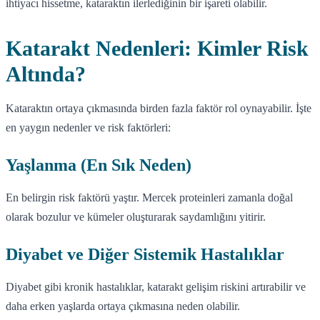
ihtiyacı hissetme, kataraktın ilerlediğinin bir işareti olabilir.
Katarakt Nedenleri: Kimler Risk
Altında?
Kataraktın ortaya çıkmasında birden fazla faktör rol oynayabilir. İşte
en yaygın nedenler ve risk faktörleri:
Yaşlanma (En Sık Neden)
En belirgin risk faktörü yaştır. Mercek proteinleri zamanla doğal
olarak bozulur ve kümeler oluşturarak saydamlığını yitirir.
Diyabet ve Diğer Sistemik Hastalıklar
Diyabet gibi kronik hastalıklar, katarakt gelişim riskini artırabilir ve
daha erken yaşlarda ortaya çıkmasına neden olabilir.