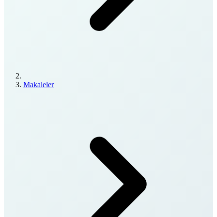
Makaleler