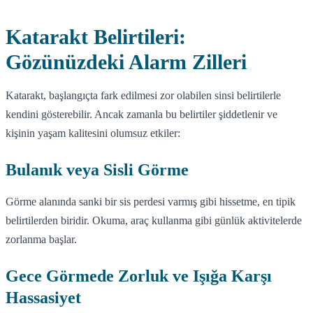
Katarakt Belirtileri:
Gözünüzdeki Alarm Zilleri
Katarakt, başlangıçta fark edilmesi zor olabilen sinsi belirtilerle
kendini gösterebilir. Ancak zamanla bu belirtiler şiddetlenir ve
kişinin yaşam kalitesini olumsuz etkiler:
Bulanık veya Sisli Görme
Görme alanında sanki bir sis perdesi varmış gibi hissetme, en tipik
belirtilerden biridir. Okuma, araç kullanma gibi günlük aktivitelerde
zorlanma başlar.
Gece Görmede Zorluk ve Işığa Karşı
Hassasiyet