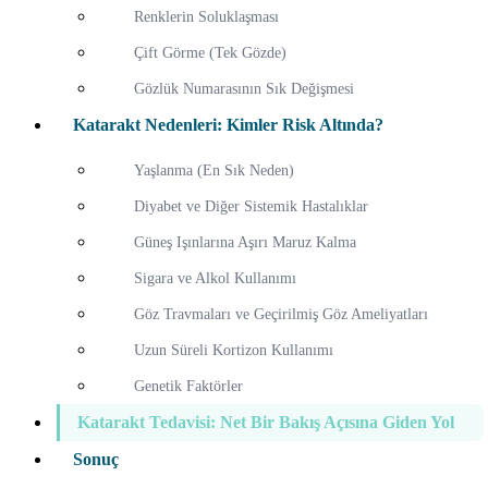
Renklerin Soluklaşması
Çift Görme (Tek Gözde)
Gözlük Numarasının Sık Değişmesi
Katarakt Nedenleri: Kimler Risk Altında?
Yaşlanma (En Sık Neden)
Diyabet ve Diğer Sistemik Hastalıklar
Güneş Işınlarına Aşırı Maruz Kalma
Sigara ve Alkol Kullanımı
Göz Travmaları ve Geçirilmiş Göz Ameliyatları
Uzun Süreli Kortizon Kullanımı
Genetik Faktörler
Katarakt Tedavisi: Net Bir Bakış Açısına Giden Yol
Sonuç