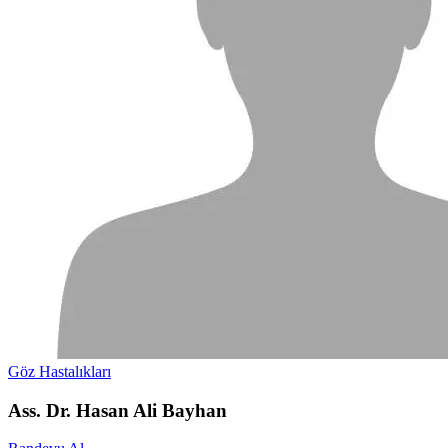
Göz Hastalıkları
Ass. Dr. Hasan Ali Bayhan