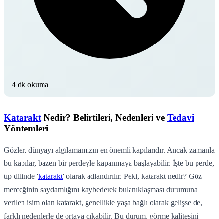
4 dk okuma
Katarakt
Nedir? Belirtileri, Nedenleri ve
Tedavi
Yöntemleri
Gözler, dünyayı algılamamızın en önemli kapılarıdır. Ancak zamanla
bu kapılar, bazen bir perdeyle kapanmaya başlayabilir. İşte bu perde,
tıp dilinde '
katarakt
' olarak adlandırılır. Peki, katarakt nedir? Göz
merceğinin saydamlığını kaybederek bulanıklaşması durumuna
verilen isim olan katarakt, genellikle yaşa bağlı olarak gelişse de,
farklı nedenlerle de ortaya çıkabilir. Bu durum, görme kalitesini