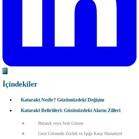
İçindekiler
Katarakt Nedir? Gözümüzdeki Değişim
Katarakt Belirtileri: Gözünüzdeki Alarm Zilleri
Bulanık veya Sisli Görme
Gece Görmede Zorluk ve Işığa Karşı Hassasiyet