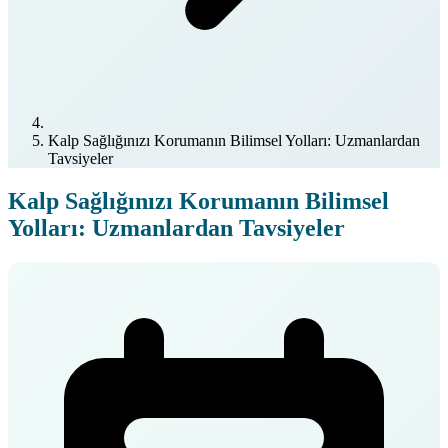
Kalp Sağlığınızı Korumanın Bilimsel Yolları: Uzmanlardan
Tavsiyeler
Kalp Sağlığınızı Korumanın Bilimsel
Yolları: Uzmanlardan Tavsiyeler