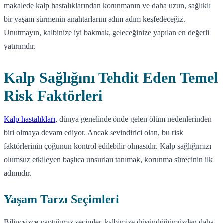
makalede kalp hastalıklarından korunmanın ve daha uzun, sağlıklı
bir yaşam sürmenin anahtarlarını adım adım keşfedeceğiz.
Unutmayın, kalbinize iyi bakmak, geleceğinize yapılan en değerli
yatırımdır.
Kalp Sağlığını Tehdit Eden Temel
Risk Faktörleri
Kalp hastalıkları
, dünya genelinde önde gelen ölüm nedenlerinden
biri olmaya devam ediyor. Ancak sevindirici olan, bu risk
faktörlerinin çoğunun kontrol edilebilir olmasıdır. Kalp sağlığımızı
olumsuz etkileyen başlıca unsurları tanımak, korunma sürecinin ilk
adımıdır.
Yaşam Tarzı Seçimleri
Bilinçsizce yaptığımız seçimler, kalbimize düşündüğümüzden daha