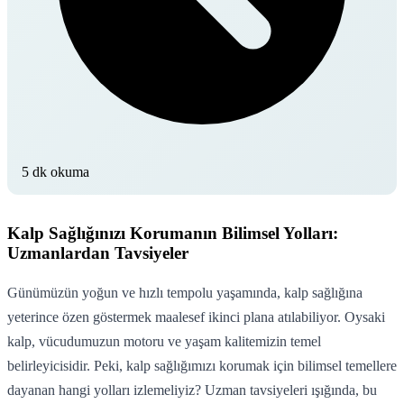
5 dk okuma
Kalp Sağlığınızı Korumanın Bilimsel Yolları:
Uzmanlardan Tavsiyeler
Günümüzün yoğun ve hızlı tempolu yaşamında, kalp sağlığına
yeterince özen göstermek maalesef ikinci plana atılabiliyor. Oysaki
kalp, vücudumuzun motoru ve yaşam kalitemizin temel
belirleyicisidir. Peki, kalp sağlığımızı korumak için bilimsel temellere
dayanan hangi yolları izlemeliyiz? Uzman tavsiyeleri ışığında, bu