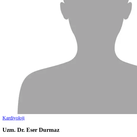
Kardiyoloji
Uzm. Dr. Eser Durmaz