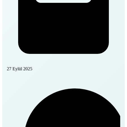
27 Eylül 2025