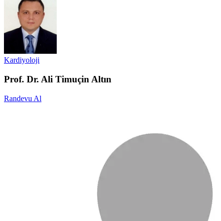
Kardiyoloji
Prof. Dr. Ali Timuçin Altın
Randevu Al