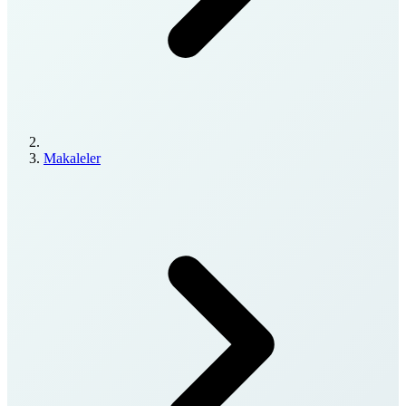
Makaleler