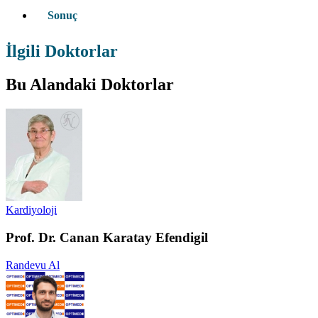
Sonuç
İlgili Doktorlar
Bu Alandaki Doktorlar
Kardiyoloji
Prof. Dr. Canan Karatay Efendigil
Randevu Al