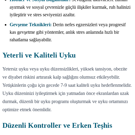
ayırmak ve sosyal çevrenizle güçlü ilişkiler kurmak, ruh halinizi
iyileştirir ve stres seviyenizi azaltır.
Gevşeme Teknikleri:
Derin nefes egzersizleri veya progresif
kas gevşetme gibi yöntemler, anlık stres anlarında hızlı bir
rahatlama sağlayabilir.
Yeterli ve Kaliteli Uyku
Yetersiz uyku veya uyku düzensizlikleri, yüksek tansiyon, obezite
ve diyabet riskini artırarak kalp sağlığını olumsuz etkileyebilir.
Yetişkinlerin çoğu için gecede 7-9 saat kaliteli uyku hedeflenmelidir.
Uyku düzeninizi iyileştirmek için yatmadan önce ekranlardan uzak
durmak, düzenli bir uyku programı oluşturmak ve uyku ortamınızı
optimize etmek önemlidir.
Düzenli Kontroller ve Erken Teşhis