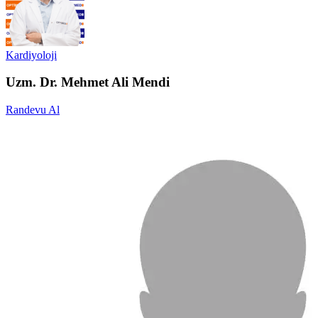
Kardiyoloji
Uzm. Dr. Mehmet Ali Mendi
Randevu Al