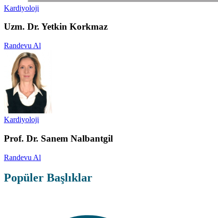
Kardiyoloji
Uzm. Dr. Yetkin Korkmaz
Randevu Al
Kardiyoloji
Prof. Dr. Sanem Nalbantgil
Randevu Al
Popüler Başlıklar