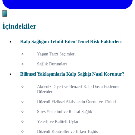
İçindekiler
Kalp Sağlığını Tehdit Eden Temel Risk Faktörleri
Yaşam Tarzı Seçimleri
Sağlık Durumları
Bilimsel Yaklaşımlarla Kalp Sağlığı Nasıl Korunur?
Akdeniz Diyeti ve Benzeri Kalp Dostu Beslenme
Düzenleri
Düzenli Fiziksel Aktivitenin Önemi ve Türleri
Stres Yönetimi ve Ruhsal Sağlık
Yeterli ve Kaliteli Uyku
Düzenli Kontroller ve Erken Teşhis