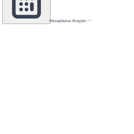
Hesaplama Araçları