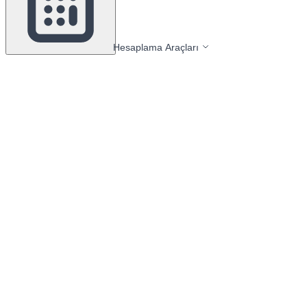
Hesaplama Araçları