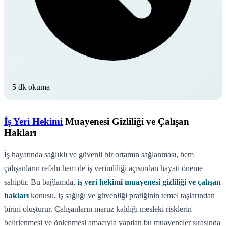
5 dk okuma
İş Yeri Hekimi
Muayenesi Gizliliği ve Çalışan
Hakları
İş hayatında sağlıklı ve güvenli bir ortamın sağlanması, hem
çalışanların refahı hem de iş verimliliği açısından hayati öneme
sahiptir. Bu bağlamda,
iş yeri hekimi muayenesi gizliliği ve çalışan
hakları
konusu, iş sağlığı ve güvenliği pratiğinin temel taşlarından
birini oluşturur. Çalışanların maruz kaldığı mesleki risklerin
belirlenmesi ve önlenmesi amacıyla yapılan bu muayeneler sırasında