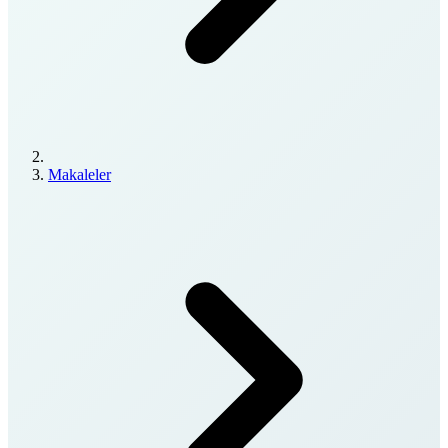
Makaleler