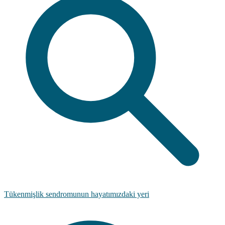
Tükenmişlik sendromunun hayatımızdaki yeri