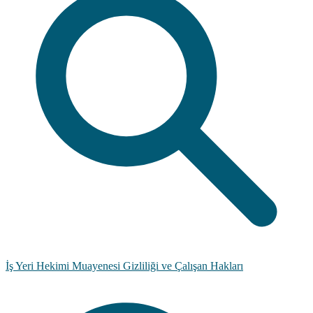
İş Yeri Hekimi Muayenesi Gizliliği ve Çalışan Hakları