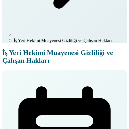
İş Yeri Hekimi Muayenesi Gizliliği ve Çalışan Hakları
İş Yeri Hekimi Muayenesi Gizliliği ve
Çalışan Hakları