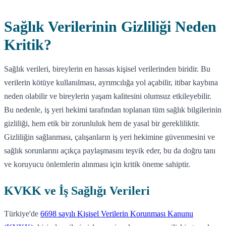
Sağlık Verilerinin Gizliliği Neden
Kritik?
Sağlık verileri, bireylerin en hassas kişisel verilerinden biridir. Bu
verilerin kötüye kullanılması, ayrımcılığa yol açabilir, itibar kaybına
neden olabilir ve bireylerin yaşam kalitesini olumsuz etkileyebilir.
Bu nedenle, iş yeri hekimi tarafından toplanan tüm sağlık bilgilerinin
gizliliği, hem etik bir zorunluluk hem de yasal bir gerekliliktir.
Gizliliğin sağlanması, çalışanların iş yeri hekimine güvenmesini ve
sağlık sorunlarını açıkça paylaşmasını teşvik eder, bu da doğru tanı
ve koruyucu önlemlerin alınması için kritik öneme sahiptir.
KVKK ve İş Sağlığı Verileri
Türkiye'de
6698 sayılı Kişisel Verilerin Korunması Kanunu