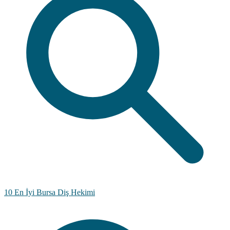
10 En İyi Bursa Diş Hekimi