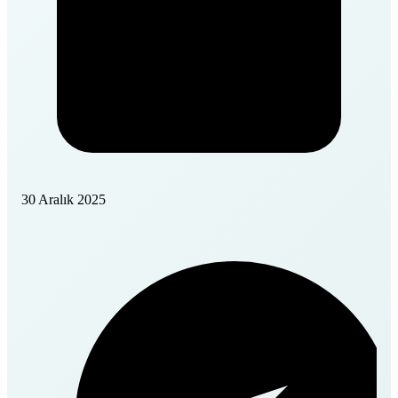
30 Aralık 2025