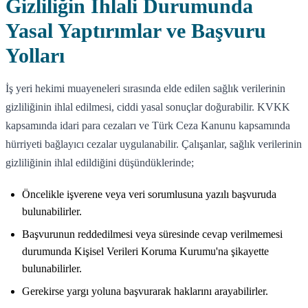
Gizliliğin İhlali Durumunda
Yasal Yaptırımlar ve Başvuru
Yolları
İş yeri hekimi muayeneleri sırasında elde edilen sağlık verilerinin
gizliliğinin ihlal edilmesi, ciddi yasal sonuçlar doğurabilir. KVKK
kapsamında idari para cezaları ve Türk Ceza Kanunu kapsamında
hürriyeti bağlayıcı cezalar uygulanabilir. Çalışanlar, sağlık verilerinin
gizliliğinin ihlal edildiğini düşündüklerinde;
Öncelikle işverene veya veri sorumlusuna yazılı başvuruda
bulunabilirler.
Başvurunun reddedilmesi veya süresinde cevap verilmemesi
durumunda Kişisel Verileri Koruma Kurumu'na şikayette
bulunabilirler.
Gerekirse yargı yoluna başvurarak haklarını arayabilirler.