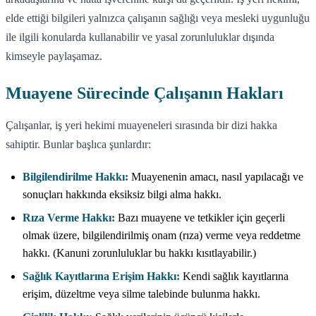
elde ettiği bilgileri yalnızca çalışanın sağlığı veya mesleki uygunluğu
ile ilgili konularda kullanabilir ve yasal zorunluluklar dışında
kimseyle paylaşamaz.
Muayene Sürecinde Çalışanın Hakları
Çalışanlar, iş yeri hekimi muayeneleri sırasında bir dizi hakka
sahiptir. Bunlar başlıca şunlardır:
Bilgilendirilme Hakkı:
Muayenenin amacı, nasıl yapılacağı ve
sonuçları hakkında eksiksiz bilgi alma hakkı.
Rıza Verme Hakkı:
Bazı muayene ve tetkikler için geçerli
olmak üzere, bilgilendirilmiş onam (rıza) verme veya reddetme
hakkı. (Kanuni zorunluluklar bu hakkı kısıtlayabilir.)
Sağlık Kayıtlarına Erişim Hakkı:
Kendi sağlık kayıtlarına
erişim, düzeltme veya silme talebinde bulunma hakkı.