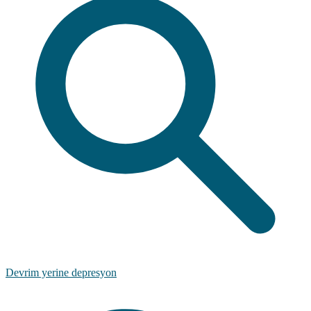
Devrim yerine depresyon