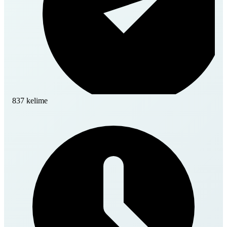
837 kelime