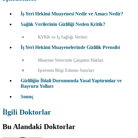
İş Yeri Hekimi Muayenesi Nedir ve Amacı Nedir?
Sağlık Verilerinin Gizliliği Neden Kritik?
KVKK ve İş Sağlığı Verileri
İş Yeri Hekimi Muayenelerinde Gizlilik Prensibi
Muayene Sürecinde Çalışanın Hakları
İşverenin Bilgi Edinme Sınırları
Gizliliğin İhlali Durumunda Yasal Yaptırımlar ve
Başvuru Yolları
Sonuç
İlgili Doktorlar
Bu Alandaki Doktorlar