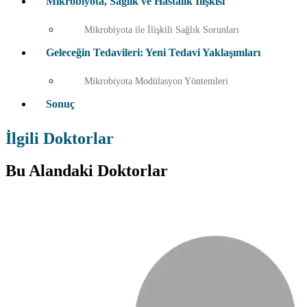
Mikrobiyota, Sağlık ve Hastalık İlişkisi
Mikrobiyota ile İlişkili Sağlık Sorunları
Geleceğin Tedavileri: Yeni Tedavi Yaklaşımları
Mikrobiyota Modülasyon Yöntemleri
Sonuç
İlgili Doktorlar
Bu Alandaki Doktorlar