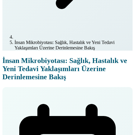
İnsan Mikrobiyotası: Sağlık, Hastalık ve Yeni Tedavi
Yaklaşımları Üzerine Derinlemesine Bakış
İnsan Mikrobiyotası: Sağlık, Hastalık ve
Yeni Tedavi Yaklaşımları Üzerine
Derinlemesine Bakış