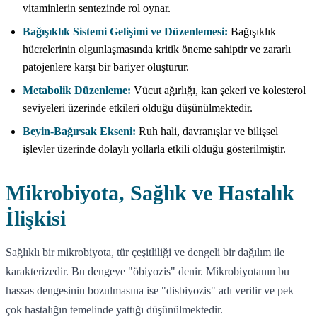
vitaminlerin sentezinde rol oynar.
Bağışıklık Sistemi Gelişimi ve Düzenlemesi:
Bağışıklık
hücrelerinin olgunlaşmasında kritik öneme sahiptir ve zararlı
patojenlere karşı bir bariyer oluşturur.
Metabolik Düzenleme:
Vücut ağırlığı, kan şekeri ve kolesterol
seviyeleri üzerinde etkileri olduğu düşünülmektedir.
Beyin-Bağırsak Ekseni:
Ruh hali, davranışlar ve bilişsel
işlevler üzerinde dolaylı yollarla etkili olduğu gösterilmiştir.
Mikrobiyota, Sağlık ve Hastalık
İlişkisi
Sağlıklı bir mikrobiyota, tür çeşitliliği ve dengeli bir dağılım ile
karakterizedir. Bu dengeye "öbiyozis" denir. Mikrobiyotanın bu
hassas dengesinin bozulmasına ise "disbiyozis" adı verilir ve pek
çok hastalığın temelinde yattığı düşünülmektedir.