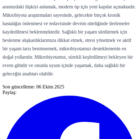
aramızdaki ilişkiyi anlamak, modern tıp için yeni kapılar açmaktadır.
Mikrobiyota araştırmaları sayesinde, gelecekte birçok kronik
hastalığın önlenmesi ve tedavisinde devrim niteliğinde ilerlemeler
kaydedilmesi beklenmektedir. Sağlıklı bir yaşam sürdürmek için
beslenme alışkanlıklarımıza dikkat etmek, stresi yönetmek ve aktif
bir yaşam tarzı benimsemek, mikrobiyotamızı desteklemenin en
doğal yollarıdır. Mikrobiyotamız, sürekli keşfedilmeyi bekleyen bir
evren gibidir ve onunla uyum içinde yaşamak, daha sağlıklı bir
geleceğin anahtarı olabilir.
Son güncelleme:
06 Ekim 2025
Paylaş: