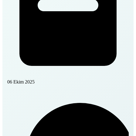
06 Ekim 2025