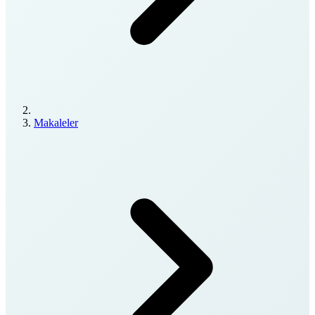
Makaleler