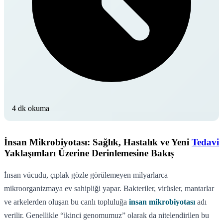
4 dk okuma
İnsan Mikrobiyotası: Sağlık, Hastalık ve Yeni
Tedavi
Yaklaşımları Üzerine Derinlemesine Bakış
İnsan vücudu, çıplak gözle görülemeyen milyarlarca
mikroorganizmaya ev sahipliği yapar. Bakteriler, virüsler, mantarlar
ve arkelerden oluşan bu canlı topluluğa
insan mikrobiyotası
adı
verilir. Genellikle “ikinci genomumuz” olarak da nitelendirilen bu