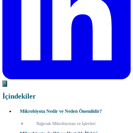
İçindekiler
Mikrobiyota Nedir ve Neden Önemlidir?
Bağırsak Mikrobiyotası ve İşlevleri