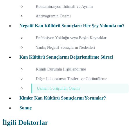
Kontaminasyon İhtimali ve Ayrımı
Antiyogramın Önemi
Negatif Kan Kültürü Sonuçları: Her Şey Yolunda mı?
Enfeksiyon Yokluğu veya Başka Kaynaklar
Yanlış Negatif Sonuçların Nedenleri
Kan Kültürü Sonuçlarını Değerlendirme Süreci
Klinik Durumla İlişkilendirme
Diğer Laboratuvar Testleri ve Görüntüleme
Uzman Görüşünün Önemi
Kimler Kan Kültürü Sonuçlarını Yorumlar?
Sonuç
İlgili Doktorlar