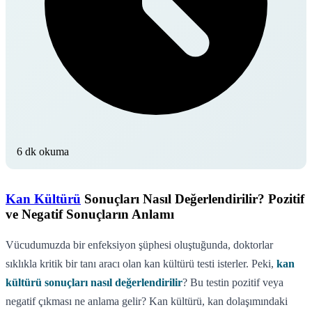
6 dk okuma
Kan Kültürü
Sonuçları Nasıl Değerlendirilir? Pozitif
ve Negatif Sonuçların Anlamı
Vücudumuzda bir enfeksiyon şüphesi oluştuğunda, doktorlar
sıklıkla kritik bir tanı aracı olan kan kültürü testi isterler. Peki,
kan
kültürü sonuçları nasıl değerlendirilir
? Bu testin pozitif veya
negatif çıkması ne anlama gelir? Kan kültürü, kan dolaşımındaki