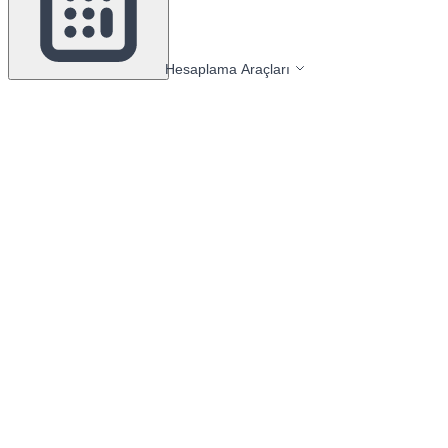
Hesaplama Araçları