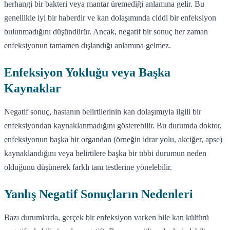
herhangi bir bakteri veya mantar üremediği anlamına gelir. Bu
genellikle iyi bir haberdir ve kan dolaşımında ciddi bir enfeksiyon
bulunmadığını düşündürür. Ancak, negatif bir sonuç her zaman
enfeksiyonun tamamen dışlandığı anlamına gelmez.
Enfeksiyon Yokluğu veya Başka
Kaynaklar
Negatif sonuç, hastanın belirtilerinin kan dolaşımıyla ilgili bir
enfeksiyondan kaynaklanmadığını gösterebilir. Bu durumda doktor,
enfeksiyonun başka bir organdan (örneğin idrar yolu, akciğer, apse)
kaynaklandığını veya belirtilere başka bir tıbbi durumun neden
olduğunu düşünerek farklı tanı testlerine yönelebilir.
Yanlış Negatif Sonuçların Nedenleri
Bazı durumlarda, gerçek bir enfeksiyon varken bile kan kültürü