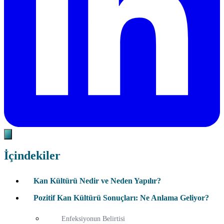
İçindekiler
Kan Kültürü Nedir ve Neden Yapılır?
Pozitif Kan Kültürü Sonuçları: Ne Anlama Geliyor?
Enfeksiyonun Belirtisi