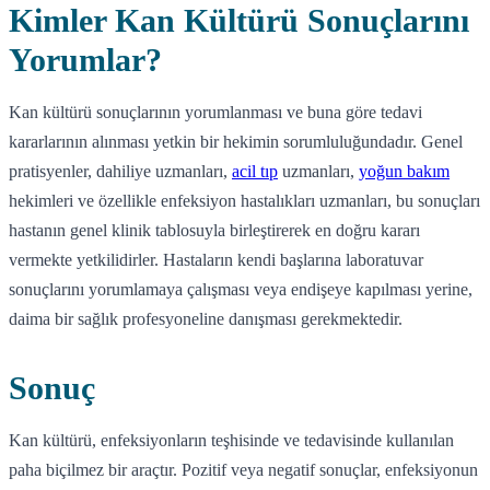
Kimler Kan Kültürü Sonuçlarını
Yorumlar?
Kan kültürü sonuçlarının yorumlanması ve buna göre tedavi
kararlarının alınması yetkin bir hekimin sorumluluğundadır. Genel
pratisyenler, dahiliye uzmanları,
acil tıp
uzmanları,
yoğun bakım
hekimleri ve özellikle enfeksiyon hastalıkları uzmanları, bu sonuçları
hastanın genel klinik tablosuyla birleştirerek en doğru kararı
vermekte yetkilidirler. Hastaların kendi başlarına laboratuvar
sonuçlarını yorumlamaya çalışması veya endişeye kapılması yerine,
daima bir sağlık profesyoneline danışması gerekmektedir.
Sonuç
Kan kültürü, enfeksiyonların teşhisinde ve tedavisinde kullanılan
paha biçilmez bir araçtır. Pozitif veya negatif sonuçlar, enfeksiyonun