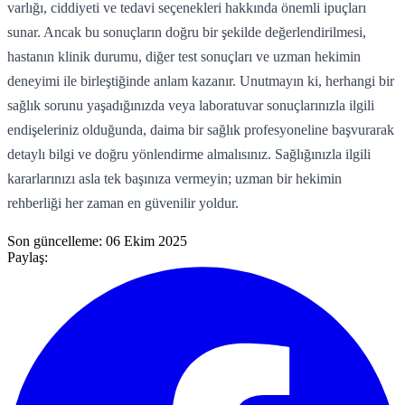
varlığı, ciddiyeti ve tedavi seçenekleri hakkında önemli ipuçları
sunar. Ancak bu sonuçların doğru bir şekilde değerlendirilmesi,
hastanın klinik durumu, diğer test sonuçları ve uzman hekimin
deneyimi ile birleştiğinde anlam kazanır. Unutmayın ki, herhangi bir
sağlık sorunu yaşadığınızda veya laboratuvar sonuçlarınızla ilgili
endişeleriniz olduğunda, daima bir sağlık profesyoneline başvurarak
detaylı bilgi ve doğru yönlendirme almalısınız. Sağlığınızla ilgili
kararlarınızı asla tek başınıza vermeyin; uzman bir hekimin
rehberliği her zaman en güvenilir yoldur.
Son güncelleme:
06 Ekim 2025
Paylaş: