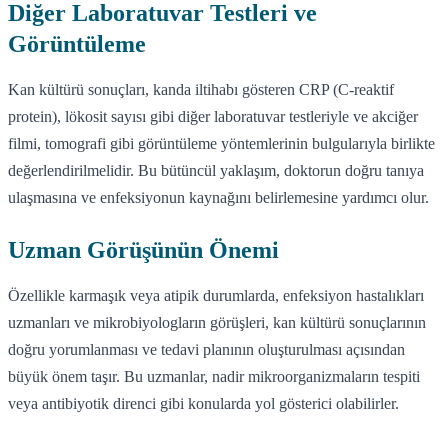
Diğer Laboratuvar Testleri ve
Görüntüleme
Kan kültürü sonuçları, kanda iltihabı gösteren CRP (C-reaktif
protein), lökosit sayısı gibi diğer laboratuvar testleriyle ve akciğer
filmi, tomografi gibi görüntüleme yöntemlerinin bulgularıyla birlikte
değerlendirilmelidir. Bu bütüncül yaklaşım, doktorun doğru tanıya
ulaşmasına ve enfeksiyonun kaynağını belirlemesine yardımcı olur.
Uzman Görüşünün Önemi
Özellikle karmaşık veya atipik durumlarda, enfeksiyon hastalıkları
uzmanları ve mikrobiyologların görüşleri, kan kültürü sonuçlarının
doğru yorumlanması ve tedavi planının oluşturulması açısından
büyük önem taşır. Bu uzmanlar, nadir mikroorganizmaların tespiti
veya antibiyotik direnci gibi konularda yol gösterici olabilirler.