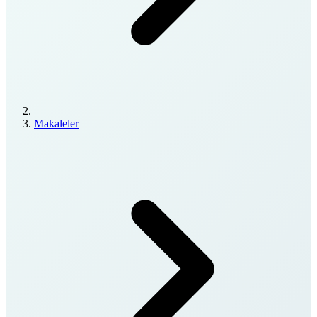
Makaleler