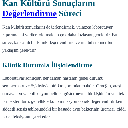
Kan Kültürü Sonuçlarını
Değerlendirme
Süreci
Kan kültürü sonuçlarını değerlendirmek, yalnızca laboratuvar
raporundaki verileri okumaktan çok daha fazlasını gerektirir. Bu
süreç, kapsamlı bir klinik değerlendirme ve multidisipliner bir
yaklaşım gerektirir.
Klinik Durumla İlişkilendirme
Laboratuvar sonuçları her zaman hastanın genel durumu,
semptomları ve öyküsüyle birlikte yorumlanmalıdır. Örneğin, ateşi
olmayan veya enfeksiyon belirtisi göstermeyen bir kişide üreyen tek
bir bakteri türü, genellikle kontaminasyon olarak değerlendirilirken;
şiddetli sepsis tablosundaki bir hastada aynı bakterinin üremesi, ciddi
bir enfeksiyonu işaret eder.