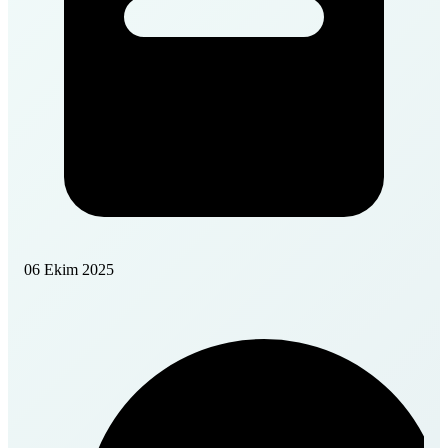
06 Ekim 2025