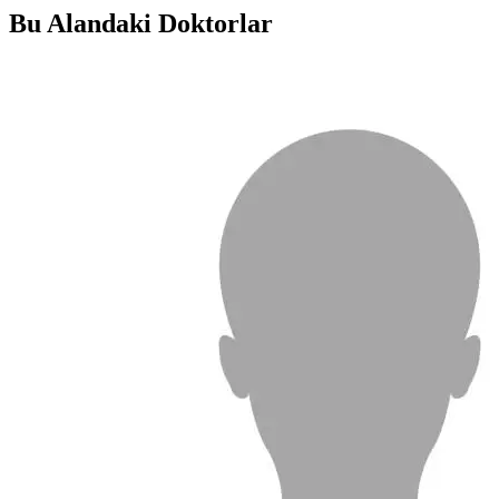
Bu Alandaki Doktorlar