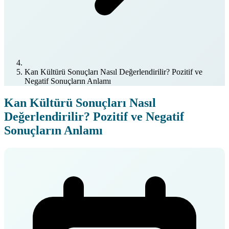
Kan Kültürü Sonuçları Nasıl Değerlendirilir? Pozitif ve
Negatif Sonuçların Anlamı
Kan Kültürü Sonuçları Nasıl
Değerlendirilir? Pozitif ve Negatif
Sonuçların Anlamı