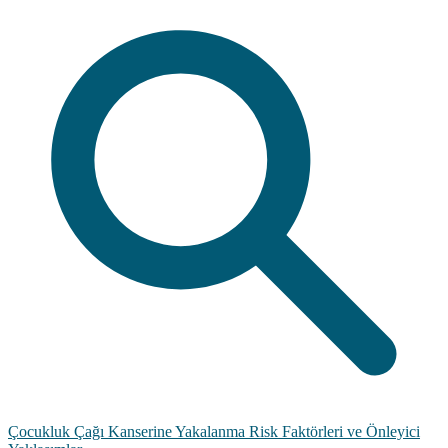
Çocukluk Çağı Kanserine Yakalanma Risk Faktörleri ve Önleyici