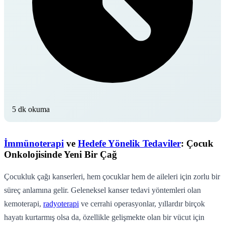
5 dk okuma
İmmünoterapi
ve
Hedefe Yönelik Tedaviler
: Çocuk
Onkolojisinde Yeni Bir Çağ
Çocukluk çağı kanserleri, hem çocuklar hem de aileleri için zorlu bir
süreç anlamına gelir. Geleneksel kanser tedavi yöntemleri olan
kemoterapi,
radyoterapi
ve cerrahi operasyonlar, yıllardır birçok
hayatı kurtarmış olsa da, özellikle gelişmekte olan bir vücut için