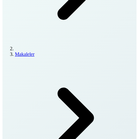
Makaleler