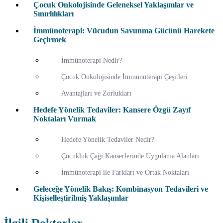
Çocuk Onkolojisinde Geleneksel Yaklaşımlar ve
Sınırlılıkları
İmmünoterapi: Vücudun Savunma Gücünü Harekete
Geçirmek
İmmünoterapi Nedir?
Çocuk Onkolojisinde İmmünoterapi Çeşitleri
Avantajları ve Zorlukları
Hedefe Yönelik Tedaviler: Kansere Özgü Zayıf
Noktaları Vurmak
Hedefe Yönelik Tedaviler Nedir?
Çocukluk Çağı Kanserlerinde Uygulama Alanları
İmmünoterapi ile Farkları ve Ortak Noktaları
Geleceğe Yönelik Bakış: Kombinasyon Tedavileri ve
Kişiselleştirilmiş Yaklaşımlar