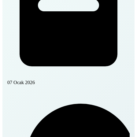
07 Ocak 2026