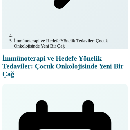
İmmünoterapi ve Hedefe Yönelik Tedaviler: Çocuk
Onkolojisinde Yeni Bir Çağ
İmmünoterapi ve Hedefe Yönelik
Tedaviler: Çocuk Onkolojisinde Yeni Bir
Çağ