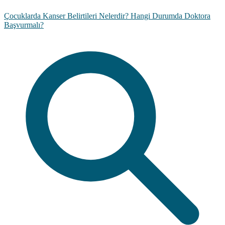
Çocuklarda Kanser Belirtileri Nelerdir? Hangi Durumda Doktora
Başvurmalı?