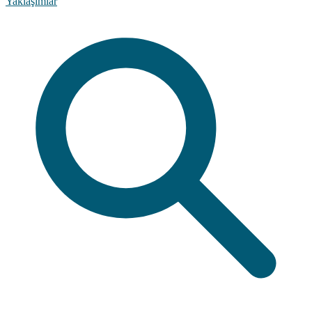
Yaklaşımlar