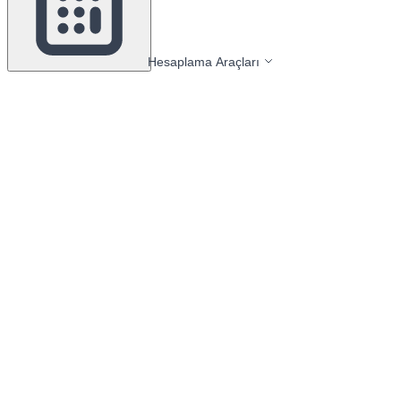
Hesaplama Araçları