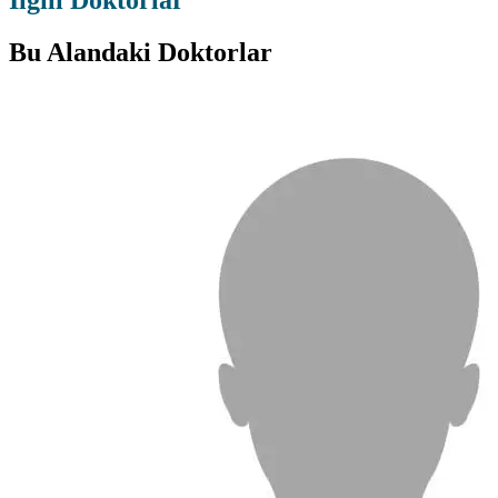
İlgili Doktorlar
Bu Alandaki Doktorlar