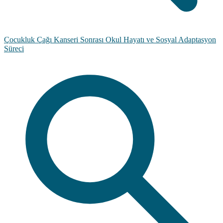
Çocukluk Çağı Kanseri Sonrası Okul Hayatı ve Sosyal Adaptasyon
Süreci