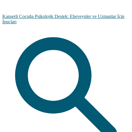
Kanserli Çocuğa Psikolojik Destek: Ebeveynler ve Uzmanlar İçin
İpuçları