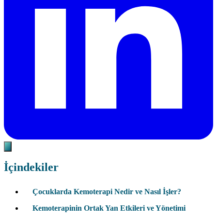
İçindekiler
Çocuklarda Kemoterapi Nedir ve Nasıl İşler?
Kemoterapinin Ortak Yan Etkileri ve Yönetimi