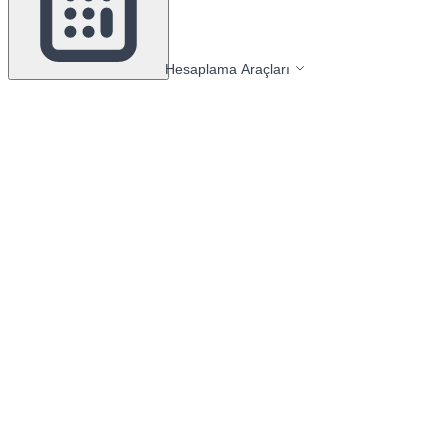
Hesaplama Araçları