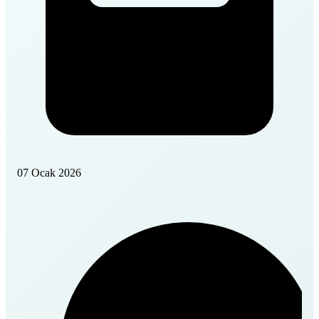
07 Ocak 2026