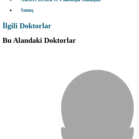
Sonuç
İlgili Doktorlar
Bu Alandaki Doktorlar