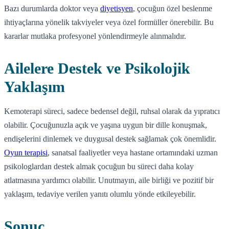
Bazı durumlarda doktor veya
diyetisyen
, çocuğun özel beslenme
ihtiyaçlarına yönelik takviyeler veya özel formüller önerebilir. Bu
kararlar mutlaka profesyonel yönlendirmeyle alınmalıdır.
Ailelere Destek ve Psikolojik
Yaklaşım
Kemoterapi süreci, sadece bedensel değil, ruhsal olarak da yıpratıcı
olabilir. Çocuğunuzla açık ve yaşına uygun bir dille konuşmak,
endişelerini dinlemek ve duygusal destek sağlamak çok önemlidir.
Oyun terapisi
, sanatsal faaliyetler veya hastane ortamındaki uzman
psikologlardan destek almak çocuğun bu süreci daha kolay
atlatmasına yardımcı olabilir. Unutmayın, aile birliği ve pozitif bir
yaklaşım, tedaviye verilen yanıtı olumlu yönde etkileyebilir.
Sonuç