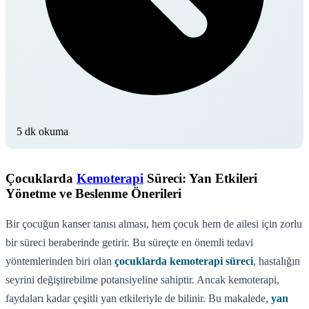
5 dk okuma
Çocuklarda
Kemoterapi
Süreci: Yan Etkileri
Yönetme ve Beslenme Önerileri
Bir çocuğun kanser tanısı alması, hem çocuk hem de ailesi için zorlu
bir süreci beraberinde getirir. Bu süreçte en önemli tedavi
yöntemlerinden biri olan
çocuklarda kemoterapi süreci
, hastalığın
seyrini değiştirebilme potansiyeline sahiptir. Ancak kemoterapi,
faydaları kadar çeşitli yan etkileriyle de bilinir. Bu makalede,
yan