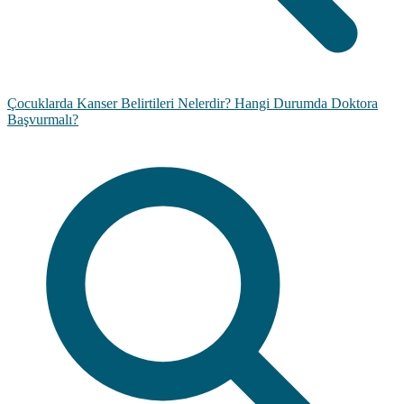
Çocuklarda Kanser Belirtileri Nelerdir? Hangi Durumda Doktora
Başvurmalı?