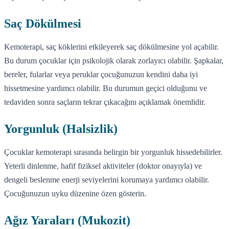
Saç Dökülmesi
Kemoterapi, saç köklerini etkileyerek saç dökülmesine yol açabilir.
Bu durum çocuklar için psikolojik olarak zorlayıcı olabilir. Şapkalar,
bereler, fularlar veya peruklar çocuğunuzun kendini daha iyi
hissetmesine yardımcı olabilir. Bu durumun geçici olduğunu ve
tedaviden sonra saçların tekrar çıkacağını açıklamak önemlidir.
Yorgunluk (Halsizlik)
Çocuklar kemoterapi sırasında belirgin bir yorgunluk hissedebilirler.
Yeterli dinlenme, hafif fiziksel aktiviteler (doktor onayıyla) ve
dengeli beslenme enerji seviyelerini korumaya yardımcı olabilir.
Çocuğunuzun uyku düzenine özen gösterin.
Ağız Yaraları (Mukozit)