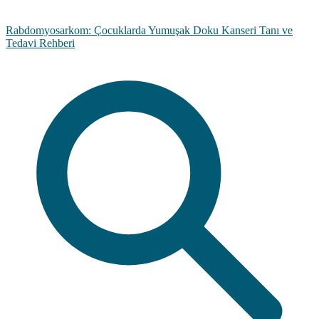
Rabdomyosarkom: Çocuklarda Yumuşak Doku Kanseri Tanı ve
Tedavi Rehberi