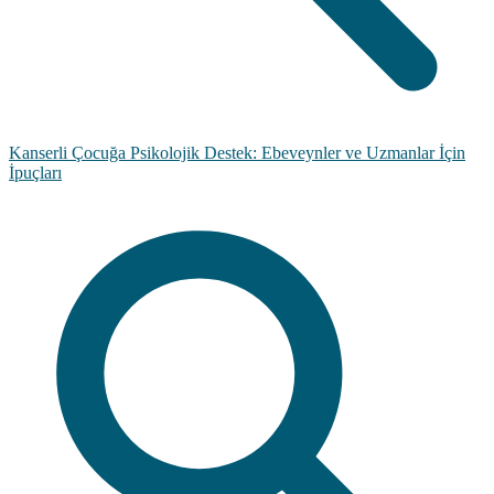
Kanserli Çocuğa Psikolojik Destek: Ebeveynler ve Uzmanlar İçin
İpuçları