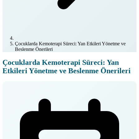
Çocuklarda Kemoterapi Süreci: Yan Etkileri Yönetme ve
Beslenme Önerileri
Çocuklarda Kemoterapi Süreci: Yan
Etkileri Yönetme ve Beslenme Önerileri