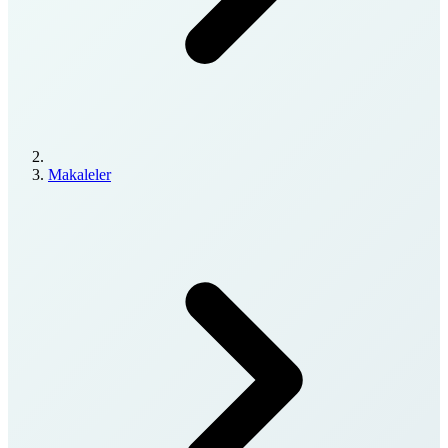
Makaleler