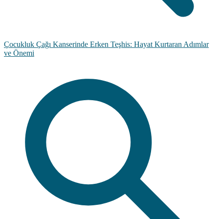
Çocukluk Çağı Kanserinde Erken Teşhis: Hayat Kurtaran Adımlar
ve Önemi