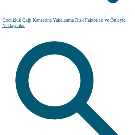
Çocukluk Çağı Kanserine Yakalanma Risk Faktörleri ve Önleyici
Yaklaşımlar