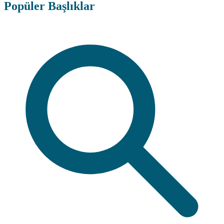
Popüler Başlıklar