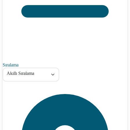
Sıralama
Akıllı Sıralama