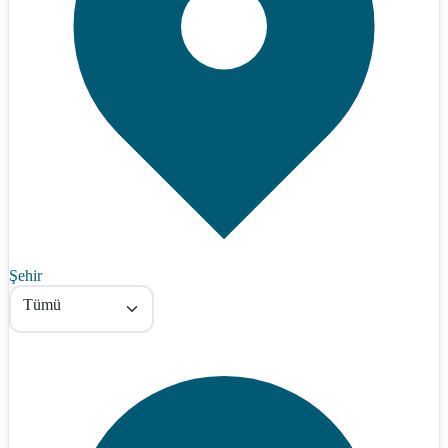
Şehir
Tümü