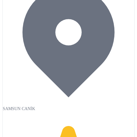
SAMSUN CANİK