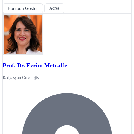
Haritada Göster
Adres
Prof. Dr. Evrim Metcalfe
Radyasyon Onkolojisi