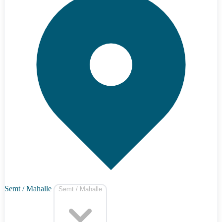
Semt / Mahalle
Semt / Mahalle