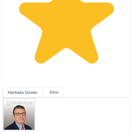
Haritada Göster
Adres