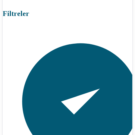
Filtreler