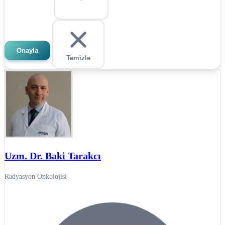
Onayla
Temizle
Uzm. Dr. Baki Tarakcı
Radyasyon Onkolojisi