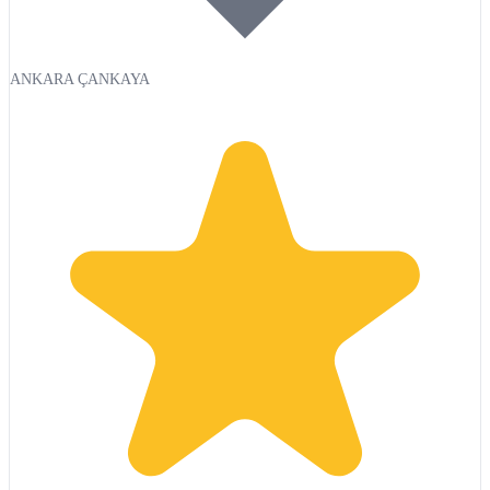
ANKARA ÇANKAYA