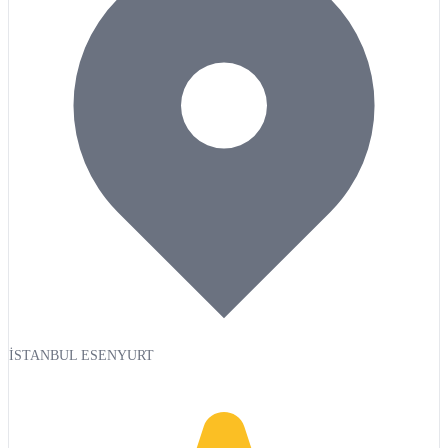
İSTANBUL ESENYURT