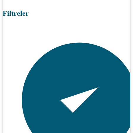
Filtreler