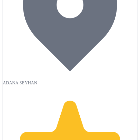
ADANA SEYHAN