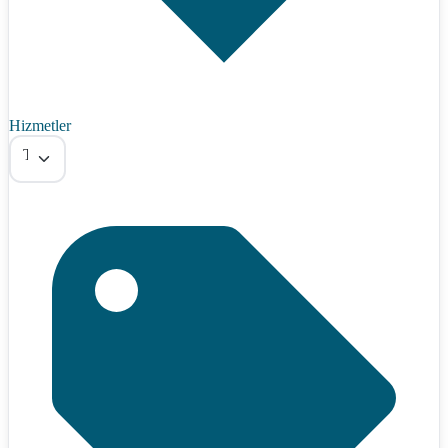
Hizmetler
Tümü