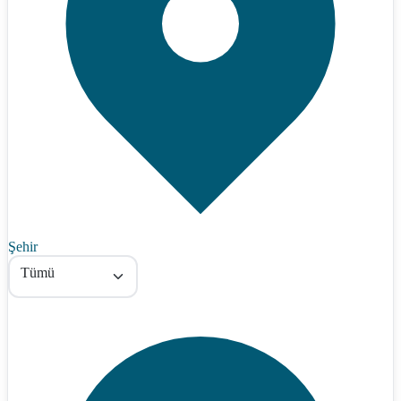
Şehir
Tümü