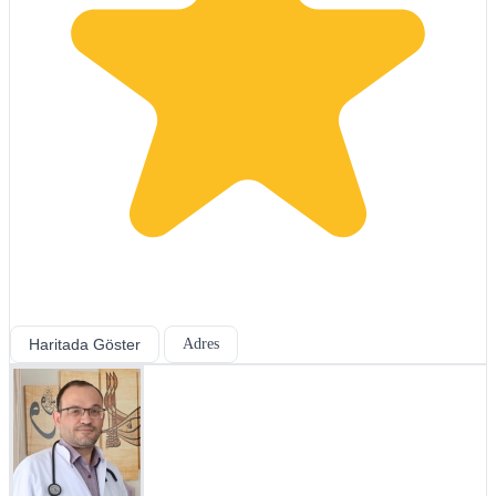
Haritada Göster
Adres