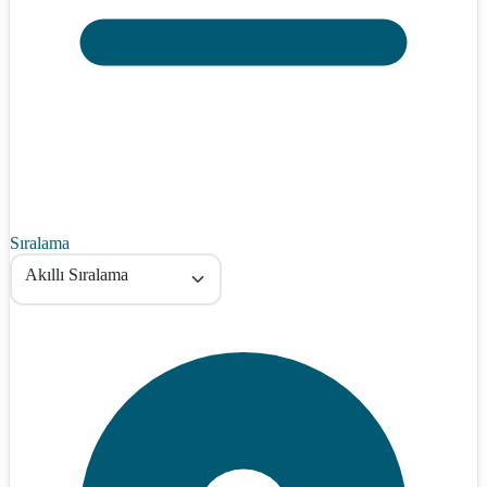
Sıralama
Akıllı Sıralama