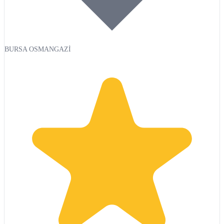
BURSA OSMANGAZİ