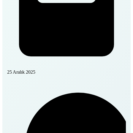
25 Aralık 2025