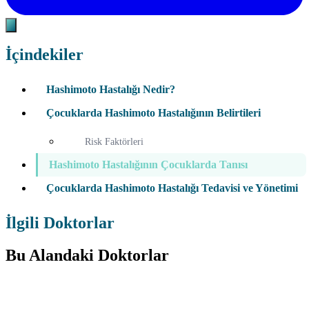
İçindekiler
Hashimoto Hastalığı Nedir?
Çocuklarda Hashimoto Hastalığının Belirtileri
Risk Faktörleri
Hashimoto Hastalığının Çocuklarda Tanısı
Çocuklarda Hashimoto Hastalığı Tedavisi ve Yönetimi
İlgili Doktorlar
Bu Alandaki Doktorlar