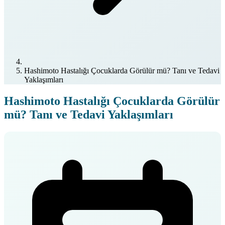
Hashimoto Hastalığı Çocuklarda Görülür mü? Tanı ve Tedavi
Yaklaşımları
Hashimoto Hastalığı Çocuklarda Görülür
mü? Tanı ve Tedavi Yaklaşımları