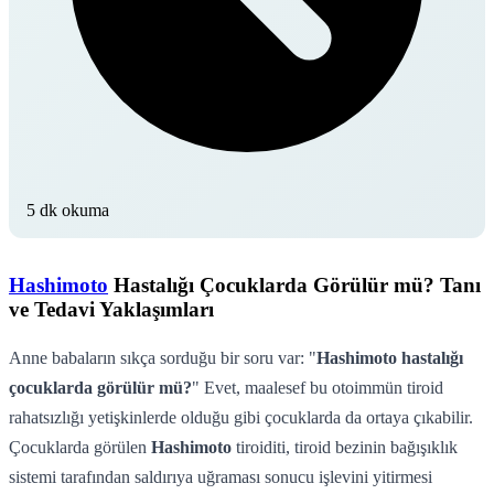
5 dk okuma
Hashimoto
Hastalığı Çocuklarda Görülür mü? Tanı
ve Tedavi Yaklaşımları
Anne babaların sıkça sorduğu bir soru var: "
Hashimoto hastalığı
çocuklarda görülür mü?
" Evet, maalesef bu otoimmün tiroid
rahatsızlığı yetişkinlerde olduğu gibi çocuklarda da ortaya çıkabilir.
Çocuklarda görülen
Hashimoto
tiroiditi, tiroid bezinin bağışıklık
sistemi tarafından saldırıya uğraması sonucu işlevini yitirmesi