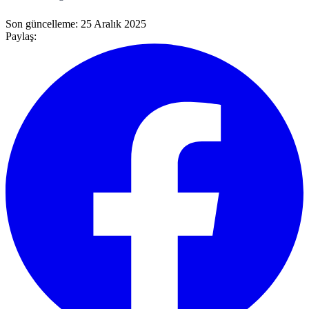
Son güncelleme:
25 Aralık 2025
Paylaş: