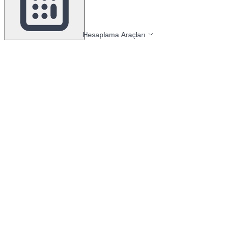
Hesaplama Araçları