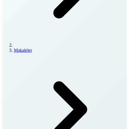
Makaleler