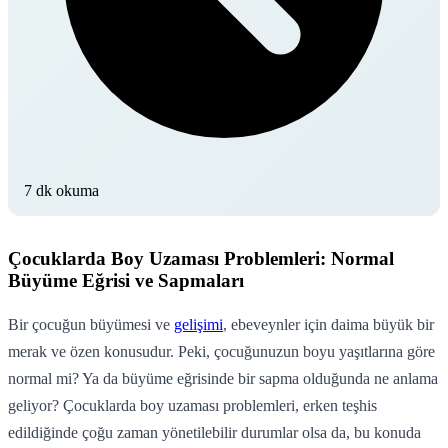
7 dk okuma
Çocuklarda Boy Uzaması Problemleri: Normal
Büyüme Eğrisi ve Sapmaları
Bir çocuğun büyümesi ve
gelişimi
, ebeveynler için daima büyük bir
merak ve özen konusudur. Peki, çocuğunuzun boyu yaşıtlarına göre
normal mi? Ya da büyüme eğrisinde bir sapma olduğunda ne anlama
geliyor? Çocuklarda boy uzaması problemleri, erken teşhis
edildiğinde çoğu zaman yönetilebilir durumlar olsa da, bu konuda