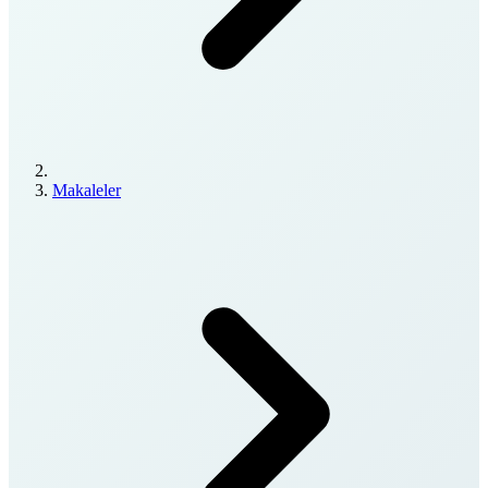
Makaleler