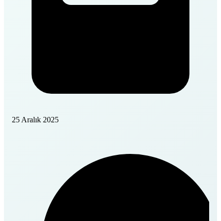
25 Aralık 2025