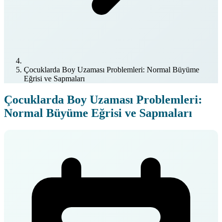
Çocuklarda Boy Uzaması Problemleri: Normal Büyüme
Eğrisi ve Sapmaları
Çocuklarda Boy Uzaması Problemleri:
Normal Büyüme Eğrisi ve Sapmaları