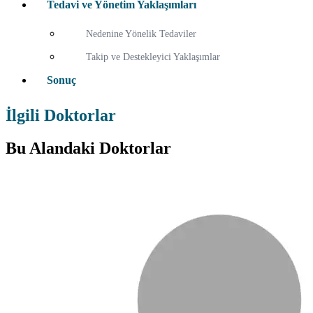
Tedavi ve Yönetim Yaklaşımları
Nedenine Yönelik Tedaviler
Takip ve Destekleyici Yaklaşımlar
Sonuç
İlgili Doktorlar
Bu Alandaki Doktorlar