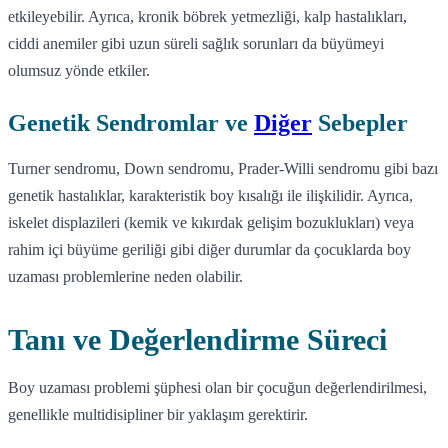
etkileyebilir. Ayrıca, kronik böbrek yetmezliği, kalp hastalıkları,
ciddi anemiler gibi uzun süreli sağlık sorunları da büyümeyi
olumsuz yönde etkiler.
Genetik Sendromlar ve
Diğer
Sebepler
Turner sendromu, Down sendromu, Prader-Willi sendromu gibi bazı
genetik hastalıklar, karakteristik boy kısalığı ile ilişkilidir. Ayrıca,
iskelet displazileri (kemik ve kıkırdak gelişim bozuklukları) veya
rahim içi büyüme geriliği gibi diğer durumlar da çocuklarda boy
uzaması problemlerine neden olabilir.
Tanı ve Değerlendirme Süreci
Boy uzaması problemi şüphesi olan bir çocuğun değerlendirilmesi,
genellikle multidisipliner bir yaklaşım gerektirir.