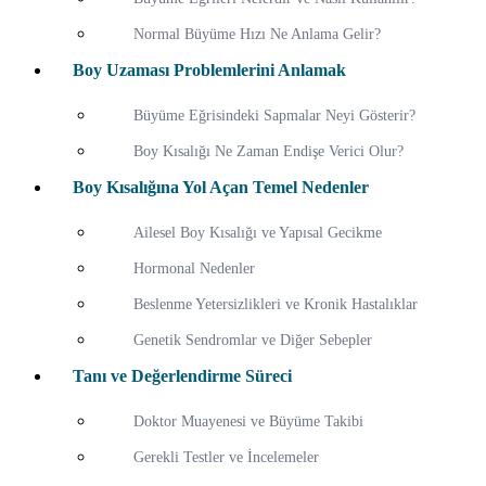
Normal Büyüme Hızı Ne Anlama Gelir?
Boy Uzaması Problemlerini Anlamak
Büyüme Eğrisindeki Sapmalar Neyi Gösterir?
Boy Kısalığı Ne Zaman Endişe Verici Olur?
Boy Kısalığına Yol Açan Temel Nedenler
Ailesel Boy Kısalığı ve Yapısal Gecikme
Hormonal Nedenler
Beslenme Yetersizlikleri ve Kronik Hastalıklar
Genetik Sendromlar ve Diğer Sebepler
Tanı ve Değerlendirme Süreci
Doktor Muayenesi ve Büyüme Takibi
Gerekli Testler ve İncelemeler