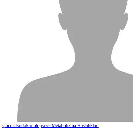
Çocuk Endokrinolojisi ve Metabolizma Hastalıkları