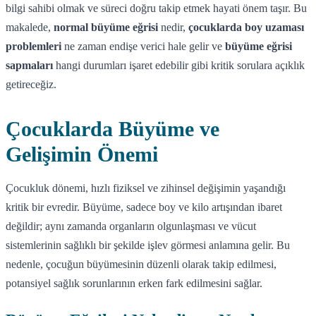
bilgi sahibi olmak ve süreci doğru takip etmek hayati önem taşır. Bu
makalede,
normal büyüme eğrisi
nedir,
çocuklarda boy uzaması
problemleri
ne zaman endişe verici hale gelir ve
büyüme eğrisi
sapmaları
hangi durumları işaret edebilir gibi kritik sorulara açıklık
getireceğiz.
Çocuklarda Büyüme ve
Gelişimin Önemi
Çocukluk dönemi, hızlı fiziksel ve zihinsel değişimin yaşandığı
kritik bir evredir. Büyüme, sadece boy ve kilo artışından ibaret
değildir; aynı zamanda organların olgunlaşması ve vücut
sistemlerinin sağlıklı bir şekilde işlev görmesi anlamına gelir. Bu
nedenle, çocuğun büyümesinin düzenli olarak takip edilmesi,
potansiyel sağlık sorunlarının erken fark edilmesini sağlar.