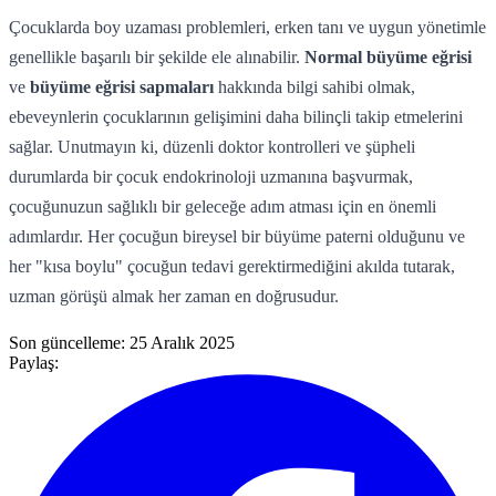
Çocuklarda boy uzaması problemleri, erken tanı ve uygun yönetimle
genellikle başarılı bir şekilde ele alınabilir.
Normal büyüme eğrisi
ve
büyüme eğrisi sapmaları
hakkında bilgi sahibi olmak,
ebeveynlerin çocuklarının gelişimini daha bilinçli takip etmelerini
sağlar. Unutmayın ki, düzenli doktor kontrolleri ve şüpheli
durumlarda bir çocuk endokrinoloji uzmanına başvurmak,
çocuğunuzun sağlıklı bir geleceğe adım atması için en önemli
adımlardır. Her çocuğun bireysel bir büyüme paterni olduğunu ve
her "kısa boylu" çocuğun tedavi gerektirmediğini akılda tutarak,
uzman görüşü almak her zaman en doğrusudur.
Son güncelleme:
25 Aralık 2025
Paylaş: