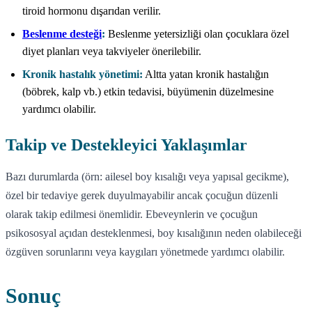
tiroid hormonu dışarıdan verilir.
Beslenme desteği
:
Beslenme yetersizliği olan çocuklara özel
diyet planları veya takviyeler önerilebilir.
Kronik hastalık yönetimi:
Altta yatan kronik hastalığın
(böbrek, kalp vb.) etkin tedavisi, büyümenin düzelmesine
yardımcı olabilir.
Takip ve Destekleyici Yaklaşımlar
Bazı durumlarda (örn: ailesel boy kısalığı veya yapısal gecikme),
özel bir tedaviye gerek duyulmayabilir ancak çocuğun düzenli
olarak takip edilmesi önemlidir. Ebeveynlerin ve çocuğun
psikososyal açıdan desteklenmesi, boy kısalığının neden olabileceği
özgüven sorunlarını veya kaygıları yönetmede yardımcı olabilir.
Sonuç