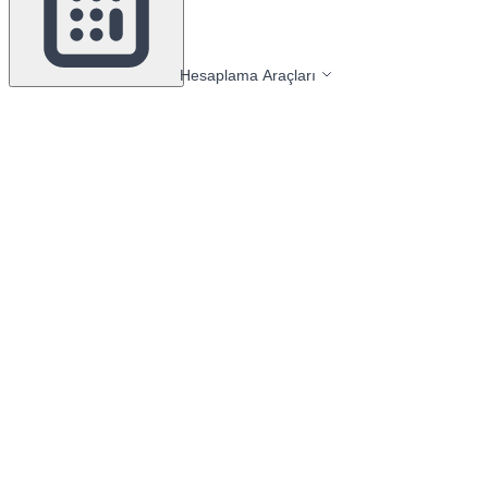
Hesaplama Araçları