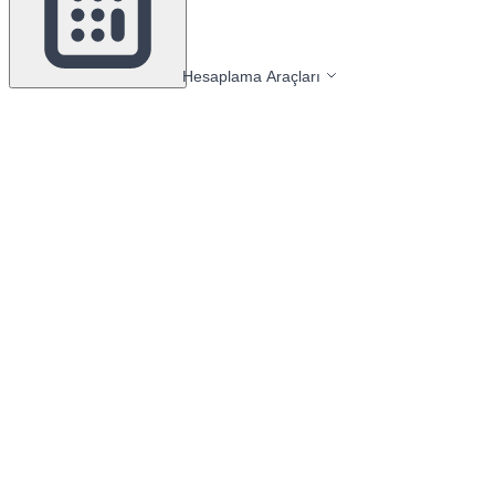
Hesaplama Araçları