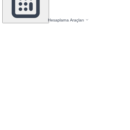
Hesaplama Araçları