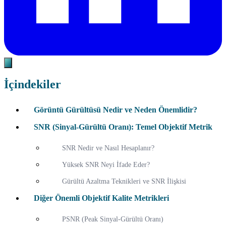
İçindekiler
Görüntü Gürültüsü Nedir ve Neden Önemlidir?
SNR (Sinyal-Gürültü Oranı): Temel Objektif Metrik
SNR Nedir ve Nasıl Hesaplanır?
Yüksek SNR Neyi İfade Eder?
Gürültü Azaltma Teknikleri ve SNR İlişkisi
Diğer Önemli Objektif Kalite Metrikleri
PSNR (Peak Sinyal-Gürültü Oranı)