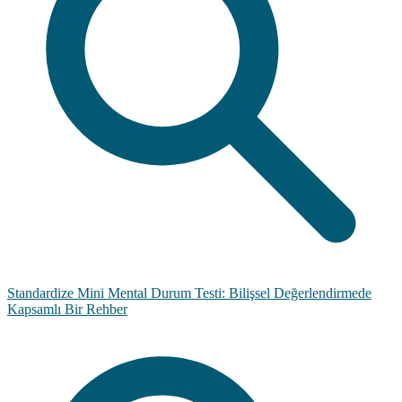
Standardize Mini Mental Durum Testi: Bilişsel Değerlendirmede
Kapsamlı Bir Rehber