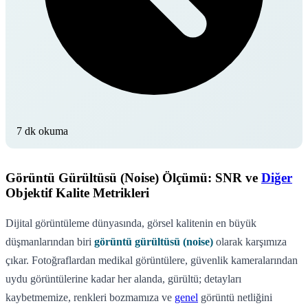
7 dk okuma
Görüntü Gürültüsü (Noise) Ölçümü: SNR ve
Diğer
Objektif Kalite Metrikleri
Dijital görüntüleme dünyasında, görsel kalitenin en büyük
düşmanlarından biri
görüntü gürültüsü (noise)
olarak karşımıza
çıkar. Fotoğraflardan medikal görüntülere, güvenlik kameralarından
uydu görüntülerine kadar her alanda, gürültü; detayları
kaybetmemize, renkleri bozmamıza ve
genel
görüntü netliğini