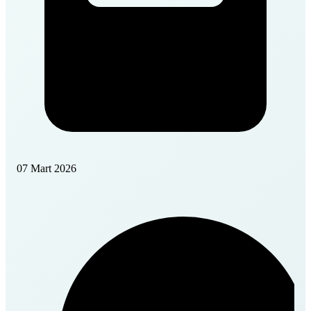
07 Mart 2026