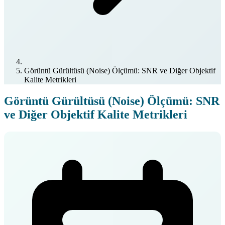
Görüntü Gürültüsü (Noise) Ölçümü: SNR ve Diğer Objektif
Kalite Metrikleri
Görüntü Gürültüsü (Noise) Ölçümü: SNR
ve Diğer Objektif Kalite Metrikleri