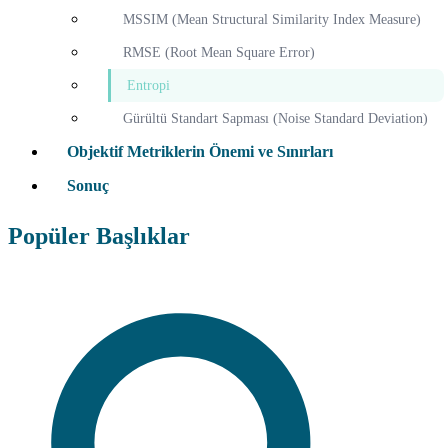
MSSIM (Mean Structural Similarity Index Measure)
RMSE (Root Mean Square Error)
Entropi
Gürültü Standart Sapması (Noise Standard Deviation)
Objektif Metriklerin Önemi ve Sınırları
Sonuç
Popüler Başlıklar