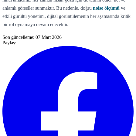
anlamlı görseller sunmaktır. Bu nedenle, doğru
noise ölçümü
ve
etkili gürültü yönetimi, dijital görüntülemenin her aşamasında kritik
bir rol oynamaya devam edecektir.
Son güncelleme:
07 Mart 2026
Paylaş: