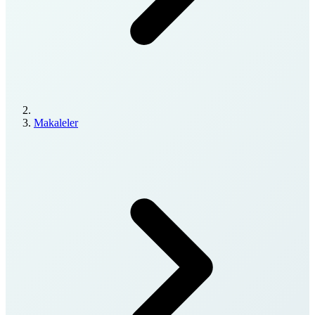
Makaleler