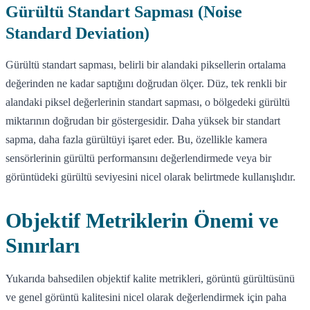
Gürültü Standart Sapması (Noise
Standard Deviation)
Gürültü standart sapması, belirli bir alandaki piksellerin ortalama
değerinden ne kadar saptığını doğrudan ölçer. Düz, tek renkli bir
alandaki piksel değerlerinin standart sapması, o bölgedeki gürültü
miktarının doğrudan bir göstergesidir. Daha yüksek bir standart
sapma, daha fazla gürültüyi işaret eder. Bu, özellikle kamera
sensörlerinin gürültü performansını değerlendirmede veya bir
görüntüdeki gürültü seviyesini nicel olarak belirtmede kullanışlıdır.
Objektif Metriklerin Önemi ve
Sınırları
Yukarıda bahsedilen objektif kalite metrikleri, görüntü gürültüsünü
ve genel görüntü kalitesini nicel olarak değerlendirmek için paha