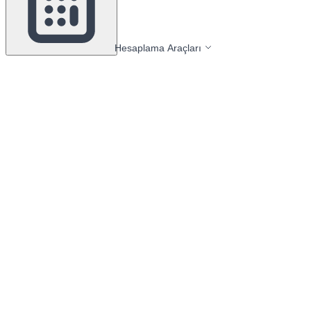
Hesaplama Araçları