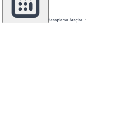
Hesaplama Araçları