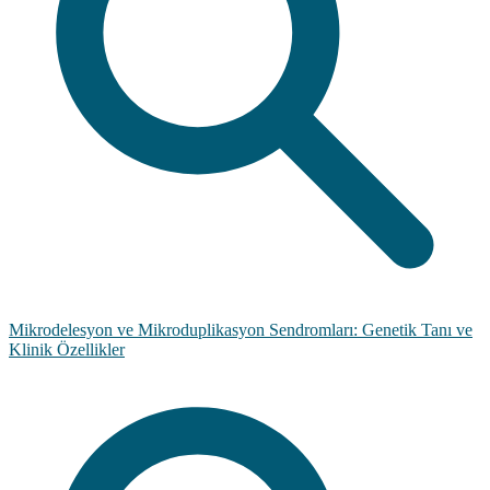
Mikrodelesyon ve Mikroduplikasyon Sendromları: Genetik Tanı ve
Klinik Özellikler