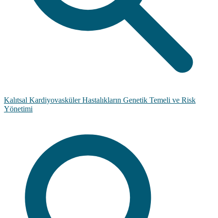
Kalıtsal Kardiyovasküler Hastalıkların Genetik Temeli ve Risk
Yönetimi