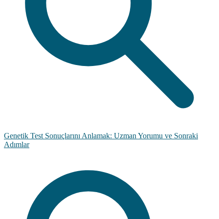
Genetik Test Sonuçlarını Anlamak: Uzman Yorumu ve Sonraki
Adımlar