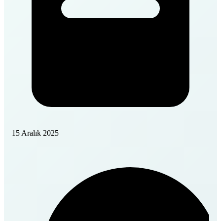
15 Aralık 2025