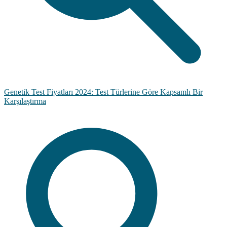
Genetik Test Fiyatları 2024: Test Türlerine Göre Kapsamlı Bir
Karşılaştırma