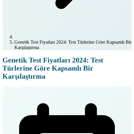
Genetik Test Fiyatları 2024: Test Türlerine Göre Kapsamlı Bir
Karşılaştırma
Genetik Test Fiyatları 2024: Test
Türlerine Göre Kapsamlı Bir
Karşılaştırma