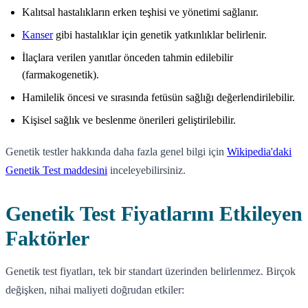
Kalıtsal hastalıkların erken teşhisi ve yönetimi sağlanır.
Kanser
gibi hastalıklar için genetik yatkınlıklar belirlenir.
İlaçlara verilen yanıtlar önceden tahmin edilebilir
(farmakogenetik).
Hamilelik öncesi ve sırasında fetüsün sağlığı değerlendirilebilir.
Kişisel sağlık ve beslenme önerileri geliştirilebilir.
Genetik testler hakkında daha fazla genel bilgi için
Wikipedia'daki
Genetik Test maddesini
inceleyebilirsiniz.
Genetik Test Fiyatlarını Etkileyen
Faktörler
Genetik test fiyatları, tek bir standart üzerinden belirlenmez. Birçok
değişken, nihai maliyeti doğrudan etkiler: