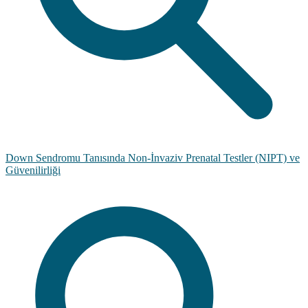
Down Sendromu Tanısında Non-İnvaziv Prenatal Testler (NIPT) ve
Güvenilirliği