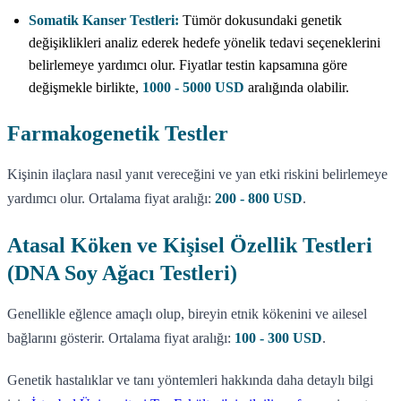
Somatik Kanser Testleri:
Tümör dokusundaki genetik
değişiklikleri analiz ederek hedefe yönelik tedavi seçeneklerini
belirlemeye yardımcı olur. Fiyatlar testin kapsamına göre
değişmekle birlikte,
1000 - 5000 USD
aralığında olabilir.
Farmakogenetik Testler
Kişinin ilaçlara nasıl yanıt vereceğini ve yan etki riskini belirlemeye
yardımcı olur. Ortalama fiyat aralığı:
200 - 800 USD
.
Atasal Köken ve Kişisel Özellik Testleri
(DNA Soy Ağacı Testleri)
Genellikle eğlence amaçlı olup, bireyin etnik kökenini ve ailesel
bağlarını gösterir. Ortalama fiyat aralığı:
100 - 300 USD
.
Genetik hastalıklar ve tanı yöntemleri hakkında daha detaylı bilgi