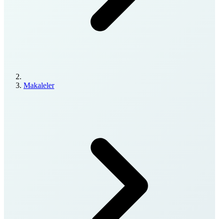
Makaleler