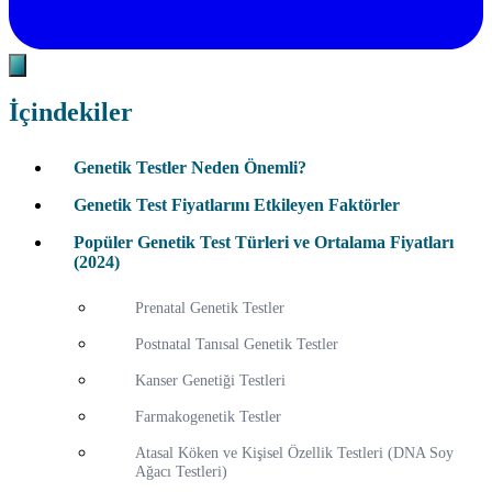
İçindekiler
Genetik Testler Neden Önemli?
Genetik Test Fiyatlarını Etkileyen Faktörler
Popüler Genetik Test Türleri ve Ortalama Fiyatları
(2024)
Prenatal Genetik Testler
Postnatal Tanısal Genetik Testler
Kanser Genetiği Testleri
Farmakogenetik Testler
Atasal Köken ve Kişisel Özellik Testleri (DNA Soy
Ağacı Testleri)