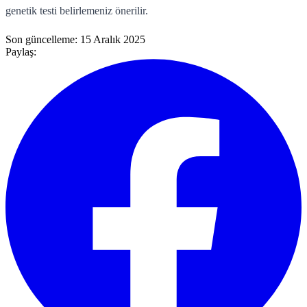
genetik testi belirlemeniz önerilir.
Son güncelleme:
15 Aralık 2025
Paylaş: