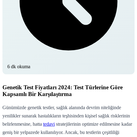
6 dk okuma
Genetik Test Fiyatları 2024: Test Türlerine Göre
Kapsamlı Bir Karşılaştırma
Günümüzde genetik testler, sağlık alanında devrim niteliğinde
yenilikler sunarak hastalıkların teşhisinden kişisel sağlık risklerinin
belirlenmesine, hatta
tedavi
stratejilerinin optimize edilmesine kadar
geniş bir yelpazede kullanılıyor. Ancak, bu testlerin çeşitliliği