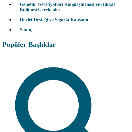
Genetik Test Fiyatları Karşılaştırması ve Dikkat
Edilmesi Gerekenler
Devlet Desteği ve Sigorta Kapsamı
Sonuç
Popüler Başlıklar