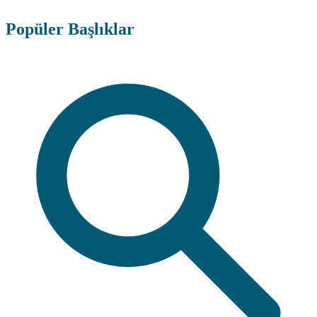
Popüler Başlıklar