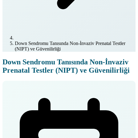
Down Sendromu Tanısında Non-İnvaziv Prenatal Testler
(NIPT) ve Güvenilirliği
Down Sendromu Tanısında Non-İnvaziv
Prenatal Testler (NIPT) ve Güvenilirliği