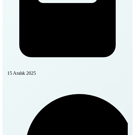
15 Aralık 2025