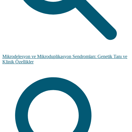
Mikrodelesyon ve Mikroduplikasyon Sendromları: Genetik Tanı ve
Klinik Özellikler