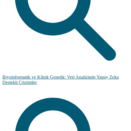
Biyoinformatik ve Klinik Genetik: Veri Analizinde Yapay Zeka
Destekli Çözümler