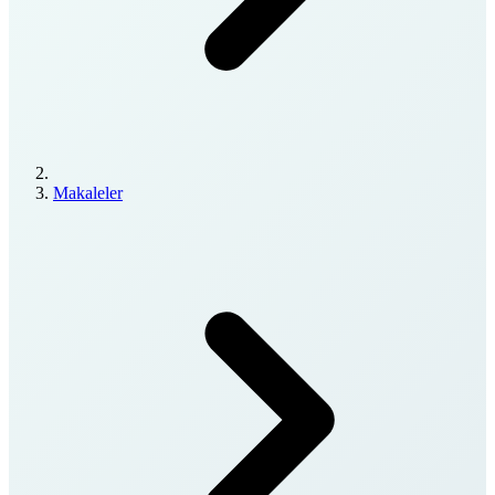
Makaleler