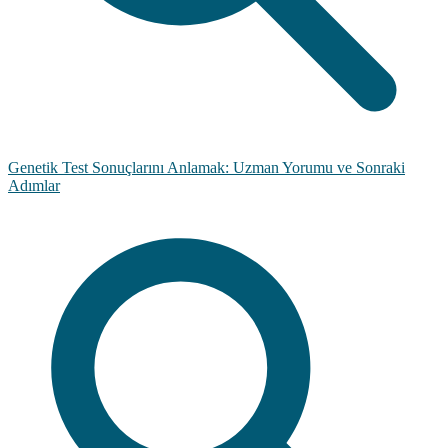
Genetik Test Sonuçlarını Anlamak: Uzman Yorumu ve Sonraki
Adımlar