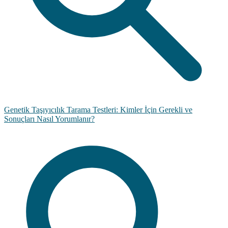
Genetik Taşıyıcılık Tarama Testleri: Kimler İçin Gerekli ve
Sonuçları Nasıl Yorumlanır?