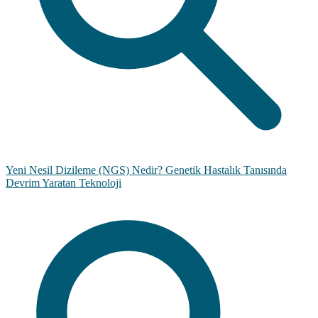
Yeni Nesil Dizileme (NGS) Nedir? Genetik Hastalık Tanısında
Devrim Yaratan Teknoloji