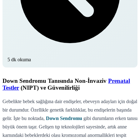
5 dk okuma
Down Sendromu Tanısında Non-İnvaziv
Prenatal
Testler
(NIPT) ve Güvenilirliği
Gebelikte bebek sağlığına dair endişeler, ebeveyn adayları için doğal
bir durumdur. Özellikle genetik farklılıklar, bu endişelerin başında
gelir. İşte bu noktada,
Down Sendromu
gibi durumların erken tanısı
büyük önem taşır. Gelişen tıp teknolojileri sayesinde, artık anne
karnındaki bebeklerdeki olası kromozomal anormallikleri tespit