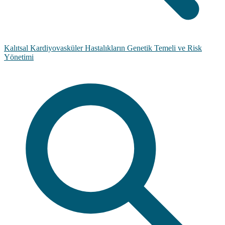
Kalıtsal Kardiyovasküler Hastalıkların Genetik Temeli ve Risk
Yönetimi