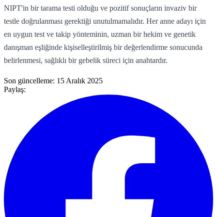
NIPT'in bir tarama testi olduğu ve pozitif sonuçların invaziv bir
testle doğrulanması gerektiği unutulmamalıdır. Her anne adayı için
en uygun test ve takip yönteminin, uzman bir hekim ve genetik
danışman eşliğinde kişiselleştirilmiş bir değerlendirme sonucunda
belirlenmesi, sağlıklı bir gebelik süreci için anahtardır.
Son güncelleme:
15 Aralık 2025
Paylaş: