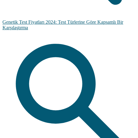
Genetik Test Fiyatları 2024: Test Türlerine Göre Kapsamlı Bir
Karşılaştırma