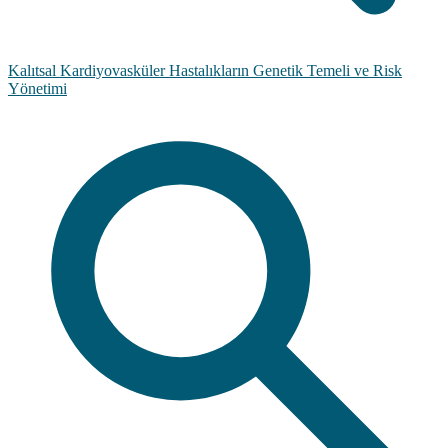
Kalıtsal Kardiyovasküler Hastalıkların Genetik Temeli ve Risk
Yönetimi