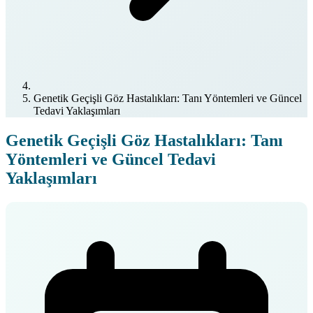
Genetik Geçişli Göz Hastalıkları: Tanı Yöntemleri ve Güncel
Tedavi Yaklaşımları
Genetik Geçişli Göz Hastalıkları: Tanı
Yöntemleri ve Güncel Tedavi
Yaklaşımları