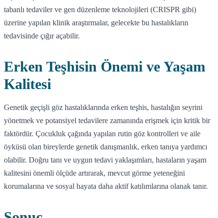
tabanlı tedaviler ve gen düzenleme teknolojileri (CRISPR gibi)
üzerine yapılan klinik araştırmalar, gelecekte bu hastalıkların
tedavisinde çığır açabilir.
Erken Teşhisin Önemi ve Yaşam
Kalitesi
Genetik geçişli göz hastalıklarında erken teşhis, hastalığın seyrini
yönetmek ve potansiyel tedavilere zamanında erişmek için kritik bir
faktördür. Çocukluk çağında yapılan rutin göz kontrolleri ve aile
öyküsü olan bireylerde genetik danışmanlık, erken tanıya yardımcı
olabilir. Doğru tanı ve uygun tedavi yaklaşımları, hastaların yaşam
kalitesini önemli ölçüde artırarak, mevcut görme yeteneğini
korumalarına ve sosyal hayata daha aktif katılımlarına olanak tanır.
Sonuç