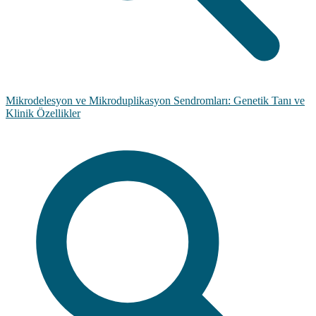
Mikrodelesyon ve Mikroduplikasyon Sendromları: Genetik Tanı ve
Klinik Özellikler