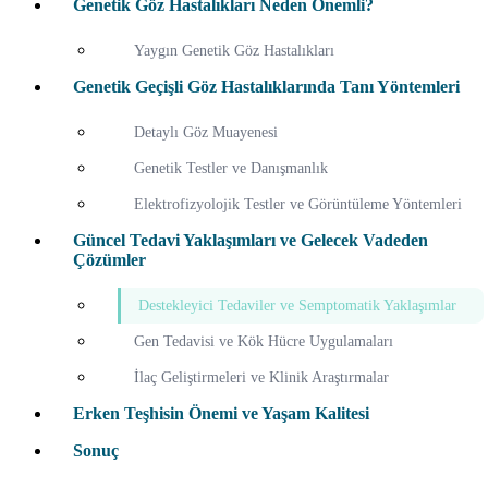
Genetik Göz Hastalıkları Neden Önemli?
Yaygın Genetik Göz Hastalıkları
Genetik Geçişli Göz Hastalıklarında Tanı Yöntemleri
Detaylı Göz Muayenesi
Genetik Testler ve Danışmanlık
Elektrofizyolojik Testler ve Görüntüleme Yöntemleri
Güncel Tedavi Yaklaşımları ve Gelecek Vadeden
Çözümler
Destekleyici Tedaviler ve Semptomatik Yaklaşımlar
Gen Tedavisi ve Kök Hücre Uygulamaları
İlaç Geliştirmeleri ve Klinik Araştırmalar
Erken Teşhisin Önemi ve Yaşam Kalitesi
Sonuç