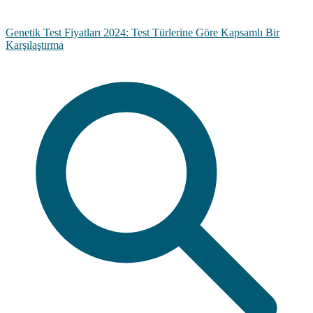
Genetik Test Fiyatları 2024: Test Türlerine Göre Kapsamlı Bir
Karşılaştırma