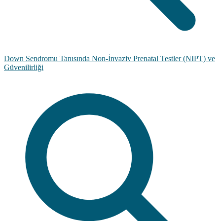
Down Sendromu Tanısında Non-İnvaziv Prenatal Testler (NIPT) ve
Güvenilirliği