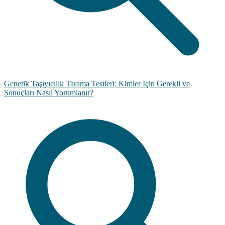
Genetik Taşıyıcılık Tarama Testleri: Kimler İçin Gerekli ve
Sonuçları Nasıl Yorumlanır?