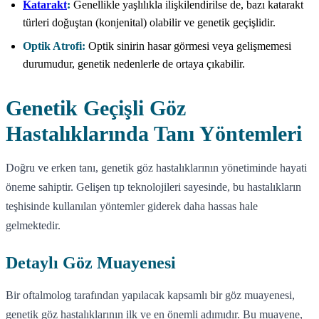
Katarakt
:
Genellikle yaşlılıkla ilişkilendirilse de, bazı katarakt
türleri doğuştan (konjenital) olabilir ve genetik geçişlidir.
Optik Atrofi:
Optik sinirin hasar görmesi veya gelişmemesi
durumudur, genetik nedenlerle de ortaya çıkabilir.
Genetik Geçişli Göz
Hastalıklarında Tanı Yöntemleri
Doğru ve erken tanı, genetik göz hastalıklarının yönetiminde hayati
öneme sahiptir. Gelişen tıp teknolojileri sayesinde, bu hastalıkların
teşhisinde kullanılan yöntemler giderek daha hassas hale
gelmektedir.
Detaylı Göz Muayenesi
Bir oftalmolog tarafından yapılacak kapsamlı bir göz muayenesi,
genetik göz hastalıklarının ilk ve en önemli adımıdır. Bu muayene,