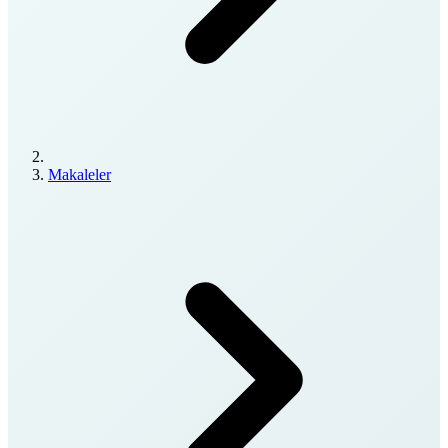
Makaleler