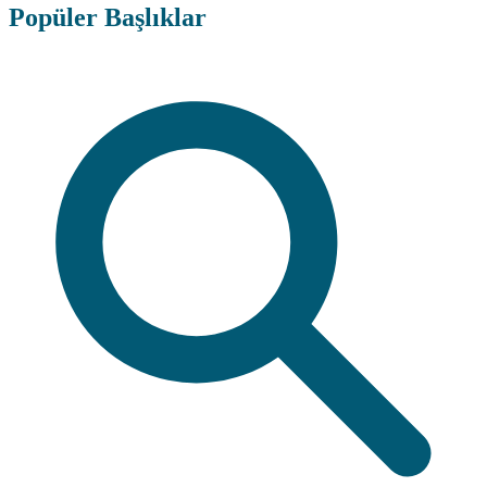
Popüler Başlıklar