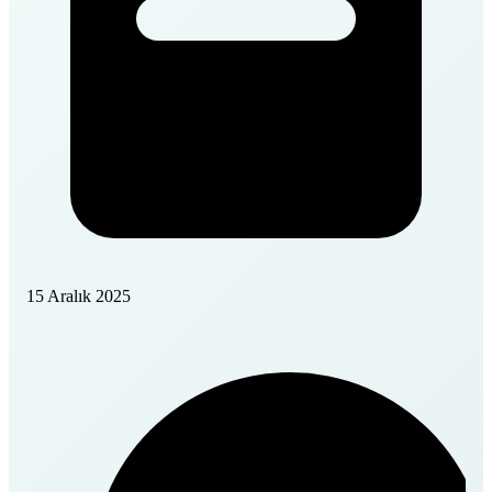
15 Aralık 2025