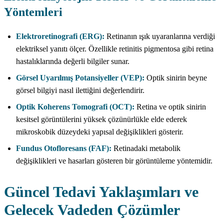
Yöntemleri
Elektroretinografi (ERG):
Retinanın ışık uyaranlarına verdiği
elektriksel yanıtı ölçer. Özellikle retinitis pigmentosa gibi retina
hastalıklarında değerli bilgiler sunar.
Görsel Uyarılmış Potansiyeller (VEP):
Optik sinirin beyne
görsel bilgiyi nasıl ilettiğini değerlendirir.
Optik Koherens Tomografi (OCT):
Retina ve optik sinirin
kesitsel görüntülerini yüksek çözünürlükle elde ederek
mikroskobik düzeydeki yapısal değişiklikleri gösterir.
Fundus Otofloresans (FAF):
Retinadaki metabolik
değişiklikleri ve hasarları gösteren bir görüntüleme yöntemidir.
Güncel Tedavi Yaklaşımları ve
Gelecek Vadeden Çözümler