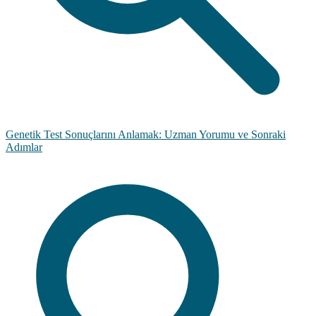
Genetik Test Sonuçlarını Anlamak: Uzman Yorumu ve Sonraki
Adımlar