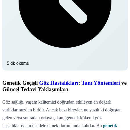
5 dk okuma
Genetik Geçişli
Göz Hastalıkları
:
Tanı Yöntemleri
ve
Güncel Tedavi Yaklaşımları
Göz sağlığı, yaşam kalitemizi doğrudan etkileyen en değerli
varlıklarımızdan biridir. Ancak bazı bireyler, ne yazık ki doğuştan
gelen veya sonradan ortaya çıkan, genetik kökenli göz
hastalıklarıyla mücadele etmek durumunda kalırlar. Bu
genetik