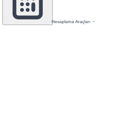
Hesaplama Araçları