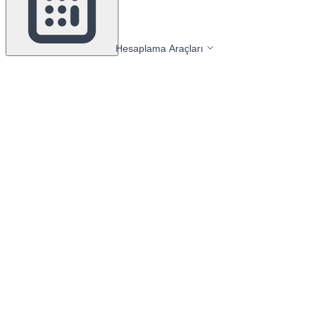
Hesaplama Araçları