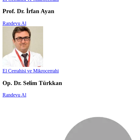
Prof. Dr. İrfan Ayan
Randevu Al
El Cerrahisi ve Mikrocerrahi
Op. Dr. Selim Türkkan
Randevu Al