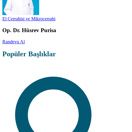
El Cerrahisi ve Mikrocerrahi
Op. Dr. Hüsrev Purisa
Randevu Al
Popüler Başlıklar