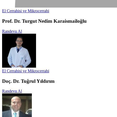
El Cerrahisi ve Mikrocerrahi
Prof. Dr. Turgut Nedim Karaismailoğlu
Randevu Al
El Cerrahisi ve Mikrocerrahi
Doç. Dr. Tuğrul Yıldırım
Randevu Al