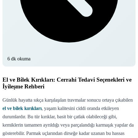
6 dk okuma
El ve Bilek Kırıkları: Cerrahi Tedavi Seçenekleri ve
İyileşme Rehberi
Günlük hayatta sıkça karşılaşılan travmalar sonucu ortaya çıkabilen
el ve bilek kırıkları
, yaşam kalitesini ciddi oranda etkileyen
durumlardır. Bu tür kırıklar, basit bir çatlak olabileceği gibi,
kemiklerin tamamen ayrıldığı veya parçalandığı karmaşık yapılar da
gösterebilir. Parmak uçlarından dirseğe kadar uzanan bu hassas