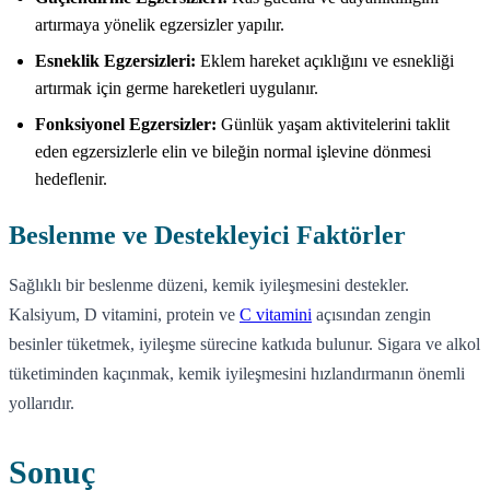
artırmaya yönelik egzersizler yapılır.
Esneklik Egzersizleri:
Eklem hareket açıklığını ve esnekliği
artırmak için germe hareketleri uygulanır.
Fonksiyonel Egzersizler:
Günlük yaşam aktivitelerini taklit
eden egzersizlerle elin ve bileğin normal işlevine dönmesi
hedeflenir.
Beslenme ve Destekleyici Faktörler
Sağlıklı bir beslenme düzeni, kemik iyileşmesini destekler.
Kalsiyum, D vitamini, protein ve
C vitamini
açısından zengin
besinler tüketmek, iyileşme sürecine katkıda bulunur. Sigara ve alkol
tüketiminden kaçınmak, kemik iyileşmesini hızlandırmanın önemli
yollarıdır.
Sonuç