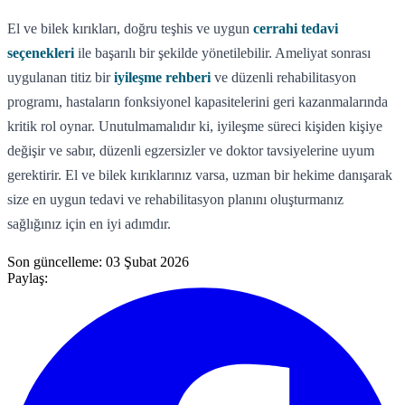
El ve bilek kırıkları, doğru teşhis ve uygun
cerrahi tedavi
seçenekleri
ile başarılı bir şekilde yönetilebilir. Ameliyat sonrası
uygulanan titiz bir
iyileşme rehberi
ve düzenli rehabilitasyon
programı, hastaların fonksiyonel kapasitelerini geri kazanmalarında
kritik rol oynar. Unutulmamalıdır ki, iyileşme süreci kişiden kişiye
değişir ve sabır, düzenli egzersizler ve doktor tavsiyelerine uyum
gerektirir. El ve bilek kırıklarınız varsa, uzman bir hekime danışarak
size en uygun tedavi ve rehabilitasyon planını oluşturmanız
sağlığınız için en iyi adımdır.
Son güncelleme:
03 Şubat 2026
Paylaş: