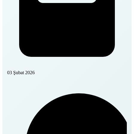
03 Şubat 2026