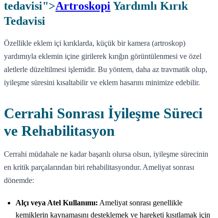
tedavisi">
Artroskopi
Yardımlı Kırık
Tedavisi
Özellikle eklem içi kırıklarda, küçük bir kamera (artroskop)
yardımıyla eklemin içine girilerek kırığın görüntülenmesi ve özel
aletlerle düzeltilmesi işlemidir. Bu yöntem, daha az travmatik olup,
iyileşme süresini kısaltabilir ve eklem hasarını minimize edebilir.
Cerrahi Sonrası İyileşme Süreci
ve Rehabilitasyon
Cerrahi müdahale ne kadar başarılı olursa olsun, iyileşme sürecinin
en kritik parçalarından biri rehabilitasyondur. Ameliyat sonrası
dönemde:
Alçı veya Atel Kullanımı:
Ameliyat sonrası genellikle
kemiklerin kaynamasını desteklemek ve hareketi kısıtlamak için