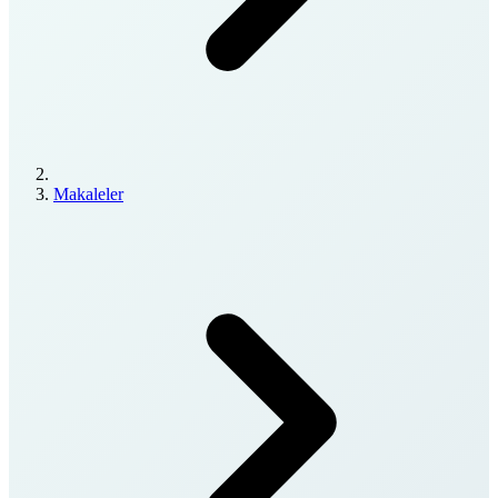
Makaleler