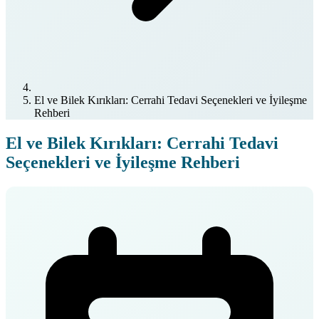
El ve Bilek Kırıkları: Cerrahi Tedavi Seçenekleri ve İyileşme
Rehberi
El ve Bilek Kırıkları: Cerrahi Tedavi
Seçenekleri ve İyileşme Rehberi