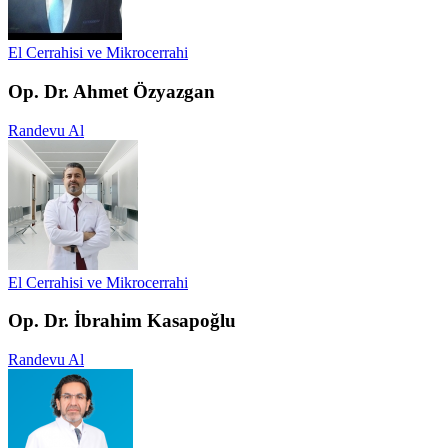
El Cerrahisi ve Mikrocerrahi
Op. Dr. Ahmet Özyazgan
Randevu Al
El Cerrahisi ve Mikrocerrahi
Op. Dr. İbrahim Kasapoğlu
Randevu Al