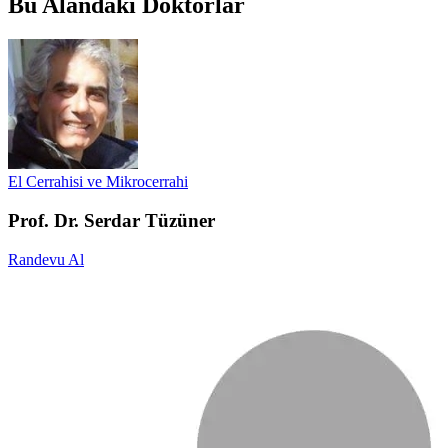
Bu Alandaki Doktorlar
El Cerrahisi ve Mikrocerrahi
Prof. Dr. Serdar Tüzüner
Randevu Al