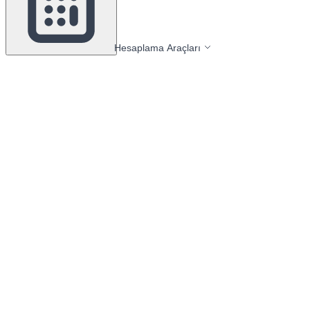
Hesaplama Araçları