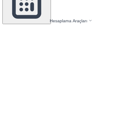
Hesaplama Araçları