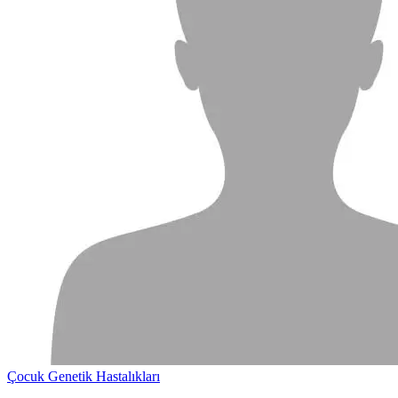
Çocuk Genetik Hastalıkları