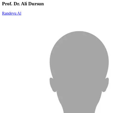
Prof. Dr. Ali Dursun
Randevu Al