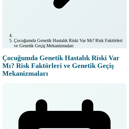
Çocuğumda Genetik Hastalık Riski Var Mı? Risk Faktörleri
ve Genetik Geçiş Mekanizmaları
Çocuğumda Genetik Hastalık Riski Var
Mı? Risk Faktörleri ve Genetik Geçiş
Mekanizmaları