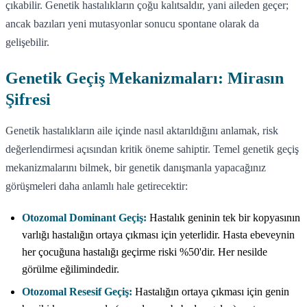
çıkabilir. Genetik hastalıkların çoğu kalıtsaldır, yani aileden geçer;
ancak bazıları yeni mutasyonlar sonucu spontane olarak da
gelişebilir.
Genetik Geçiş Mekanizmaları: Mirasın
Şifresi
Genetik hastalıkların aile içinde nasıl aktarıldığını anlamak, risk
değerlendirmesi açısından kritik öneme sahiptir. Temel genetik geçiş
mekanizmalarını bilmek, bir genetik danışmanla yapacağınız
görüşmeleri daha anlamlı hale getirecektir:
Otozomal Dominant Geçiş:
Hastalık geninin tek bir kopyasının
varlığı hastalığın ortaya çıkması için yeterlidir. Hasta ebeveynin
her çocuğuna hastalığı geçirme riski %50'dir. Her nesilde
görülme eğilimindedir.
Otozomal Resesif Geçiş:
Hastalığın ortaya çıkması için genin