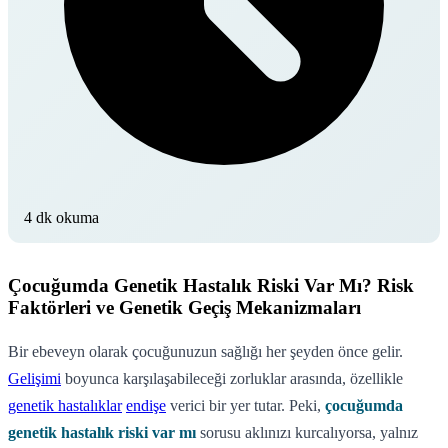
4 dk okuma
Çocuğumda Genetik Hastalık Riski Var Mı? Risk
Faktörleri ve Genetik Geçiş Mekanizmaları
Bir ebeveyn olarak çocuğunuzun sağlığı her şeyden önce gelir.
Gelişimi
boyunca karşılaşabileceği zorluklar arasında, özellikle
genetik hastalıklar
endişe
verici bir yer tutar. Peki,
çocuğumda
genetik hastalık riski var mı
sorusu aklınızı kurcalıyorsa, yalnız