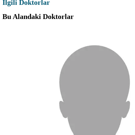
İlgili Doktorlar
Bu Alandaki Doktorlar