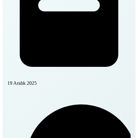
19 Aralık 2025