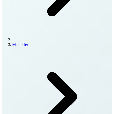
Makaleler