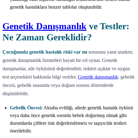
genetik hastalıklara benzer tablolar oluşturabilir.
Genetik Danışmanlık
ve Testler:
Ne Zaman Gereklidir?
Çocuğumda genetik hastalık riski var mı
sorusuna yanıt ararken,
genetik danışmanlık hizmetleri hayati bir rol oynar. Genetik
danışmanlar, aile öyküsünü değerlendirir, riskleri açıklar ve uygun
test seçenekleri hakkında bilgi verirler.
Genetik danışmanlık
; gebelik
öncesi, gebelik sırasında veya doğum sonrası dönemlerde
düşünülebilir.
Gebelik Öncesi:
Akraba evliliği, ailede genetik hastalık öyküsü
veya daha önce genetik sorunlu bebek doğurmuş olmak gibi
durumlarda çiftlere risk değerlendirmesi ve taşıyıcılık testleri
önerilebilir.