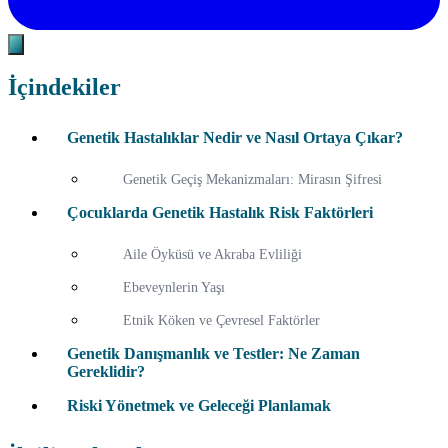
İçindekiler
Genetik Hastalıklar Nedir ve Nasıl Ortaya Çıkar?
Genetik Geçiş Mekanizmaları: Mirasın Şifresi
Çocuklarda Genetik Hastalık Risk Faktörleri
Aile Öyküsü ve Akraba Evliliği
Ebeveynlerin Yaşı
Etnik Köken ve Çevresel Faktörler
Genetik Danışmanlık ve Testler: Ne Zaman
Gereklidir?
Riski Yönetmek ve Geleceği Planlamak