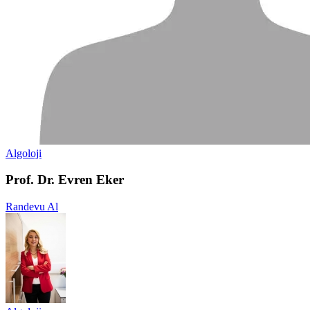
Algoloji
Prof. Dr. Evren Eker
Randevu Al