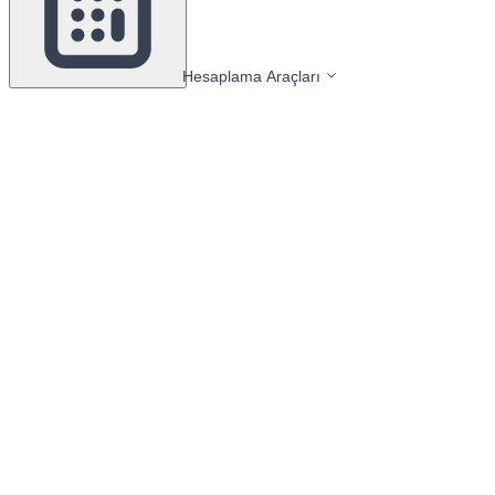
Hesaplama Araçları