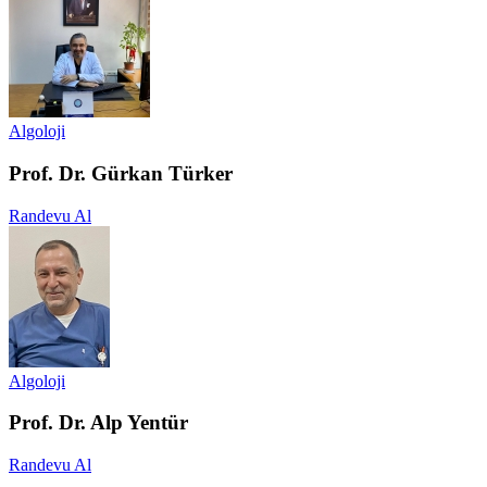
Algoloji
Prof. Dr. Gürkan Türker
Randevu Al
Algoloji
Prof. Dr. Alp Yentür
Randevu Al