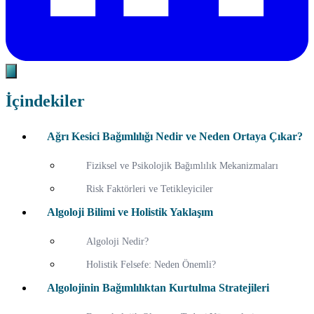
İçindekiler
Ağrı Kesici Bağımlılığı Nedir ve Neden Ortaya Çıkar?
Fiziksel ve Psikolojik Bağımlılık Mekanizmaları
Risk Faktörleri ve Tetikleyiciler
Algoloji Bilimi ve Holistik Yaklaşım
Algoloji Nedir?
Holistik Felsefe: Neden Önemli?
Algolojinin Bağımlılıktan Kurtulma Stratejileri