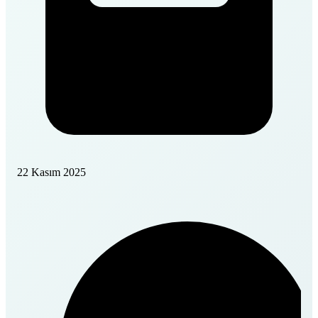
22 Kasım 2025