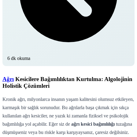
6 dk okuma
Ağrı
Kesicilere Bağımlılıktan Kurtulma: Algolojinin
Holistik Çözümleri
Kronik ağrı, milyonlarca insanın yaşam kalitesini olumsuz etkileyen,
karmaşık bir sağlık sorunudur. Bu ağrılarla başa çıkmak için sıkça
kullanılan ağrı kesiciler, ne yazık ki zamanla fiziksel ve psikolojik
bağımlılığa yol açabilir. Eğer siz de
ağrı kesici bağımlılığı
tuzağına
düşmüşseniz veya bu riskle karşı karşıyaysanız, çaresiz değilsiniz.