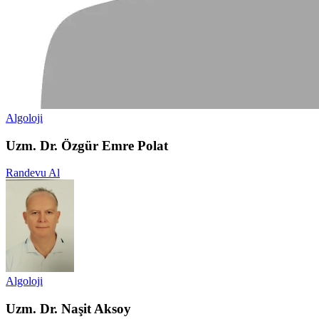
Algoloji
Uzm. Dr. Özgür Emre Polat
Randevu Al
Algoloji
Uzm. Dr. Naşit Aksoy