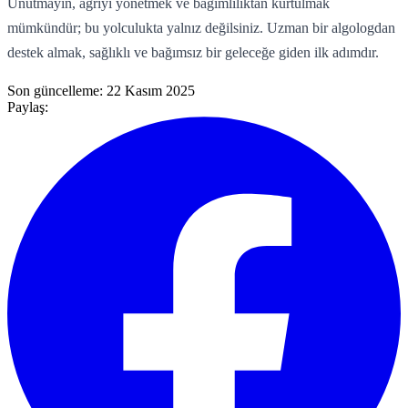
Unutmayın, ağrıyı yönetmek ve bağımlılıktan kurtulmak
mümkündür; bu yolculukta yalnız değilsiniz. Uzman bir algologdan
destek almak, sağlıklı ve bağımsız bir geleceğe giden ilk adımdır.
Son güncelleme:
22 Kasım 2025
Paylaş: