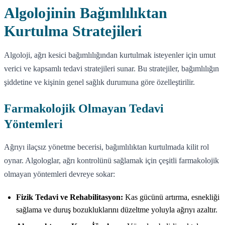
Algolojinin Bağımlılıktan
Kurtulma Stratejileri
Algoloji, ağrı kesici bağımlılığından kurtulmak isteyenler için umut
verici ve kapsamlı tedavi stratejileri sunar. Bu stratejiler, bağımlılığın
şiddetine ve kişinin genel sağlık durumuna göre özelleştirilir.
Farmakolojik Olmayan Tedavi
Yöntemleri
Ağrıyı ilaçsız yönetme becerisi, bağımlılıktan kurtulmada kilit rol
oynar. Algologlar, ağrı kontrolünü sağlamak için çeşitli farmakolojik
olmayan yöntemleri devreye sokar:
Fizik Tedavi ve Rehabilitasyon:
Kas gücünü artırma, esnekliği
sağlama ve duruş bozukluklarını düzeltme yoluyla ağrıyı azaltır.