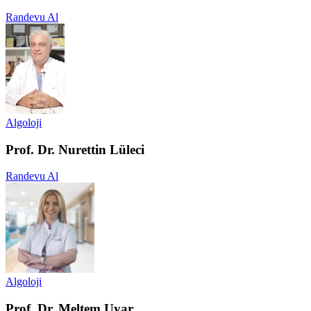
Randevu Al
Algoloji
Prof. Dr. Nurettin Lüleci
Randevu Al
Algoloji
Prof. Dr. Meltem Uyar