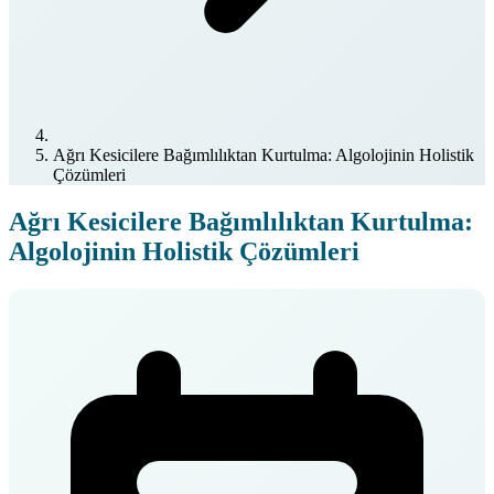
Ağrı Kesicilere Bağımlılıktan Kurtulma: Algolojinin Holistik
Çözümleri
Ağrı Kesicilere Bağımlılıktan Kurtulma:
Algolojinin Holistik Çözümleri