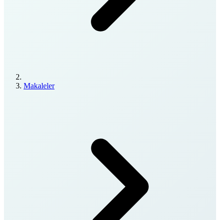
Makaleler