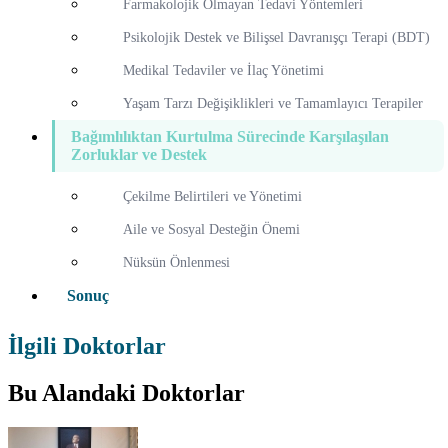
Farmakolojik Olmayan Tedavi Yöntemleri
Psikolojik Destek ve Bilişsel Davranışçı Terapi (BDT)
Medikal Tedaviler ve İlaç Yönetimi
Yaşam Tarzı Değişiklikleri ve Tamamlayıcı Terapiler
Bağımlılıktan Kurtulma Sürecinde Karşılaşılan
Zorluklar ve Destek
Çekilme Belirtileri ve Yönetimi
Aile ve Sosyal Desteğin Önemi
Nüksün Önlenmesi
Sonuç
İlgili Doktorlar
Bu Alandaki Doktorlar