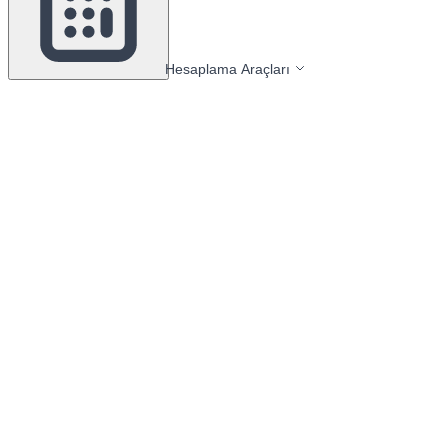
Hesaplama Araçları