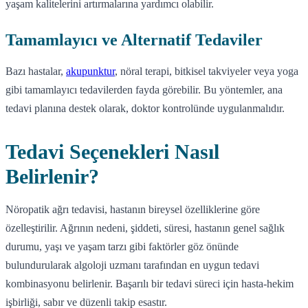
yaşam kalitelerini artırmalarına yardımcı olabilir.
Tamamlayıcı ve Alternatif Tedaviler
Bazı hastalar,
akupunktur
, nöral terapi, bitkisel takviyeler veya yoga
gibi tamamlayıcı tedavilerden fayda görebilir. Bu yöntemler, ana
tedavi planına destek olarak, doktor kontrolünde uygulanmalıdır.
Tedavi Seçenekleri Nasıl
Belirlenir?
Nöropatik ağrı tedavisi, hastanın bireysel özelliklerine göre
özelleştirilir. Ağrının nedeni, şiddeti, süresi, hastanın genel sağlık
durumu, yaşı ve yaşam tarzı gibi faktörler göz önünde
bulundurularak algoloji uzmanı tarafından en uygun tedavi
kombinasyonu belirlenir. Başarılı bir tedavi süreci için hasta-hekim
işbirliği, sabır ve düzenli takip esastır.