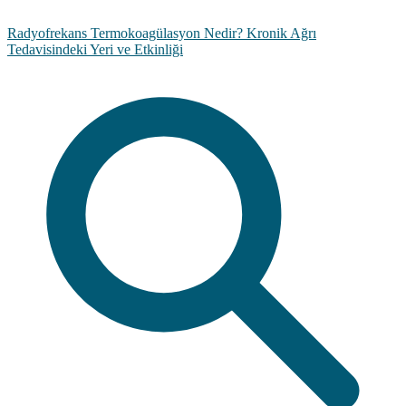
Radyofrekans Termokoagülasyon Nedir? Kronik Ağrı
Tedavisindeki Yeri ve Etkinliği