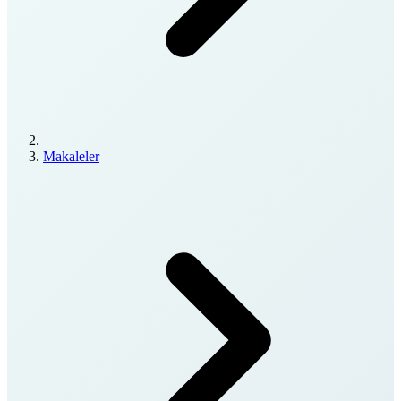
Makaleler