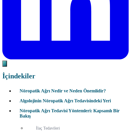
İçindekiler
Nöropatik Ağrı Nedir ve Neden Önemlidir?
Algolojinin Nöropatik Ağrı Tedavisindeki Yeri
Nöropatik Ağrı Tedavisi Yöntemleri: Kapsamlı Bir
Bakış
İlaç Tedavileri