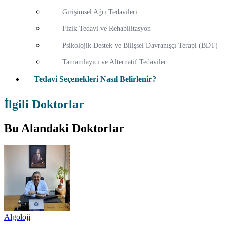
Girişimsel Ağrı Tedavileri
Fizik Tedavi ve Rehabilitasyon
Psikolojik Destek ve Bilişsel Davranışçı Terapi (BDT)
Tamamlayıcı ve Alternatif Tedaviler
Tedavi Seçenekleri Nasıl Belirlenir?
İlgili Doktorlar
Bu Alandaki Doktorlar
Algoloji