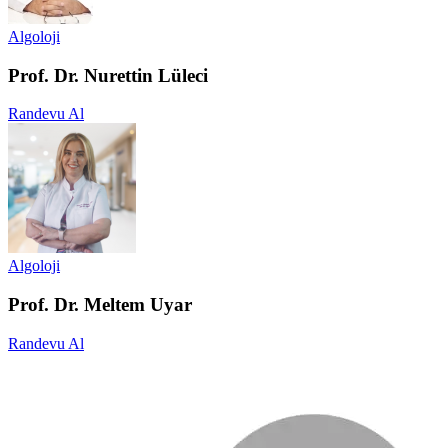
Algoloji
Prof. Dr. Nurettin Lüleci
Randevu Al
Algoloji
Prof. Dr. Meltem Uyar
Randevu Al