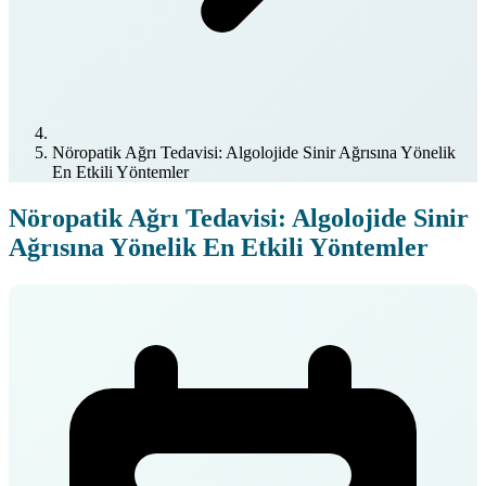
Nöropatik Ağrı Tedavisi: Algolojide Sinir Ağrısına Yönelik
En Etkili Yöntemler
Nöropatik Ağrı Tedavisi: Algolojide Sinir
Ağrısına Yönelik En Etkili Yöntemler