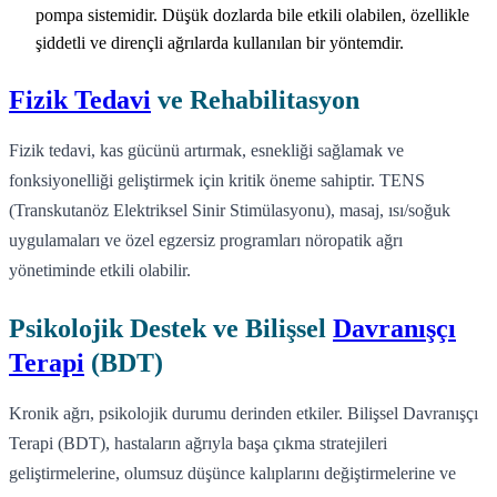
pompa sistemidir. Düşük dozlarda bile etkili olabilen, özellikle
şiddetli ve dirençli ağrılarda kullanılan bir yöntemdir.
Fizik Tedavi
ve Rehabilitasyon
Fizik tedavi, kas gücünü artırmak, esnekliği sağlamak ve
fonksiyonelliği geliştirmek için kritik öneme sahiptir. TENS
(Transkutanöz Elektriksel Sinir Stimülasyonu), masaj, ısı/soğuk
uygulamaları ve özel egzersiz programları nöropatik ağrı
yönetiminde etkili olabilir.
Psikolojik Destek ve Bilişsel
Davranışçı
Terapi
(BDT)
Kronik ağrı, psikolojik durumu derinden etkiler. Bilişsel Davranışçı
Terapi (BDT), hastaların ağrıyla başa çıkma stratejileri
geliştirmelerine, olumsuz düşünce kalıplarını değiştirmelerine ve