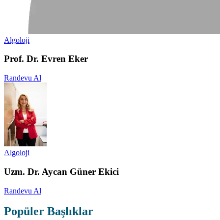
Algoloji
Prof. Dr. Evren Eker
Randevu Al
Algoloji
Uzm. Dr. Aycan Güner Ekici
Randevu Al
Popüler Başlıklar