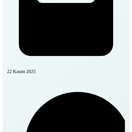
22 Kasım 2025