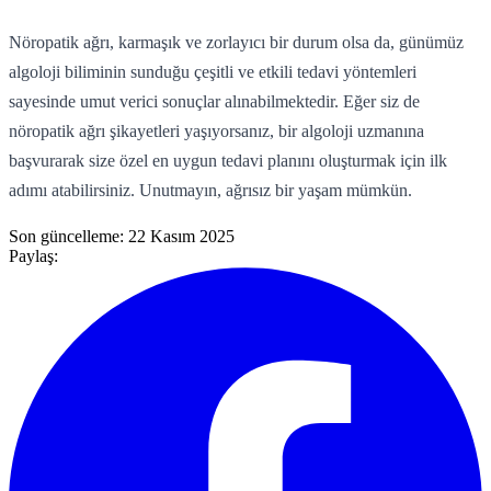
Nöropatik ağrı, karmaşık ve zorlayıcı bir durum olsa da, günümüz
algoloji biliminin sunduğu çeşitli ve etkili tedavi yöntemleri
sayesinde umut verici sonuçlar alınabilmektedir. Eğer siz de
nöropatik ağrı şikayetleri yaşıyorsanız, bir algoloji uzmanına
başvurarak size özel en uygun tedavi planını oluşturmak için ilk
adımı atabilirsiniz. Unutmayın, ağrısız bir yaşam mümkün.
Son güncelleme:
22 Kasım 2025
Paylaş: