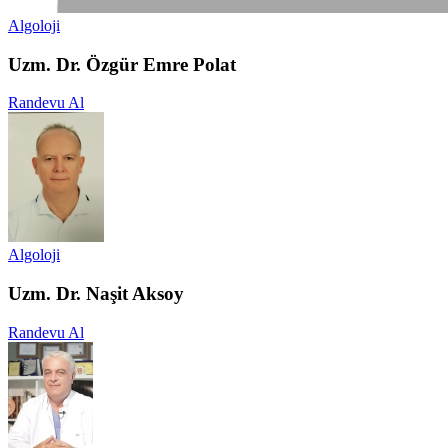
Algoloji
Uzm. Dr. Özgür Emre Polat
Randevu Al
Algoloji
Uzm. Dr. Naşit Aksoy
Randevu Al