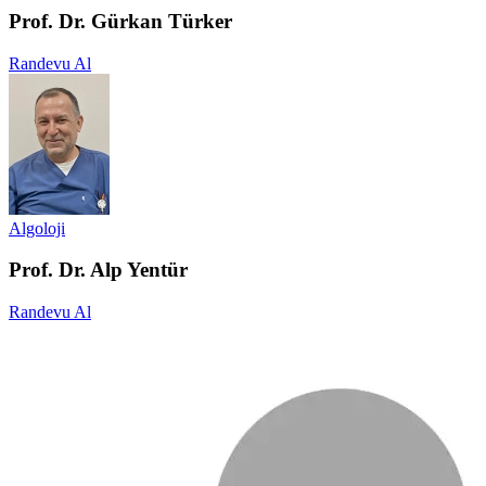
Prof. Dr. Gürkan Türker
Randevu Al
Algoloji
Prof. Dr. Alp Yentür
Randevu Al