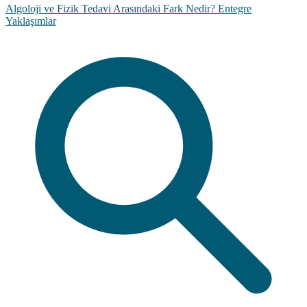
Algoloji ve Fizik Tedavi Arasındaki Fark Nedir? Entegre
Yaklaşımlar