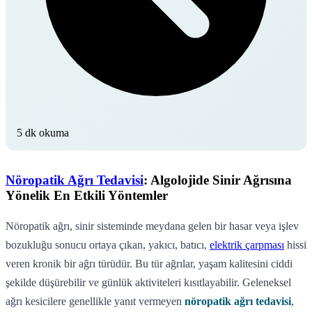
5 dk okuma
Nöropatik Ağrı Tedavisi
: Algolojide Sinir Ağrısına
Yönelik En Etkili Yöntemler
Nöropatik ağrı, sinir sisteminde meydana gelen bir hasar veya işlev
bozukluğu sonucu ortaya çıkan, yakıcı, batıcı,
elektrik çarpması
hissi
veren kronik bir ağrı türüdür. Bu tür ağrılar, yaşam kalitesini ciddi
şekilde düşürebilir ve günlük aktiviteleri kısıtlayabilir. Geleneksel
ağrı kesicilere genellikle yanıt vermeyen
nöropatik ağrı tedavisi
,