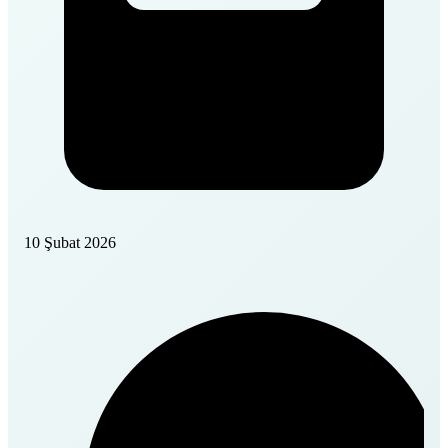
10 Şubat 2026