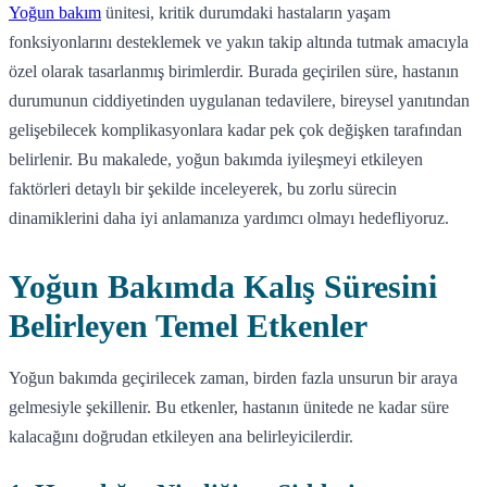
Yoğun bakım
ünitesi, kritik durumdaki hastaların yaşam
fonksiyonlarını desteklemek ve yakın takip altında tutmak amacıyla
özel olarak tasarlanmış birimlerdir. Burada geçirilen süre, hastanın
durumunun ciddiyetinden uygulanan tedavilere, bireysel yanıtından
gelişebilecek komplikasyonlara kadar pek çok değişken tarafından
belirlenir. Bu makalede, yoğun bakımda iyileşmeyi etkileyen
faktörleri detaylı bir şekilde inceleyerek, bu zorlu sürecin
dinamiklerini daha iyi anlamanıza yardımcı olmayı hedefliyoruz.
Yoğun Bakımda Kalış Süresini
Belirleyen Temel Etkenler
Yoğun bakımda geçirilecek zaman, birden fazla unsurun bir araya
gelmesiyle şekillenir. Bu etkenler, hastanın ünitede ne kadar süre
kalacağını doğrudan etkileyen ana belirleyicilerdir.