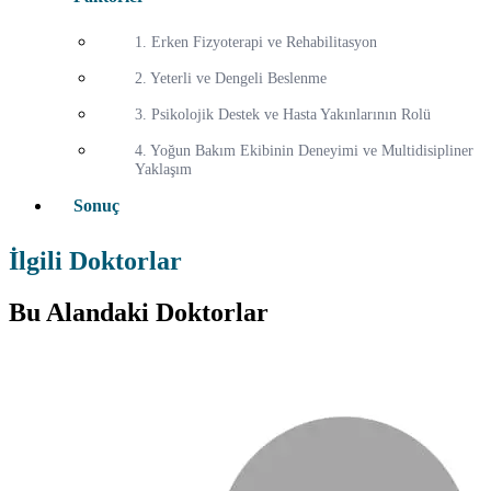
1. Erken Fizyoterapi ve Rehabilitasyon
2. Yeterli ve Dengeli Beslenme
3. Psikolojik Destek ve Hasta Yakınlarının Rolü
4. Yoğun Bakım Ekibinin Deneyimi ve Multidisipliner
Yaklaşım
Sonuç
İlgili Doktorlar
Bu Alandaki Doktorlar