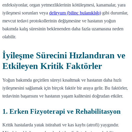
enfeksiyonlar, organ yetmezliklerinin kötüleşmesi, kanamalar, yara
iyileşmesi sorunları veya
deliryum (bilinç bulanıklığı)
gibi durumlar,
mevcut tedavi protokollerinin değişmesine ve hastanın yoğun
bakımda kalış süresinin beklenenden daha fazla uzamasına neden
olabilir.
İyileşme Sürecini Hızlandıran ve
Etkileyen Kritik Faktörler
Yoğun bakımda geçirilen süreyi kısaltmak ve hastanın daha hızlı
iyileşmesini sağlamak için birçok faktör bir araya gelir. Bu faktörler,
tedavinin başarısını ve hastanın yaşam kalitesini doğrudan etkiler.
1. Erken Fizyoterapi ve Rehabilitasyon
Kritik hastalarda yatak istirahati ve kas kaybı (atrofi) yaygındır.