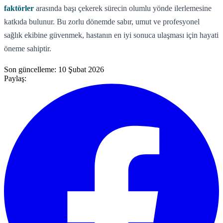
faktörler
arasında başı çekerek sürecin olumlu yönde ilerlemesine
katkıda bulunur. Bu zorlu dönemde sabır, umut ve profesyonel
sağlık ekibine güvenmek, hastanın en iyi sonuca ulaşması için hayati
öneme sahiptir.
Son güncelleme:
10 Şubat 2026
Paylaş: