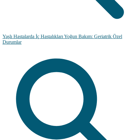
Yaşlı Hastalarda İç Hastalıkları Yoğun Bakım: Geriatrik Özel
Durumlar