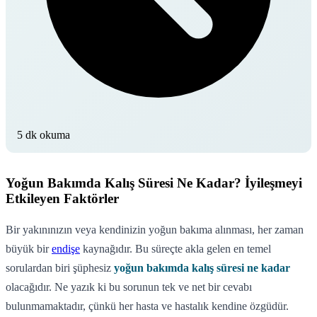
5 dk okuma
Yoğun Bakımda Kalış Süresi Ne Kadar? İyileşmeyi
Etkileyen Faktörler
Bir yakınınızın veya kendinizin yoğun bakıma alınması, her zaman
büyük bir
endişe
kaynağıdır. Bu süreçte akla gelen en temel
sorulardan biri şüphesiz
yoğun bakımda kalış süresi ne kadar
olacağıdır. Ne yazık ki bu sorunun tek ve net bir cevabı
bulunmamaktadır, çünkü her hasta ve hastalık kendine özgüdür.