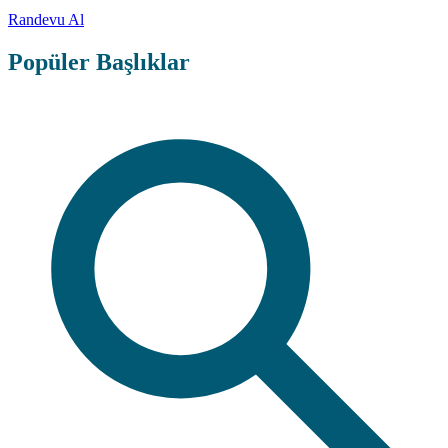
Randevu Al
Popüler Başlıklar