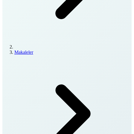
Makaleler