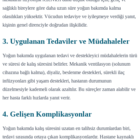
sağlıklı bireylere göre daha uzun süre yoğun bakımda kalma
olasılıkları yüksektir. Vücudun tedaviye ve iyileşmeye verdiği yanıt,
kişinin genel direnciyle doğrudan ilişkilidir.
3. Uygulanan Tedaviler ve Müdahaleler
Yoğun bakımda uygulanan tedavi ve destekleyici müdahalelerin türü
ve süresi de kalış süresini belirler. Mekanik ventilasyon (solunum
cihazına bağlı kalma), diyaliz, beslenme destekleri, sürekli ilaç
infüzyonları gibi yaşam destekleri, hastanın durumunun
düzelmesiyle kademeli olarak azaltılır. Bu süreçler zaman alabilir ve
her hasta farklı hızlarda yanıt verir.
4. Gelişen Komplikasyonlar
Yoğun bakımda kalış süresini uzatan en talihsiz durumlardan biri,
tedavi sırasında ortaya çıkan komplikasyonlardır. Hastane kaynaklı