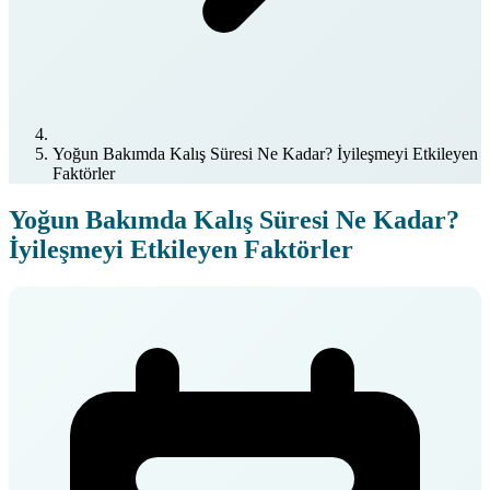
Yoğun Bakımda Kalış Süresi Ne Kadar? İyileşmeyi Etkileyen
Faktörler
Yoğun Bakımda Kalış Süresi Ne Kadar?
İyileşmeyi Etkileyen Faktörler