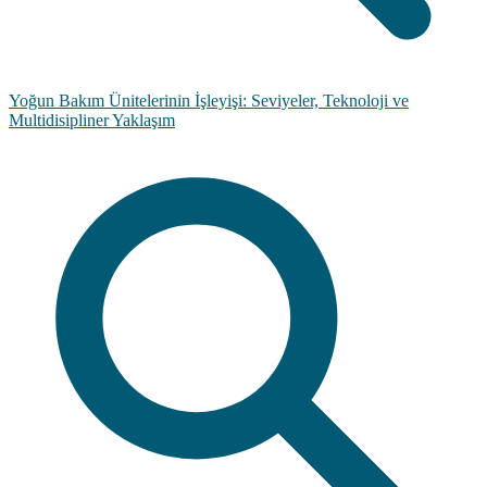
Yoğun Bakım Ünitelerinin İşleyişi: Seviyeler, Teknoloji ve
Multidisipliner Yaklaşım