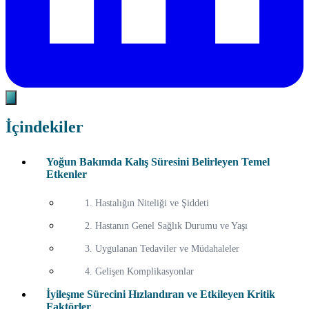
İçindekiler
Yoğun Bakımda Kalış Süresini Belirleyen Temel
Etkenler
1. Hastalığın Niteliği ve Şiddeti
2. Hastanın Genel Sağlık Durumu ve Yaşı
3. Uygulanan Tedaviler ve Müdahaleler
4. Gelişen Komplikasyonlar
İyileşme Sürecini Hızlandıran ve Etkileyen Kritik
Faktörler