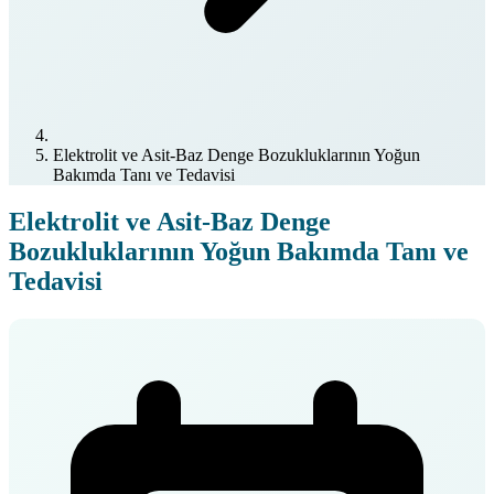
Elektrolit ve Asit-Baz Denge Bozukluklarının Yoğun
Bakımda Tanı ve Tedavisi
Elektrolit ve Asit-Baz Denge
Bozukluklarının Yoğun Bakımda Tanı ve
Tedavisi