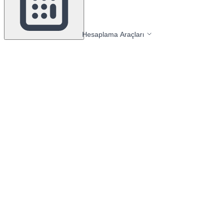
Hesaplama Araçları