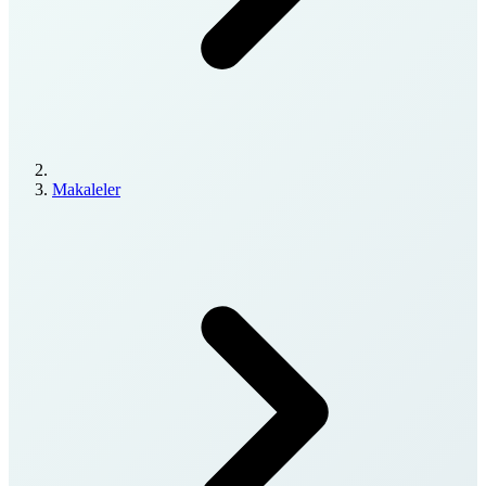
Makaleler