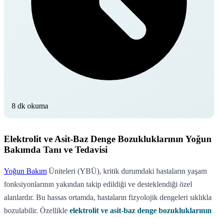
8 dk okuma
Elektrolit ve Asit-Baz Denge Bozukluklarının Yoğun
Bakımda Tanı ve Tedavisi
Yoğun Bakım
Üniteleri (YBÜ), kritik durumdaki hastaların yaşam
fonksiyonlarının yakından takip edildiği ve desteklendiği özel
alanlardır. Bu hassas ortamda, hastaların fizyolojik dengeleri sıklıkla
bozulabilir. Özellikle
elektrolit ve asit-baz denge bozukluklarının