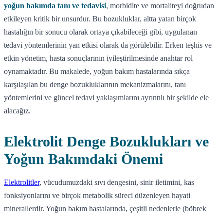
yoğun bakımda tanı ve tedavisi
, morbidite ve mortaliteyi doğrudan
etkileyen kritik bir unsurdur. Bu bozukluklar, altta yatan birçok
hastalığın bir sonucu olarak ortaya çıkabileceği gibi, uygulanan
tedavi yöntemlerinin yan etkisi olarak da görülebilir. Erken teşhis ve
etkin yönetim, hasta sonuçlarının iyileştirilmesinde anahtar rol
oynamaktadır. Bu makalede, yoğun bakım hastalarında sıkça
karşılaşılan bu denge bozukluklarının mekanizmalarını, tanı
yöntemlerini ve güncel tedavi yaklaşımlarını ayrıntılı bir şekilde ele
alacağız.
Elektrolit Denge Bozuklukları ve
Yoğun Bakımdaki Önemi
Elektrolitler
, vücudumuzdaki sıvı dengesini, sinir iletimini, kas
fonksiyonlarını ve birçok metabolik süreci düzenleyen hayati
minerallerdir. Yoğun bakım hastalarında, çeşitli nedenlerle (böbrek