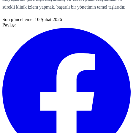
sürekli klinik izlem yapmak, başarılı bir yönetimin temel taşlarıdır.
Son güncelleme:
10 Şubat 2026
Paylaş: