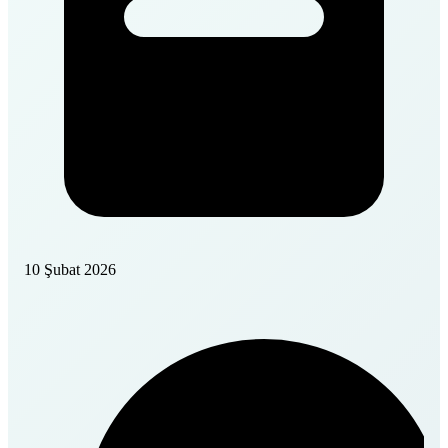
10 Şubat 2026