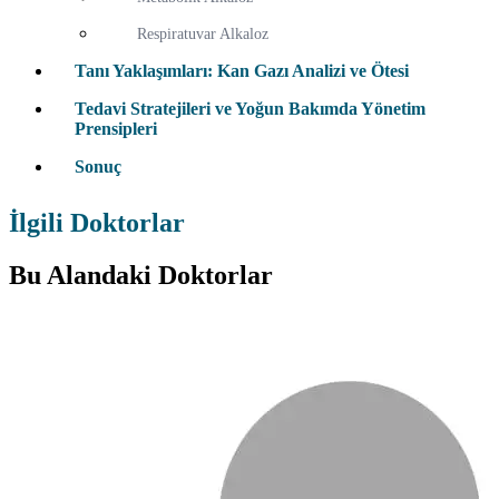
Respiratuvar Alkaloz
Tanı Yaklaşımları: Kan Gazı Analizi ve Ötesi
Tedavi Stratejileri ve Yoğun Bakımda Yönetim
Prensipleri
Sonuç
İlgili Doktorlar
Bu Alandaki Doktorlar