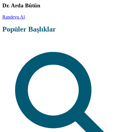
Dr. Arda Bütün
Randevu Al
Popüler Başlıklar