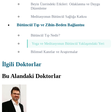
Beyin Üzerindeki Etkileri: Odaklanma ve Duygu
Düzenleme
Meditasyonun Bütüncül Sağlığa Katkısı
Bütüncül Tıp ve Zihin-Beden Bağlantısı
Bütüncül Tıp Nedir?
Yoga ve Meditasyonun Bütüncül Yaklaşımdaki Yeri
Bilimsel Kanıtlar ve Araştırmalar
İlgili Doktorlar
Bu Alandaki Doktorlar