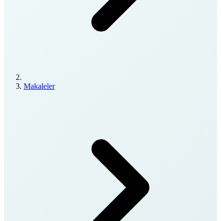
Makaleler