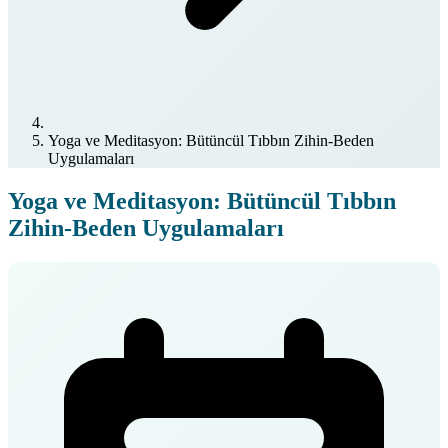
Yoga ve Meditasyon: Bütüncül Tıbbın Zihin-Beden
Uygulamaları
Yoga ve Meditasyon: Bütüncül Tıbbın
Zihin-Beden Uygulamaları