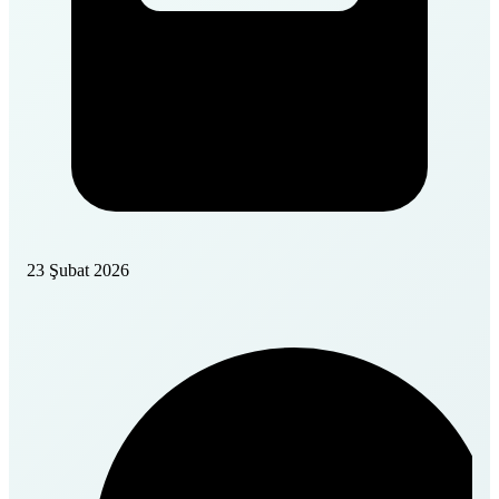
23 Şubat 2026