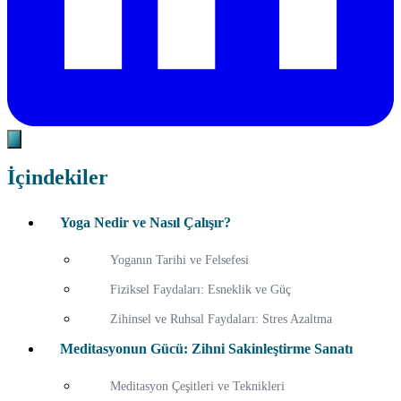
İçindekiler
Yoga Nedir ve Nasıl Çalışır?
Yoganın Tarihi ve Felsefesi
Fiziksel Faydaları: Esneklik ve Güç
Zihinsel ve Ruhsal Faydaları: Stres Azaltma
Meditasyonun Gücü: Zihni Sakinleştirme Sanatı
Meditasyon Çeşitleri ve Teknikleri