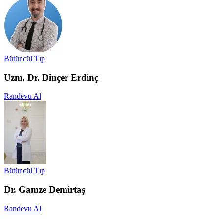
Bütüncül Tıp
Uzm. Dr. Dinçer Erdinç
Randevu Al
Bütüncül Tıp
Dr. Gamze Demirtaş
Randevu Al