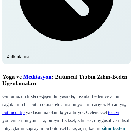
4 dk okuma
Yoga ve
Meditasyon
: Bütüncül Tıbbın Zihin-Beden
Uygulamaları
Günümüzün hızla değişen dünyasında, insanlar beden ve zihin
sağlıklarını bir bütün olarak ele almanın yollarını arıyor. Bu arayış,
bütüncül tıp
yaklaşımına olan ilgiyi artırıyor. Geleneksel
tedavi
yöntemlerinin yanı sıra, bireyin fiziksel, zihinsel, duygusal ve ruhsal
ihtiyaçlarını kapsayan bu bütünsel bakış açısı, kadim
zihin-beden