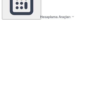
Hesaplama Araçları