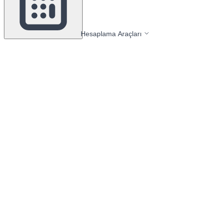
Hesaplama Araçları