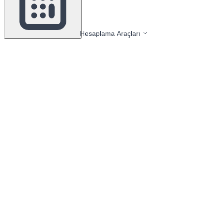
Hesaplama Araçları