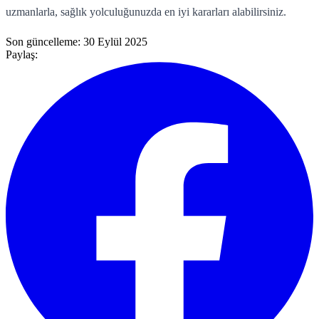
uzmanlarla, sağlık yolculuğunuzda en iyi kararları alabilirsiniz.
Son güncelleme:
30 Eylül 2025
Paylaş: