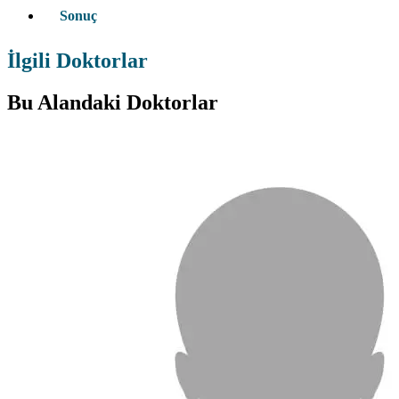
Sonuç
İlgili Doktorlar
Bu Alandaki Doktorlar