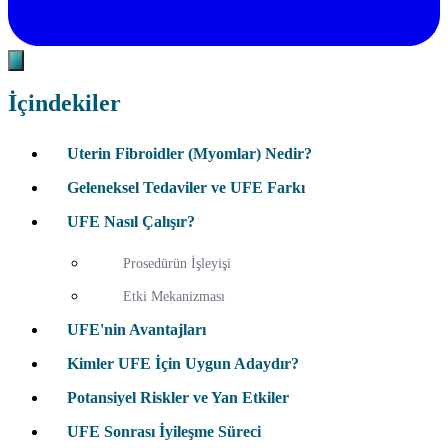
İçindekiler
Uterin Fibroidler (Myomlar) Nedir?
Geleneksel Tedaviler ve UFE Farkı
UFE Nasıl Çalışır?
Prosedürün İşleyişi
Etki Mekanizması
UFE'nin Avantajları
Kimler UFE İçin Uygun Adaydır?
Potansiyel Riskler ve Yan Etkiler
UFE Sonrası İyileşme Süreci