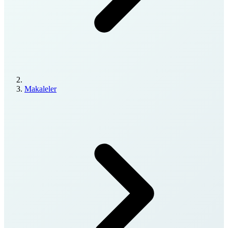
Makaleler