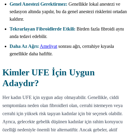
Genel Anestezi Gerektirmez:
Genellikle lokal anestezi ve
sedasyon altında yapılır, bu da genel anestezi risklerini ortadan
kaldırır.
Tekrarlayan Fibroidlerde Etkili:
Birden fazla fibroidi aynı
anda tedavi edebilir.
Daha Az Ağrı:
Ameliyat
sonrası ağrı, cerrahiye kıyasla
genellikle daha hafiftir.
Kimler UFE İçin Uygun
Adaydır?
Her kadın UFE için uygun aday olmayabilir. Genellikle, ciddi
semptomlara neden olan fibroidleri olan, cerrahi istemeyen veya
cerrahi için yüksek risk taşıyan kadınlar için bir seçenek olabilir.
Ayrıca, gelecekte gebelik düşünen kadınlar için rahim koruyucu
özelliği nedeniyle önemli bir alternatiftir. Ancak gebeler, aktif