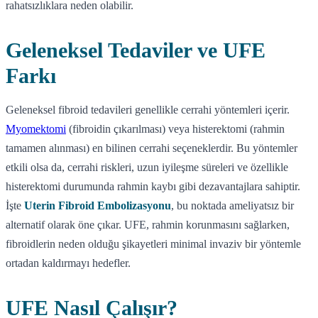
rahatsızlıklara neden olabilir.
Geleneksel Tedaviler ve UFE
Farkı
Geleneksel fibroid tedavileri genellikle cerrahi yöntemleri içerir.
Myomektomi
(fibroidin çıkarılması) veya histerektomi (rahmin
tamamen alınması) en bilinen cerrahi seçeneklerdir. Bu yöntemler
etkili olsa da, cerrahi riskleri, uzun iyileşme süreleri ve özellikle
histerektomi durumunda rahmin kaybı gibi dezavantajlara sahiptir.
İşte
Uterin Fibroid Embolizasyonu
, bu noktada ameliyatsız bir
alternatif olarak öne çıkar. UFE, rahmin korunmasını sağlarken,
fibroidlerin neden olduğu şikayetleri minimal invaziv bir yöntemle
ortadan kaldırmayı hedefler.
UFE Nasıl Çalışır?