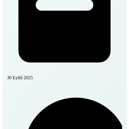
30 Eylül 2025