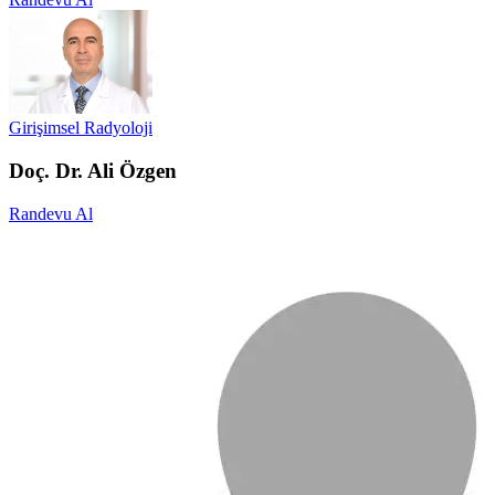
Girişimsel Radyoloji
Doç. Dr. Ali Özgen
Randevu Al