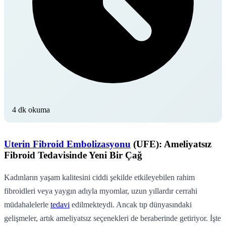
4 dk okuma
Uterin Fibroid Embolizasyonu
(UFE): Ameliyatsız
Fibroid Tedavisinde Yeni Bir Çağ
Kadınların yaşam kalitesini ciddi şekilde etkileyebilen rahim
fibroidleri veya yaygın adıyla myomlar, uzun yıllardır cerrahi
müdahalelerle
tedavi
edilmekteydi. Ancak tıp dünyasındaki
gelişmeler, artık ameliyatsız seçenekleri de beraberinde getiriyor. İşte