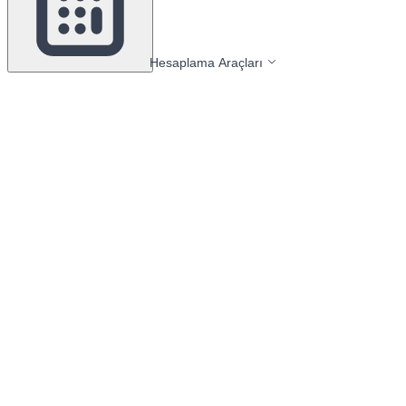
Hesaplama Araçları