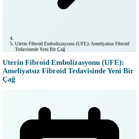
Uterin Fibroid Embolizasyonu (UFE): Ameliyatsız Fibroid
Tedavisinde Yeni Bir Çağ
Uterin Fibroid Embolizasyonu (UFE):
Ameliyatsız Fibroid Tedavisinde Yeni Bir
Çağ