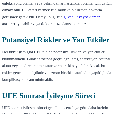
enfeksiyonu olanlar veya belirli damar hastalıkları olanlar için uygun
olmayabilir. Bu kararı vermek için mutlaka bir uzman doktorla
görüşmek gereklidir. Detaylı bilgi için
güvenilir kaynaklardan
araştırma yapabilir veya doktorunuza danışabilirsiniz.
Potansiyel Riskler ve Yan Etkiler
Her tıbbi işlem gibi UFE'nin de potansiyel riskleri ve yan etkileri
bulunmaktadır. Bunlar arasında geçici ağrı, ateş, enfeksiyon, vajinal
akıntı veya nadiren rahme zarar verme riski sayılabilir. Ancak bu
riskler genellikle düşüktür ve uzman bir ekip tarafından yapıldığında
komplikasyon oranı minimaldir.
UFE Sonrası İyileşme Süreci
UFE sonrası iyileşme süreci genellikle cerrahiye göre daha hızlıdır.