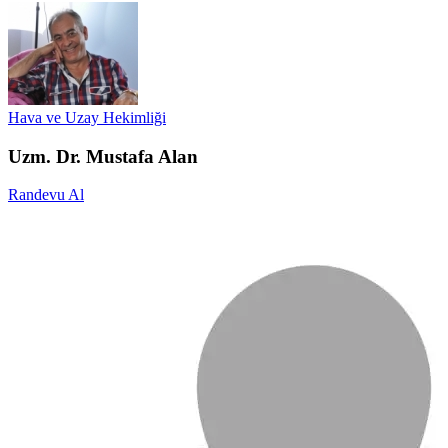
Hava ve Uzay Hekimliği
Uzm. Dr. Mustafa Alan
Randevu Al