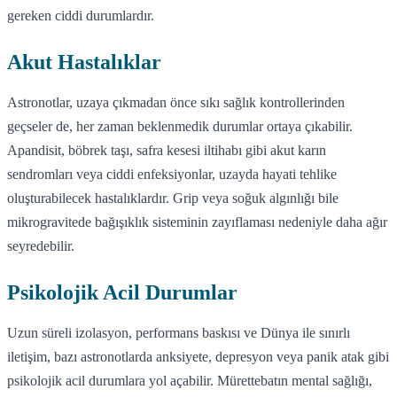
gereken ciddi durumlardır.
Akut Hastalıklar
Astronotlar, uzaya çıkmadan önce sıkı sağlık kontrollerinden
geçseler de, her zaman beklenmedik durumlar ortaya çıkabilir.
Apandisit, böbrek taşı, safra kesesi iltihabı gibi akut karın
sendromları veya ciddi enfeksiyonlar, uzayda hayati tehlike
oluşturabilecek hastalıklardır. Grip veya soğuk algınlığı bile
mikrogravitede bağışıklık sisteminin zayıflaması nedeniyle daha ağır
seyredebilir.
Psikolojik Acil Durumlar
Uzun süreli izolasyon, performans baskısı ve Dünya ile sınırlı
iletişim, bazı astronotlarda anksiyete, depresyon veya panik atak gibi
psikolojik acil durumlara yol açabilir. Mürettebatın mental sağlığı,