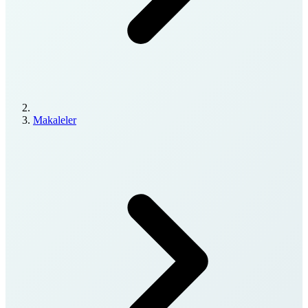
Makaleler