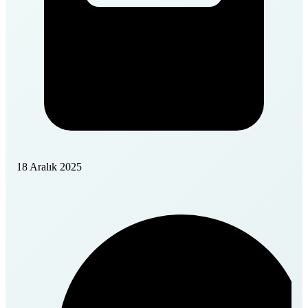
18 Aralık 2025