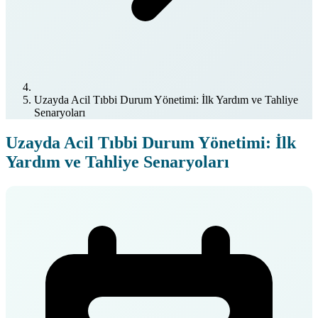
Uzayda Acil Tıbbi Durum Yönetimi: İlk Yardım ve Tahliye
Senaryoları
Uzayda Acil Tıbbi Durum Yönetimi: İlk
Yardım ve Tahliye Senaryoları