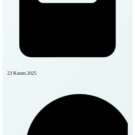
23 Kasım 2025