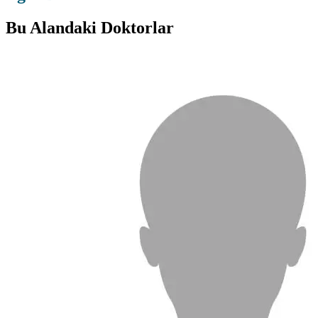
Bu Alandaki Doktorlar