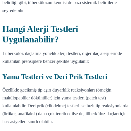
belirttiği gibi, tüberkülozun kendisi de bazı sistemik belirtilerle
seyredebilir.
Hangi Alerji Testleri
Uygulanabilir?
Tüberküloz ilaçlarına yönelik alerji testleri, diğer ilaç alerjilerinde
kullanılan prensiplere benzer şekilde uygulanır:
Yama Testleri ve Deri Prik Testleri
Özellikle gecikmiş tip aşırı duyarlılık reaksiyonları (örneğin
makülopapüler döküntüler) için yama testleri (patch test)
kullanılabilir. Deri prik (cilt delme) testleri ise hızlı tip reaksiyonlarda
(ürtiker, anafilaksi) daha çok tercih edilse de, tüberküloz ilaçları için
hassasiyetleri sınırlı olabilir.