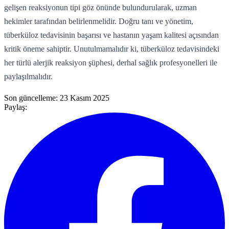
gelişen reaksiyonun tipi göz önünde bulundurularak, uzman
hekimler tarafından belirlenmelidir. Doğru tanı ve yönetim,
tüberküloz tedavisinin başarısı ve hastanın yaşam kalitesi açısından
kritik öneme sahiptir. Unutulmamalıdır ki, tüberküloz tedavisindeki
her türlü alerjik reaksiyon şüphesi, derhal sağlık profesyonelleri ile
paylaşılmalıdır.
Son güncelleme:
23 Kasım 2025
Paylaş: