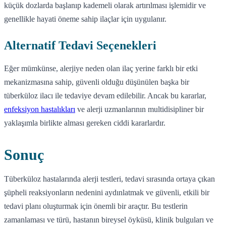
küçük dozlarda başlanıp kademeli olarak artırılması işlemidir ve
genellikle hayati öneme sahip ilaçlar için uygulanır.
Alternatif Tedavi Seçenekleri
Eğer mümkünse, alerjiye neden olan ilaç yerine farklı bir etki
mekanizmasına sahip, güvenli olduğu düşünülen başka bir
tüberküloz ilacı ile tedaviye devam edilebilir. Ancak bu kararlar,
enfeksiyon hastalıkları
ve alerji uzmanlarının multidisipliner bir
yaklaşımla birlikte alması gereken ciddi kararlardır.
Sonuç
Tüberküloz hastalarında alerji testleri, tedavi sırasında ortaya çıkan
şüpheli reaksiyonların nedenini aydınlatmak ve güvenli, etkili bir
tedavi planı oluşturmak için önemli bir araçtır. Bu testlerin
zamanlaması ve türü, hastanın bireysel öyküsü, klinik bulguları ve