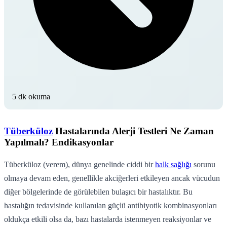
5 dk okuma
Tüberküloz
Hastalarında Alerji Testleri Ne Zaman
Yapılmalı? Endikasyonlar
Tüberküloz (verem), dünya genelinde ciddi bir
halk sağlığı
sorunu
olmaya devam eden, genellikle akciğerleri etkileyen ancak vücudun
diğer bölgelerinde de görülebilen bulaşıcı bir hastalıktır. Bu
hastalığın tedavisinde kullanılan güçlü antibiyotik kombinasyonları
oldukça etkili olsa da, bazı hastalarda istenmeyen reaksiyonlar ve