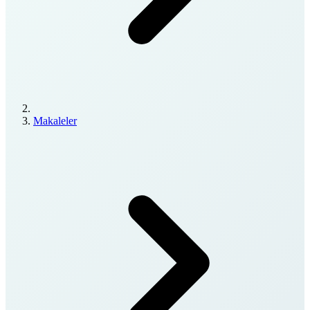
Makaleler