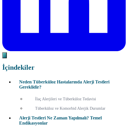
İçindekiler
Neden Tüberküloz Hastalarında Alerji Testleri
Gereklidir?
İlaç Alerjileri ve Tüberküloz Tedavisi
Tüberküloz ve Komorbid Alerjik Durumlar
Alerji Testleri Ne Zaman Yapılmalı? Temel
Endikasyonlar