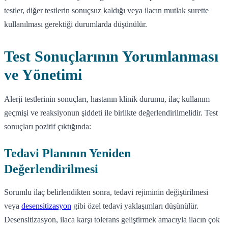
testler, diğer testlerin sonuçsuz kaldığı veya ilacın mutlak surette
kullanılması gerektiği durumlarda düşünülür.
Test Sonuçlarının Yorumlanması
ve Yönetimi
Alerji testlerinin sonuçları, hastanın klinik durumu, ilaç kullanım
geçmişi ve reaksiyonun şiddeti ile birlikte değerlendirilmelidir. Test
sonuçları pozitif çıktığında:
Tedavi Planının Yeniden
Değerlendirilmesi
Sorumlu ilaç belirlendikten sonra, tedavi rejiminin değiştirilmesi
veya
desensitizasyon
gibi özel tedavi yaklaşımları düşünülür.
Desensitizasyon, ilaca karşı tolerans geliştirmek amacıyla ilacın çok