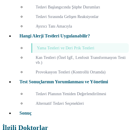
Tedavi Başlangıcında Şüphe Durumları
Tedavi Sırasında Gelişen Reaksiyonlar
Ayırıcı Tanı Amacıyla
Hangi Alerji Testleri Uygulanabilir?
Yama Testleri ve Deri Prik Testleri
Kan Testleri (Özel IgE, Lenfosit Transformasyon Testi
vb.)
Provokasyon Testleri (Kontrollü Ortamda)
Test Sonuçlarının Yorumlanması ve Yönetimi
Tedavi Planının Yeniden Değerlendirilmesi
Alternatif Tedavi Seçenekleri
Sonuç
İlgili Doktorlar