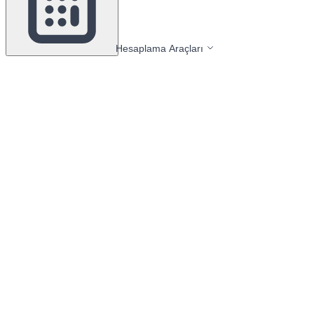
Hesaplama Araçları