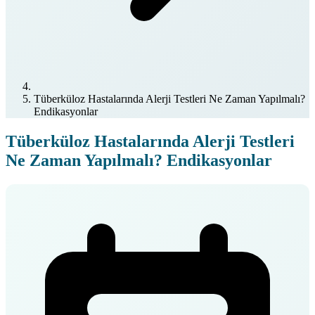
Tüberküloz Hastalarında Alerji Testleri Ne Zaman Yapılmalı?
Endikasyonlar
Tüberküloz Hastalarında Alerji Testleri
Ne Zaman Yapılmalı? Endikasyonlar