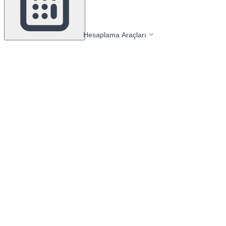
Hesaplama Araçları