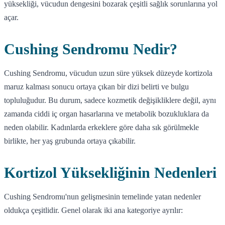
yüksekliği, vücudun dengesini bozarak çeşitli sağlık sorunlarına yol
açar.
Cushing Sendromu Nedir?
Cushing Sendromu, vücudun uzun süre yüksek düzeyde kortizola
maruz kalması sonucu ortaya çıkan bir dizi belirti ve bulgu
topluluğudur. Bu durum, sadece kozmetik değişikliklere değil, aynı
zamanda ciddi iç organ hasarlarına ve metabolik bozukluklara da
neden olabilir. Kadınlarda erkeklere göre daha sık görülmekle
birlikte, her yaş grubunda ortaya çıkabilir.
Kortizol Yüksekliğinin Nedenleri
Cushing Sendromu'nun gelişmesinin temelinde yatan nedenler
oldukça çeşitlidir. Genel olarak iki ana kategoriye ayrılır: