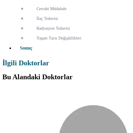
Cerrahi Müdahale
İlaç Tedavisi
Radyasyon Tedavisi
Yaşam Tarzı Değişiklikleri
Sonuç
İlgili Doktorlar
Bu Alandaki Doktorlar