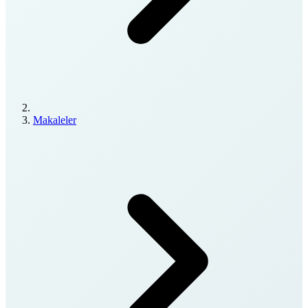
Makaleler