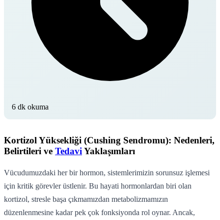
6 dk okuma
Kortizol Yüksekliği (Cushing Sendromu): Nedenleri,
Belirtileri ve
Tedavi
Yaklaşımları
Vücudumuzdaki her bir hormon, sistemlerimizin sorunsuz işlemesi
için kritik görevler üstlenir. Bu hayati hormonlardan biri olan
kortizol, stresle başa çıkmamızdan metabolizmamızın
düzenlenmesine kadar pek çok fonksiyonda rol oynar. Ancak,