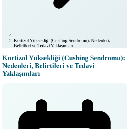
Kortizol Yüksekliği (Cushing Sendromu): Nedenleri,
Belirtileri ve Tedavi Yaklaşımları
Kortizol Yüksekliği (Cushing Sendromu):
Nedenleri, Belirtileri ve Tedavi
Yaklaşımları