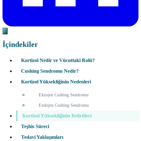
İçindekiler
Kortizol Nedir ve Vücuttaki Rolü?
Cushing Sendromu Nedir?
Kortizol Yüksekliğinin Nedenleri
Ekzojen Cushing Sendromu
Endojen Cushing Sendromu
Kortizol Yüksekliğinin Belirtileri
Teşhis Süreci
Tedavi Yaklaşımları