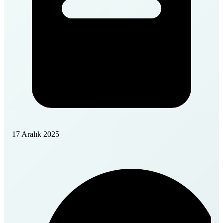
17 Aralık 2025