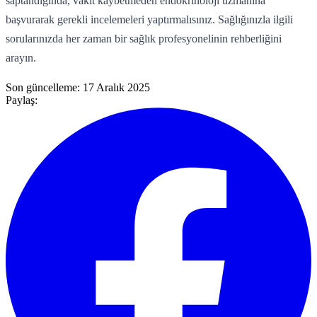
saptandığında, vakit kaybetmeden endokrinoloji uzmanına
başvurarak gerekli incelemeleri yaptırmalısınız. Sağlığınızla ilgili
sorularınızda her zaman bir sağlık profesyonelinin rehberliğini
arayın.
Son güncelleme:
17 Aralık 2025
Paylaş: