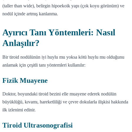
(taller than wide), belirgin hipoekoik yapı (çok koyu görünüm) ve
nodül içinde artmış kanlanma.
Ayırıcı Tanı Yöntemleri: Nasıl
Anlaşılır?
Bir tiroid nodülünün iyi huylu mu yoksa kötü huylu mu olduğunu
anlamak için çeşitli tanı yöntemleri kullanılır:
Fizik Muayene
Doktor, boyundaki tiroid bezini elle muayene ederek nodülün
büyüklüğü, kıvamı, hareketliliği ve çevre dokularla ilişkisi hakkında
ilk izlenimi edinir.
Tiroid Ultrasonografisi