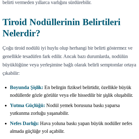
belirti vermeden yıllarca varlığını sürdürebilir.
Tiroid Nodüllerinin Belirtileri
Nelerdir?
Çoğu tiroid nodülü iyi huylu olup herhangi bir belirti göstermez ve
genellikle tesadüfen fark edilir. Ancak bazı durumlarda, nodülün
büyüklüğüne veya yerleşimine bağlı olarak belirli semptomlar ortaya
çıkabilir:
Boyunda Şişlik:
En belirgin fiziksel belirtidir, özellikle büyük
nodüllerde gözle görülür veya elle hissedilir bir şişlik oluşabilir.
Yutma Güçlüğü:
Nodül yemek borusuna baskı yaparsa
yutkunma zorluğu yaşanabilir.
Nefes Darlığı:
Hava yoluna baskı yapan büyük nodüller nefes
almada güçlüğe yol açabilir.