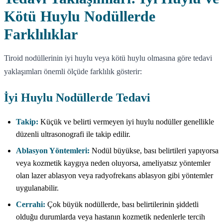
Kötü Huylu Nodüllerde
Farklılıklar
Tiroid nodüllerinin iyi huylu veya kötü huylu olmasına göre tedavi
yaklaşımları önemli ölçüde farklılık gösterir:
İyi Huylu Nodüllerde Tedavi
Takip:
Küçük ve belirti vermeyen iyi huylu nodüller genellikle
düzenli ultrasonografi ile takip edilir.
Ablasyon Yöntemleri:
Nodül büyükse, bası belirtileri yapıyorsa
veya kozmetik kaygıya neden oluyorsa, ameliyatsız yöntemler
olan lazer ablasyon veya radyofrekans ablasyon gibi yöntemler
uygulanabilir.
Cerrahi:
Çok büyük nodüllerde, bası belirtilerinin şiddetli
olduğu durumlarda veya hastanın kozmetik nedenlerle tercih