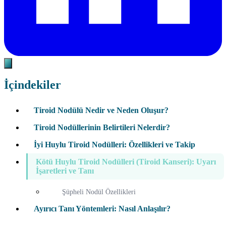
İçindekiler
Tiroid Nodülü Nedir ve Neden Oluşur?
Tiroid Nodüllerinin Belirtileri Nelerdir?
İyi Huylu Tiroid Nodülleri: Özellikleri ve Takip
Kötü Huylu Tiroid Nodülleri (Tiroid Kanseri): Uyarı
İşaretleri ve Tanı
Şüpheli Nodül Özellikleri
Ayırıcı Tanı Yöntemleri: Nasıl Anlaşılır?