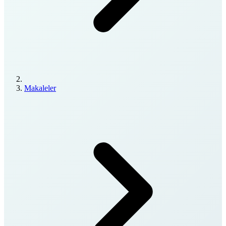
Makaleler