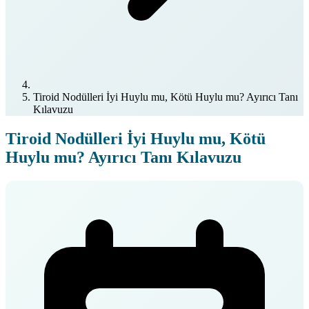
Tiroid Nodülleri İyi Huylu mu, Kötü Huylu mu? Ayırıcı Tanı
Kılavuzu
Tiroid Nodülleri İyi Huylu mu, Kötü
Huylu mu? Ayırıcı Tanı Kılavuzu