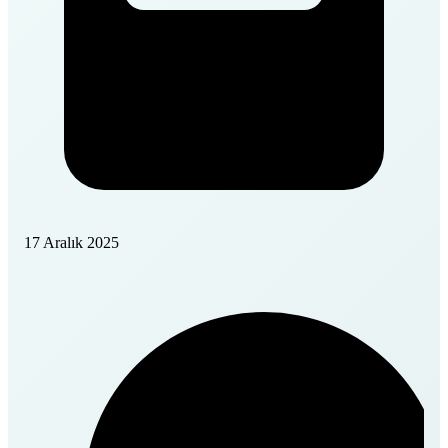
17 Aralık 2025