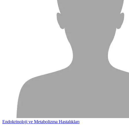
Endokrinoloji ve Metabolizma Hastalıkları