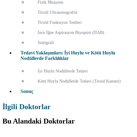
Fizik Muayene
Tiroid Ultrasonografisi
Tiroid Fonksiyon Testleri
İnce İğne Aspirasyon Biyopsisi (İİAB)
Sintigrafi
Tedavi Yaklaşımları: İyi Huylu ve Kötü Huylu
Nodüllerde Farklılıklar
İyi Huylu Nodüllerde Tedavi
Kötü Huylu Nodüllerde Tedavi (Tiroid Kanseri)
Sonuç
İlgili Doktorlar
Bu Alandaki Doktorlar