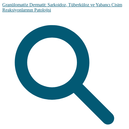
Granülomatöz Dermatit: Sarkoidoz, Tüberküloz ve Yabancı Cisim
Reaksiyonlarının Patolojisi