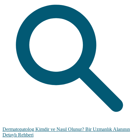
Dermatopatolog Kimdir ve Nasıl Olunur? Bir Uzmanlık Alanının
Detaylı Rehberi