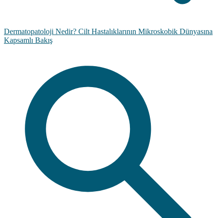
Dermatopatoloji Nedir? Cilt Hastalıklarının Mikroskobik Dünyasına
Kapsamlı Bakış