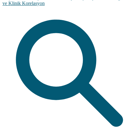
ve Klinik Korelasyon