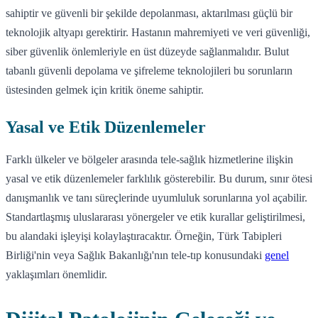
sahiptir ve güvenli bir şekilde depolanması, aktarılması güçlü bir
teknolojik altyapı gerektirir. Hastanın mahremiyeti ve veri güvenliği,
siber güvenlik önlemleriyle en üst düzeyde sağlanmalıdır. Bulut
tabanlı güvenli depolama ve şifreleme teknolojileri bu sorunların
üstesinden gelmek için kritik öneme sahiptir.
Yasal ve Etik Düzenlemeler
Farklı ülkeler ve bölgeler arasında tele-sağlık hizmetlerine ilişkin
yasal ve etik düzenlemeler farklılık gösterebilir. Bu durum, sınır ötesi
danışmanlık ve tanı süreçlerinde uyumluluk sorunlarına yol açabilir.
Standartlaşmış uluslararası yönergeler ve etik kurallar geliştirilmesi,
bu alandaki işleyişi kolaylaştıracaktır. Örneğin, Türk Tabipleri
Birliği'nin veya Sağlık Bakanlığı'nın tele-tıp konusundaki
genel
yaklaşımları önemlidir.