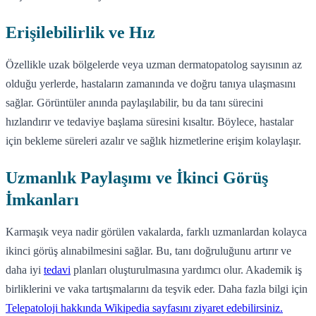
Erişilebilirlik ve Hız
Özellikle uzak bölgelerde veya uzman dermatopatolog sayısının az
olduğu yerlerde, hastaların zamanında ve doğru tanıya ulaşmasını
sağlar. Görüntüler anında paylaşılabilir, bu da tanı sürecini
hızlandırır ve tedaviye başlama süresini kısaltır. Böylece, hastalar
için bekleme süreleri azalır ve sağlık hizmetlerine erişim kolaylaşır.
Uzmanlık Paylaşımı ve İkinci Görüş
İmkanları
Karmaşık veya nadir görülen vakalarda, farklı uzmanlardan kolayca
ikinci görüş alınabilmesini sağlar. Bu, tanı doğruluğunu artırır ve
daha iyi
tedavi
planları oluşturulmasına yardımcı olur. Akademik iş
birliklerini ve vaka tartışmalarını da teşvik eder. Daha fazla bilgi için
Telepatoloji hakkında Wikipedia sayfasını ziyaret edebilirsiniz.