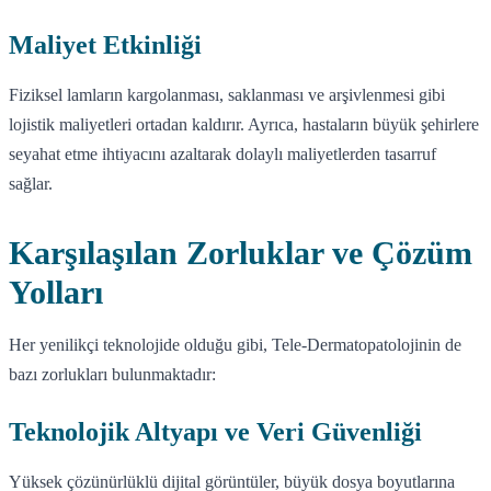
Maliyet Etkinliği
Fiziksel lamların kargolanması, saklanması ve arşivlenmesi gibi
lojistik maliyetleri ortadan kaldırır. Ayrıca, hastaların büyük şehirlere
seyahat etme ihtiyacını azaltarak dolaylı maliyetlerden tasarruf
sağlar.
Karşılaşılan Zorluklar ve Çözüm
Yolları
Her yenilikçi teknolojide olduğu gibi, Tele-Dermatopatolojinin de
bazı zorlukları bulunmaktadır:
Teknolojik Altyapı ve Veri Güvenliği
Yüksek çözünürlüklü dijital görüntüler, büyük dosya boyutlarına