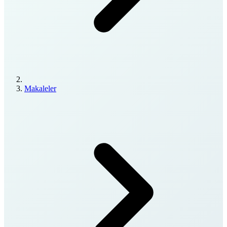
Makaleler