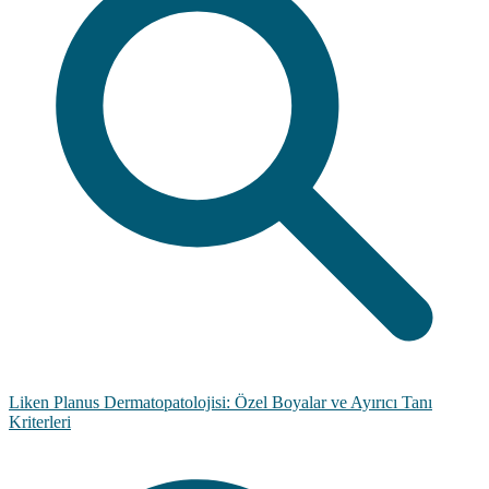
Liken Planus Dermatopatolojisi: Özel Boyalar ve Ayırıcı Tanı
Kriterleri