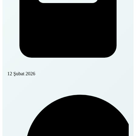
12 Şubat 2026