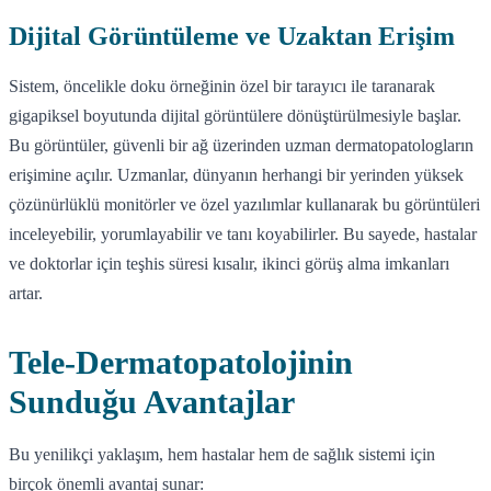
Dijital Görüntüleme ve Uzaktan Erişim
Sistem, öncelikle doku örneğinin özel bir tarayıcı ile taranarak
gigapiksel boyutunda dijital görüntülere dönüştürülmesiyle başlar.
Bu görüntüler, güvenli bir ağ üzerinden uzman dermatopatologların
erişimine açılır. Uzmanlar, dünyanın herhangi bir yerinden yüksek
çözünürlüklü monitörler ve özel yazılımlar kullanarak bu görüntüleri
inceleyebilir, yorumlayabilir ve tanı koyabilirler. Bu sayede, hastalar
ve doktorlar için teşhis süresi kısalır, ikinci görüş alma imkanları
artar.
Tele-Dermatopatolojinin
Sunduğu Avantajlar
Bu yenilikçi yaklaşım, hem hastalar hem de sağlık sistemi için
birçok önemli avantaj sunar: