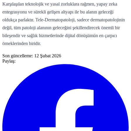
Karşılaşılan teknolojik ve yasal zorluklara rağmen, yapay zeka
entegrasyonu ve sürekli gelişen altyapı ile bu alanın geleceği
oldukça parlaktır. Tele-Dermatopatoloji, sadece dermatopatolojinin
değil, tüm patoloji alanının geleceğini şekillendirecek önemli bir
bileşendir ve sağlık hizmetlerinde dijital dönüşümün en çarpıcı
örneklerinden biridir.
Son güncelleme:
12 Şubat 2026
Paylaş: