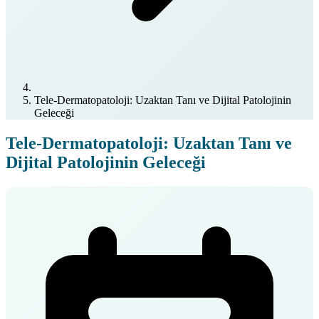
Tele-Dermatopatoloji: Uzaktan Tanı ve Dijital Patolojinin
Geleceği
Tele-Dermatopatoloji: Uzaktan Tanı ve
Dijital Patolojinin Geleceği