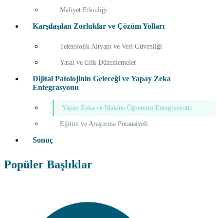
Maliyet Etkinliği
Karşılaşılan Zorluklar ve Çözüm Yolları
Teknolojik Altyapı ve Veri Güvenliği
Yasal ve Etik Düzenlemeler
Dijital Patolojinin Geleceği ve Yapay Zeka
Entegrasyonu
Yapay Zeka ve Makine Öğrenimi Entegrasyonu
Eğitim ve Araştırma Potansiyeli
Sonuç
Popüler Başlıklar