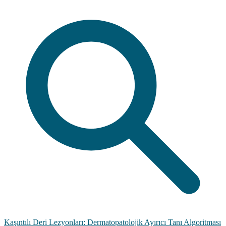
Kaşıntılı Deri Lezyonları: Dermatopatolojik Ayırıcı Tanı Algoritması