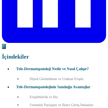
İçindekiler
Tele-Dermatopatoloji Nedir ve Nasıl Çalışır?
Dijital Görüntüleme ve Uzaktan Erişim
Tele-Dermatopatolojinin Sunduğu Avantajlar
Erişilebilirlik ve Hız
Uzmanlık Paylaşımı ve İkinci Görüş İmkanları